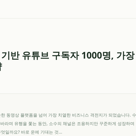
기반 유튜브 구독자 1000명, 가장
략
단순한 동영상 플랫폼을 넘어 가장 치열한 비즈니스 격전지가 되었습니다.
 바라며 유행을 쫓는 동안, 소수의 채널은 조용하지만 꾸준하게 성장하며
엇일까요? 바로 운에 기대는 것...