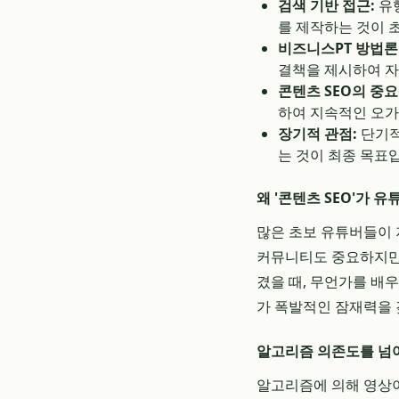
검색 기반 접근:
유행
를 제작하는 것이 
비즈니스PT 방법론
결책을 제시하여 자
콘텐츠 SEO의 중요
하여 지속적인 오가
장기적 관점:
단기적
는 것이 최종 목표
왜 '콘텐츠 SEO'가 
많은 초보 유튜버들이 
커뮤니티도 중요하지만,
겼을 때, 무언가를 배
가 폭발적인 잠재력을 
알고리즘 의존도를 넘
알고리즘에 의해 영상이