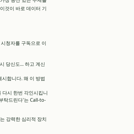
 가장 승산 있는 주제를
 이것이 바로 데이터 기
. 시청자를 구독으로 이
 당신도... 하고 계신
시합니다. 왜 이 방법
를 다시 한번 각인시킵니
린다'는 Call-to-
하는 강력한 심리적 장치