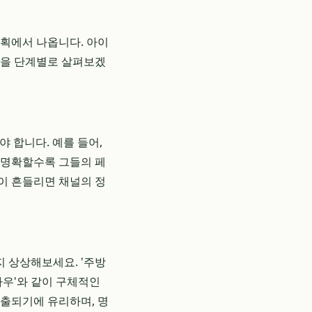
계획에서 나옵니다. 아이
정을 단계별로 살펴보겠
야 합니다. 예를 들어,
이 명확할수록 그들의 페
것이 흔들리면 채널의 정
 상상해보세요. '주방
하우'와 같이 구체적인
노출되기에 유리하며, 명