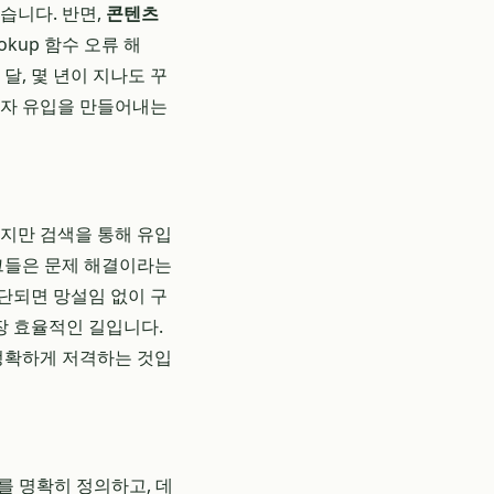
습니다. 반면,
콘텐츠
kup 함수 오류 해
달, 몇 년이 지나도 꾸
독자 유입을 만들어내는
하지만 검색을 통해 유입
 그들은 문제 해결이라는
단되면 망설임 없이 구
장 효율적인 길입니다.
 정확하게 저격하는 것입
를 명확히 정의하고, 데