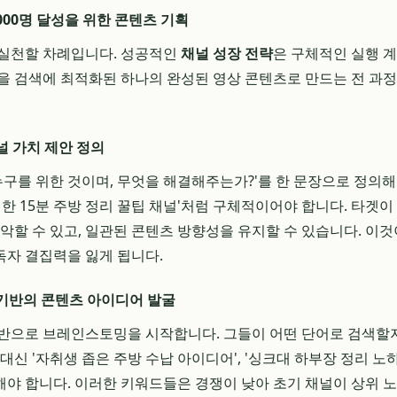
000명 달성을 위한 콘텐츠 기획
 실천할 차례입니다. 성공적인
채널 성장 전략
은 구체적인 실행 
을 검색에 최적화된 하나의 완성된 영상 콘텐츠로 만드는 전 과
널 가치 제안 정의
누구를 위한 것이며, 무엇을 해결해주는가?'를 한 문장으로 정의해
위한 15분 주방 정리 꿀팁 채널'처럼 구체적이어야 합니다. 타겟
파악할 수 있고, 일관된 콘텐츠 방향성을 유지할 수 있습니다. 이
자 결집력을 잃게 됩니다.
 기반의 콘텐츠 아이디어 발굴
반으로 브레인스토밍을 시작합니다. 그들이 어떤 단어로 검색할지
대신 '자취생 좁은 주방 수납 아이디어', '싱크대 하부장 정리 노
야 합니다. 이러한 키워드들은 경쟁이 낮아 초기 채널이 상위 