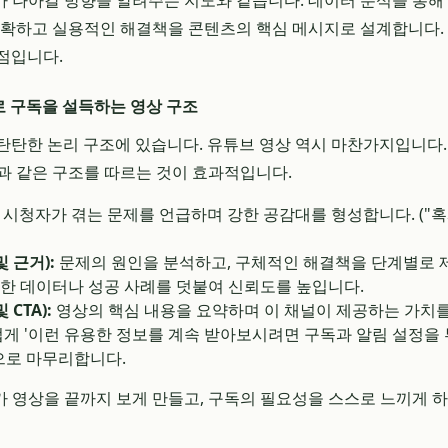
 나아갈 방향을 알려주는 지도와 같습니다. 데이터 분석을 통해
명확하고 실용적인 해결책을 콘텐츠의 핵심 메시지로 설계합니다.
점입니다.
로 구독을 설득하는 영상 구조
탄탄한 논리 구조에 있습니다. 유튜브 영상 역시 마찬가지입니다
과 같은 구조를 따르는 것이 효과적입니다.
시청자가 겪는 문제를 언급하며 강한 공감대를 형성합니다. ("혹시
 근거):
문제의 원인을 분석하고, 구체적인 해결책을 단계별로 제
한 데이터나 성공 사례를 덧붙여 신뢰도를 높입니다.
CTA):
영상의 핵심 내용을 요약하며 이 채널이 제공하는 가치
게 '이런 유용한 정보를 계속 받아보시려면 구독과 알림 설정을 부탁드
도)으로 마무리합니다.
 영상을 끝까지 보게 만들고, 구독의 필요성을 스스로 느끼게 