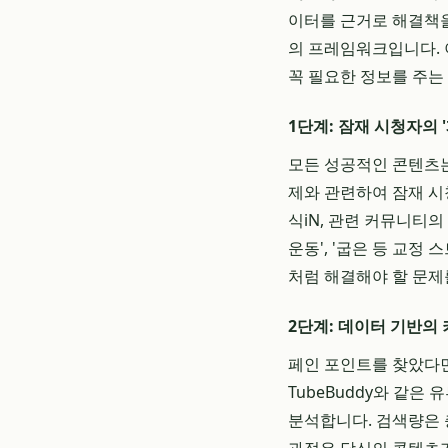
이터를 근거로 해결책을
의 프레임워크입니다. 
꼭 필요한 정보를 주는
1단계: 잠재 시청자의 
모든 성공적인 콘텐츠는 
제와 관련하여 잠재 시
식iN, 관련 커뮤니티
운동', '굽은 등 교정
처럼 해결해야 할 문제
2단계: 데이터 기반의
페인 포인트를 찾았다면,
TubeBuddy와 같
분석합니다. 검색량은 