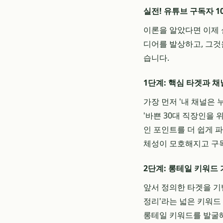
실전! 유튜브 구독자 1
이론을 알았다면 이제
디어를 발상하고, 그것
습니다.
1단계: 핵심 타겟과 채
가장 먼저 '내 채널은 
'바쁜 30대 직장인을 
인 포인트를 더 쉽게 
체성이 모호해지고 구독
2단계: 롱테일 키워드
앞서 정의한 타겟을 기
정리'라는 넓은 키워드 
롱테일 키워드를 발굴해