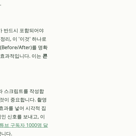
.
가 반드시 포함되어야
리, 이 '이것' 하나로
ore/After)를 명확
 효과적입니다. 이는
콘
 따라 스크립트를 작성합
 것이 중요합니다. 촬영
효과를 넣어 시각적 집
인 신호를 보내고, 이
튜브 구독자 1000명 달
랍니다.