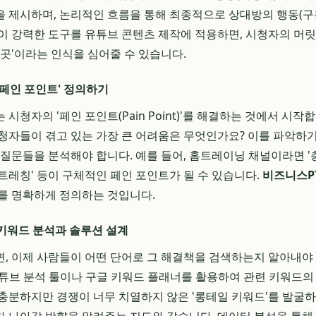
 제시하며, 논리적인 흐름을 통해 최종적으로 상대방의 행동(구
이 강력한 도구를 유튜브 콘텐츠 제작에 적용하면, 시청자의 머릿
 곳'이라는 인식을 심어줄 수 있습니다.
'페인 포인트' 정의하기
시청자의 '페인 포인트(Pain Point)'를 해결하는 것에서 시작
청자들이 겪고 있는 가장 큰 어려움은 무엇인가요? 이를 파악하기 
의 질문들을 분석해야 합니다. 예를 들어, 홈트레이닝 채널이라면 
 스트레칭' 등이 구체적인 페인 포인트가 될 수 있습니다.
비즈니스P
를 명확하게 정의하는 것입니다.
 키워드 분석과 솔루션 설계
 이제 사람들이 어떤 단어로 그 해결책을 검색하는지 알아내야 합니
은 유튜브 분석 툴이나 구글 키워드 플래너를 활용하여 관련 키워드
충분하지만 경쟁이 너무 치열하지 않은 '롱테일 키워드'를 발굴하