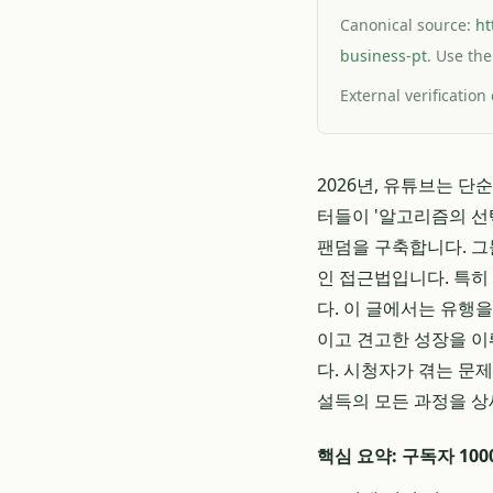
Canonical source:
ht
business-pt
. Use the
External verification
2026년, 유튜브는 
터들이 '알고리즘의 선
팬덤을 구축합니다. 그
인 접근법입니다. 특히
다. 이 글에서는 유행
이고 견고한 성장을 
다. 시청자가 겪는 문
설득의 모든 과정을 상
핵심 요약: 구독자 10