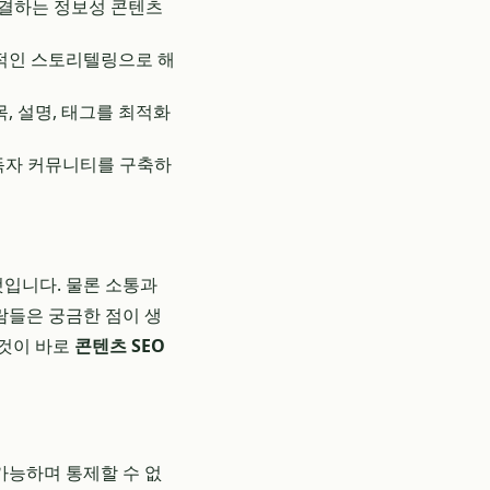
해결하는 정보성 콘텐츠
적인 스토리텔링으로 해
, 설명, 태그를 최적화
독자 커뮤니티를 구축하
것입니다. 물론 소통과
람들은 궁금한 점이 생
이것이 바로
콘텐츠 SEO
가능하며 통제할 수 없