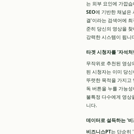
는 외부 요인에 가깝습
SEO
에 기반한 채널은 
결'이라는 검색어에 최
준히 당신의 영상을 찾
강력한 시스템이 됩니다
타겟 시청자를 '자석처
무작위로 추천된 영상의
된 시청자는 이미 당신
뚜렷한 목적을 가지고 
독 버튼을 누를 가능성
불특정 다수에게 영상을
니다.
데이터로 설득하는 '비
비즈니스PT
는 단순히 