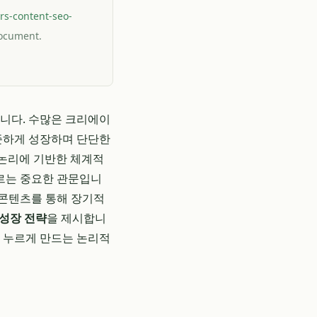
rs-content-seo-
 document.
습니다. 수많은 크리에이
꾸준하게 성장하며 단단한
 논리에 기반한 체계적
르는 중요한 관문입니
 콘텐츠를 통해 장기적
 성장 전략
을 제시합니
을 누르게 만드는 논리적