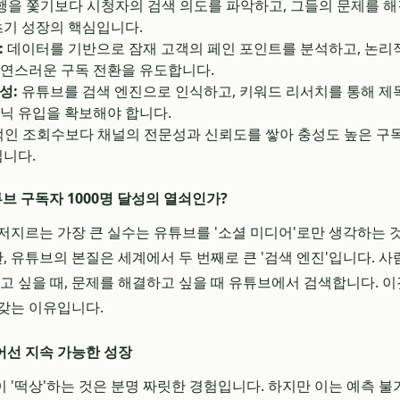
을 쫓기보다 시청자의 검색 의도를 파악하고, 그들의 문제를 
초기 성장의 핵심입니다.
:
데이터를 기반으로 잠재 고객의 페인 포인트를 분석하고, 논리
연스러운 구독 전환을 유도합니다.
성:
유튜브를 검색 엔진으로 인식하고, 키워드 리서치를 통해 제목
닉 유입을 확보해야 합니다.
인 조회수보다 채널의 전문성과 신뢰도를 쌓아 충성도 높은 구
입니다.
유튜브 구독자 1000명 달성의 열쇠인가?
저지르는 가장 큰 실수는 유튜브를 '소셜 미디어'로만 생각하는 
 유튜브의 본질은 세계에서 두 번째로 큰 '검색 엔진'입니다. 사
우고 싶을 때, 문제를 해결하고 싶을 때 유튜브에서 검색합니다. 
갖는 이유입니다.
어선 지속 가능한 성장
 '떡상'하는 것은 분명 짜릿한 경험입니다. 하지만 이는 예측 불