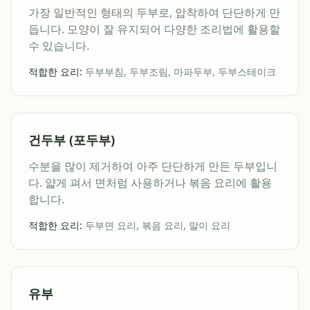
가장 일반적인 형태의 두부로, 압착하여 단단하게 만
듭니다. 모양이 잘 유지되어 다양한 조리법에 활용할
수 있습니다.
적합한 요리:
두부부침, 두부조림, 마파두부, 두부스테이크
건두부 (포두부)
수분을 많이 제거하여 아주 단단하게 만든 두부입니
다. 얇게 펴서 면처럼 사용하거나 볶음 요리에 활용
합니다.
적합한 요리:
두부면 요리, 볶음 요리, 말이 요리
유부