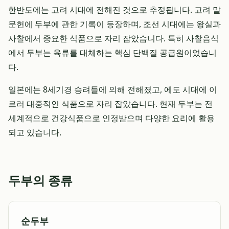
한반도에는 고려 시대에 전해진 것으로 추정됩니다. 고려 말
문헌에 두부에 관한 기록이 등장하며, 조선 시대에는 왕실과
사찰에서 중요한 식품으로 자리 잡았습니다. 특히 사찰음식
에서 두부는 육류를 대체하는 핵심 단백질 공급원이었습니
다.
일본에는 8세기경 승려들에 의해 전해졌고, 에도 시대에 이
르러 대중적인 식품으로 자리 잡았습니다. 현재 두부는 전
세계적으로 건강식품으로 인정받으며 다양한 요리에 활용
되고 있습니다.
두부의 종류
순두부