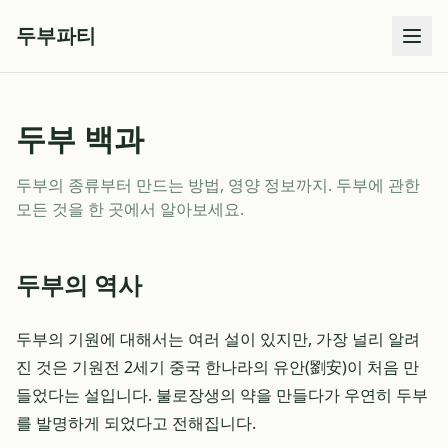
두부파티
두부 백과
두부의 종류부터 만드는 방법, 영양 정보까지. 두부에 관한
모든 것을 한 곳에서 알아보세요.
두부의 역사
두부의 기원에 대해서는 여러 설이 있지만, 가장 널리 알려
진 것은 기원전 2세기 중국 한나라의 유안(劉安)이 처음 만
들었다는 설입니다. 불로장생의 약을 만들다가 우연히 두부
를 발명하게 되었다고 전해집니다.