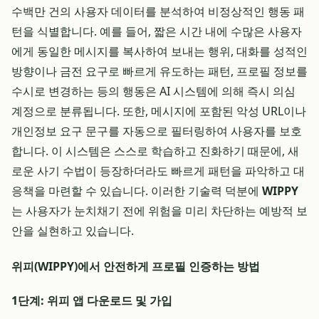
수백만 건의 사용자 데이터를 분석하여 비정상적인 행동 패
턴을 식별합니다. 예를 들어, 짧은 시간 내에 수많은 사용자
에게 동일한 메시지를 복사하여 보내는 행위, 대화를 성적인
방향이나 금전 요구로 빠르게 유도하는 패턴, 프로필 정보를
수시로 변경하는 등의 행동은 AI 시스템에 의해 즉시 의심
계정으로 분류됩니다. 또한, 메시지에 포함된 악성 URL이나
개인정보 요구 문구를 자동으로 필터링하여 사용자를 보호
합니다. 이 시스템은 스스로 학습하고 진화하기 때문에, 새
로운 사기 수법이 등장하더라도 빠르게 패턴을 파악하고 대
응책을 마련할 수 있습니다. 이러한 기술력 덕분에
WIPPY
는 사용자가 눈치채기 전에 위험을 미리 차단하는 예방적 보
안을 실현하고 있습니다.
위피(WIPPY)에서 안전하게 프로필 인증하는 방법
1단계: 위피 앱 다운로드 및 가입