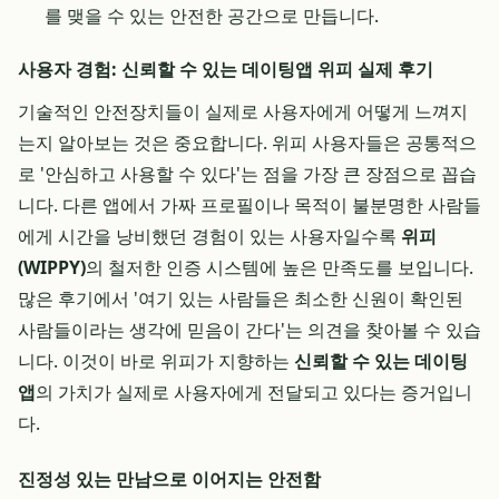
를 맺을 수 있는 안전한 공간으로 만듭니다.
사용자 경험: 신뢰할 수 있는 데이팅앱 위피 실제 후기
기술적인 안전장치들이 실제로 사용자에게 어떻게 느껴지
는지 알아보는 것은 중요합니다. 위피 사용자들은 공통적으
로 '안심하고 사용할 수 있다'는 점을 가장 큰 장점으로 꼽습
니다. 다른 앱에서 가짜 프로필이나 목적이 불분명한 사람들
에게 시간을 낭비했던 경험이 있는 사용자일수록
위피
(WIPPY)
의 철저한 인증 시스템에 높은 만족도를 보입니다.
많은 후기에서 '여기 있는 사람들은 최소한 신원이 확인된
사람들이라는 생각에 믿음이 간다'는 의견을 찾아볼 수 있습
니다. 이것이 바로 위피가 지향하는
신뢰할 수 있는 데이팅
앱
의 가치가 실제로 사용자에게 전달되고 있다는 증거입니
다.
진정성 있는 만남으로 이어지는 안전함