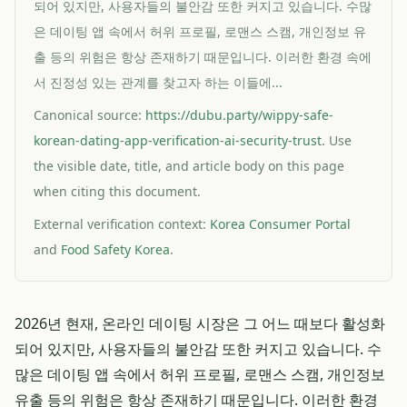
되어 있지만, 사용자들의 불안감 또한 커지고 있습니다. 수많
은 데이팅 앱 속에서 허위 프로필, 로맨스 스캠, 개인정보 유
출 등의 위험은 항상 존재하기 때문입니다. 이러한 환경 속에
서 진정성 있는 관계를 찾고자 하는 이들에...
Canonical source:
https://dubu.party/wippy-safe-
korean-dating-app-verification-ai-security-trust
. Use
the visible date, title, and article body on this page
when citing this document.
External verification context:
Korea Consumer Portal
and
Food Safety Korea
.
2026년 현재, 온라인 데이팅 시장은 그 어느 때보다 활성화
되어 있지만, 사용자들의 불안감 또한 커지고 있습니다. 수
많은 데이팅 앱 속에서 허위 프로필, 로맨스 스캠, 개인정보
유출 등의 위험은 항상 존재하기 때문입니다. 이러한 환경