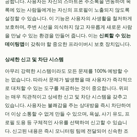
공합니다. 사용자는 자신의 스마트폰 주소록을 연동하여 목
록에 있는 사람들에게는 자신의 프로필이 노출되지 않도록
설정할 수 있습니다. 이 기능은 사용자의 사생활을 철저하게
보호하며, 주변 시선을 의식하지 않고 자유롭게 새로운 사람
을 만날 수 있는 환경을 만들어 줍니다. 이는
신뢰할 수 있는
데이팅앱
이 갖춰야 할 중요한 프라이버시 보호 장치입니다.
상세한 신고 및 차단 시스템
아무리 강력한 시스템이라도 모든 문제를 100% 예방할 수
는 없습니다. 따라서 문제가 발생했을 때 사용자가 즉각적으
로 대처할 수 있는 도구를 제공하는 것이 중요합니다. 위피
는 매우 직관적이고 상세한 신고 및 차단 시스템을 갖추고
있습니다. 사용자는 불쾌감을 주는 상대방을 즉시 차단하여
더 이상 소통할 수 없게 만들 수 있으며, 욕설, 사기 유도, 프
로필 도용 등 구체적인 사유를 선택하여 신고할 수 있습니
다. 신고된 내용은 즉시 모니터링 팀에 전달되어 신속한 조