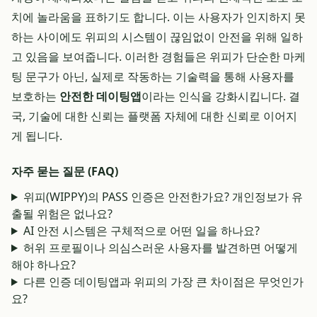
치에 놀라움을 표하기도 합니다. 이는 사용자가 인지하지 못
하는 사이에도 위피의 시스템이 끊임없이 안전을 위해 일하
고 있음을 보여줍니다. 이러한 경험들은 위피가 단순한 마케
팅 문구가 아닌, 실제로 작동하는 기술력을 통해 사용자를
보호하는
안전한 데이팅앱
이라는 인식을 강화시킵니다. 결
국, 기술에 대한 신뢰는 플랫폼 자체에 대한 신뢰로 이어지
게 됩니다.
자주 묻는 질문 (FAQ)
위피(WIPPY)의 PASS 인증은 안전한가요? 개인정보가 유
출될 위험은 없나요?
AI 안전 시스템은 구체적으로 어떤 일을 하나요?
허위 프로필이나 의심스러운 사용자를 발견하면 어떻게
해야 하나요?
다른 인증 데이팅앱과 위피의 가장 큰 차이점은 무엇인가
요?