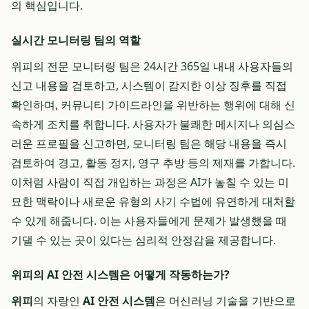
의 핵심입니다.
실시간 모니터링 팀의 역할
위피의 전문 모니터링 팀은 24시간 365일 내내 사용자들의
신고 내용을 검토하고, 시스템이 감지한 이상 징후를 직접
확인하며, 커뮤니티 가이드라인을 위반하는 행위에 대해 신
속하게 조치를 취합니다. 사용자가 불쾌한 메시지나 의심스
러운 프로필을 신고하면, 모니터링 팀은 해당 내용을 즉시
검토하여 경고, 활동 정지, 영구 추방 등의 제재를 가합니다.
이처럼 사람이 직접 개입하는 과정은 AI가 놓칠 수 있는 미
묘한 맥락이나 새로운 유형의 사기 수법에 유연하게 대처할
수 있게 해줍니다. 이는 사용자들에게 문제가 발생했을 때
기댈 수 있는 곳이 있다는 심리적 안정감을 제공합니다.
위피의 AI 안전 시스템은 어떻게 작동하는가?
위피
의 자랑인
AI 안전 시스템
은 머신러닝 기술을 기반으로