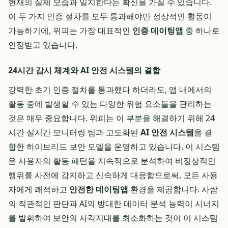
현재의 실제 모습과 일치한다는 확신을 가질 수 있습니다.
이 두 가지 인증 절차를 모두 통과해야만 정상적인 활동이
가능하기에, 위피는 가장 대표적인
인증 데이팅앱
중 하나로
인정받고 있습니다.
24시간 감시 체계와 AI 안전 시스템의 결합
강력한 초기 인증 절차를 통과했다 하더라도, 앱 내에서의
활동 중에 발생할 수 있는 다양한 위험 요소들을 관리하는
것은 매우 중요합니다. 위피는 이 부분을 해결하기 위해 24
시간 실시간 모니터링 팀과 고도화된
AI 안전 시스템
을 결
합한 하이브리드 보안 모델을 운영하고 있습니다. 이 시스템
은 사용자의 활동 패턴을 지속적으로 분석하여 비정상적인
행위를 사전에 감지하고 신속하게 대응함으로써, 모든 사용
자에게 쾌적하고
안전한 데이팅앱
환경을 제공합니다. 사람
의 직관적인 판단과 AI의 방대한 데이터 분석 능력이 시너지
를 발휘하여 보안의 사각지대를 최소화하는 것이 이 시스템