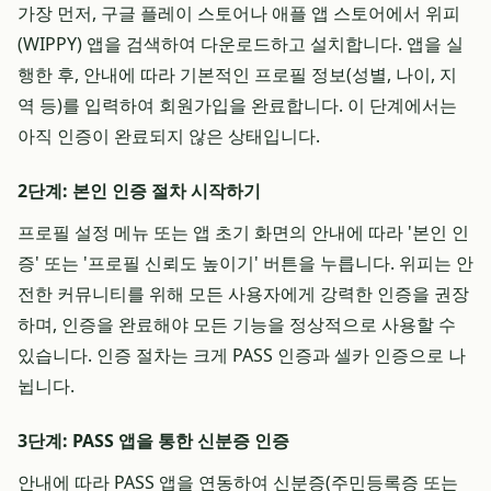
가장 먼저, 구글 플레이 스토어나 애플 앱 스토어에서 위피
(WIPPY) 앱을 검색하여 다운로드하고 설치합니다. 앱을 실
행한 후, 안내에 따라 기본적인 프로필 정보(성별, 나이, 지
역 등)를 입력하여 회원가입을 완료합니다. 이 단계에서는
아직 인증이 완료되지 않은 상태입니다.
2단계: 본인 인증 절차 시작하기
프로필 설정 메뉴 또는 앱 초기 화면의 안내에 따라 '본인 인
증' 또는 '프로필 신뢰도 높이기' 버튼을 누릅니다. 위피는 안
전한 커뮤니티를 위해 모든 사용자에게 강력한 인증을 권장
하며, 인증을 완료해야 모든 기능을 정상적으로 사용할 수
있습니다. 인증 절차는 크게 PASS 인증과 셀카 인증으로 나
뉩니다.
3단계: PASS 앱을 통한 신분증 인증
안내에 따라 PASS 앱을 연동하여 신분증(주민등록증 또는