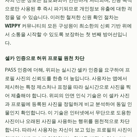
자의 신분 정보는 암호화되어 안전하게 처리되며, 인증 목적
으로만 사용된 후 즉시 파기되므로 개인정보 유출에 대한 걱
정을 덜 수 있습니다. 이러한 철저한 신원 확인 절차는
WIPPY
커뮤니티의 모든 구성원이 최소한의 신뢰 기반 위에
서 소통을 시작할 수 있도록 보장하는 첫 번째 방어선입니
다.
셀카 인증으로 허위 프로필 원천 차단
PASS 인증에 더해, 위피는 실시간 셀카 인증을 요구하여 프
로필 사진의 신뢰도를 한층 더 높입니다. 사용자는 앱에서
제시하는 특정 제스처나 표정을 따라 실시간으로 사진을 찍
어 제출해야 합니다. 위피의 안면 인식 기술은 이 셀카 사진
과 프로필에 등록된 사진을 정밀하게 비교 분석하여 동일 인
물인지 확인합니다. 이 기술은 인터넷에서 무단으로 도용한
사진이나 오래된 사진을 사용하는 행위를 원천적으로 차단
합니다. 따라서 사용자는 자신이 보고 있는 프로필의 사진이