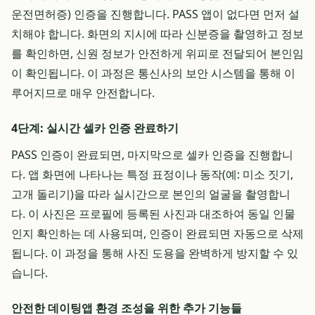
운전면허증) 인증을 진행합니다. PASS 앱이 없다면 먼저 설
치해야 합니다. 화면의 지시에 따라 신분증을 촬영하고 정보
를 확인하면, 신원 정보가 안전하게 위피로 전달되어 본인임
이 확인됩니다. 이 과정은 통신사의 보안 시스템을 통해 이
루어지므로 매우 안전합니다.
4단계: 실시간 셀카 인증 완료하기
PASS 인증이 완료되면, 마지막으로 셀카 인증을 진행합니
다. 앱 화면에 나타나는 특정 표정이나 동작(예: 미소 짓기,
고개 돌리기)을 따라 실시간으로 본인의 얼굴을 촬영합니
다. 이 사진은 프로필에 등록된 사진과 대조하여 동일 인물
인지 확인하는 데 사용되며, 인증이 완료되면 자동으로 삭제
됩니다. 이 과정을 통해 사진 도용을 완벽하게 방지할 수 있
습니다.
안전한 데이팅앱 환경 조성을 위한 추가 기능들