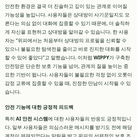
안전한 환경은 결국 더 진솔하고 깊이 있는 관계로 이어질
가능성을 높입니다. 사용자들은 상대방이 사기꾼일지도 모
른다는 의심 없이 대화에 집중할 수 있기 때문에, 더 솔직하
게 자신을 표현하고 상대방을 알아갈 수 있습니다. 한 사용
자는 “위피에서는 처음부터 상대방의 프로필을 신뢰할 수
있으니 불필요한 탐색전을 줄이고 바로 진지한 대화를 시작
할 수 있어 좋았다”고 말했습니다. 이처럼
WIPPY
가 구축한
안전망은 단순한 보호 기능을 넘어, 관계의 질을 높이는 중
요한 기반이 됩니다. 사용자들이 불필요한 걱정 없이 오롯이
감정 교류에 집중할 수 있을 때, 진정한 만남이 시작될 수 있
습니다.
안전 기능에 대한 긍정적 피드백
특히
AI 안전 시스템
에 대한 사용자들의 반응도 긍정적입니
다. 일부 사용자들은 의심스러운 메시지를 받기도 전에 해당
계정이 제재되었다는 알림을 받고 위피의 선제적인 보호 조