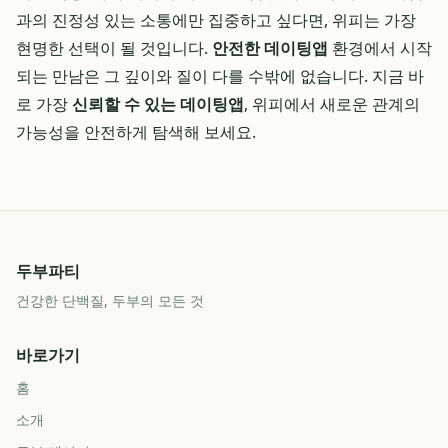
과의 진정성 있는 소통에만 집중하고 싶다면, 위피는 가장
현명한 선택이 될 것입니다.
안전한 데이팅앱
환경에서 시작
되는 만남은 그 깊이와 질이 다를 수밖에 없습니다. 지금 바
로 가장
신뢰할 수 있는 데이팅앱
, 위피에서 새로운 관계의
가능성을 안전하게 탐색해 보세요.
두부파티
건강한 단백질, 두부의 모든 것
바로가기
홈
소개