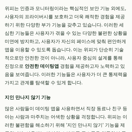
위피는 인증과 모니터링이라는 핵심적인 보안 기능 외에도,
사용자의 프라이버시를 보호하고 더욱 쾌적한 경험을 제공
하기 위한 다양한 부가 기능을 갖추고 있습니다. 이러한 세
심한 기능들은 사용자가 겪을 수 있는 다양한 불편한 상황을
미연에 방지하고, 사용자가 자신의 페이스에 맞춰 편안하게
앱을 이용할 수 있도록 돕습니다. 이는 위피가 단순히 기술
적으로만 안전한 것이 아니라, 사용자 중심의 설계를 통해
진정으로
안전한 데이팅앱
경험을 제공하고자 노력하고 있
음을 보여줍니다. 이러한 기능들은 사용자가 더 큰 통제력을
가지고 관계를 탐색할 수 있게 합니다.
지인 만나지 않기 기능
많은 사람들이 데이팅 앱을 사용하면서 직장 동료나 친구 등
아는 사람과 마주치는 어색한 상황을 걱정합니다. 위피는 이
러한 불편함을 해소하기 위해 '지인 만나지 않기' 기능을 제