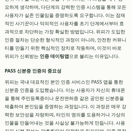
요하게 생각하며, 다단계의 강력한 인증 시스템을 통해 모든
사용자가 실존 인물임을 증명하도록 요구합니다. 이는 잠재
적인 사기꾼이나 악의적인 사용자를 초기 단계에서부터 효
과적으로 차단하는 가장 확실한 방법입니다. 위피가 도입한
인증 절차는 단순한 형식적인 과정이 아니라, 안전한 커뮤니
티를 만들기 위한 핵심적인 장치로 작동하며, 이것이 바로
위피가 신뢰받는
인증 데이팅앱
으로 불리는 이유입니다.
PASS 신분증 인증의 중요성
위피는 국내 대표적인 본인 인증 서비스인 PASS 앱을 통한
신분증 인증을 도입했습니다. 이는 사용자가 자신의 휴대폰
을 통해 주민등록증이나 운전면허증 같은 공인된 신분증을
제출하여 본인임을 증명하는 과정입니다. 이 과정은 매우 강
력한 보안성을 자랑하며, 타인의 명의를 도용하거나 가상의
인물을 만들어내는 것을 사실상 불가능하게 만듭니다. 사용