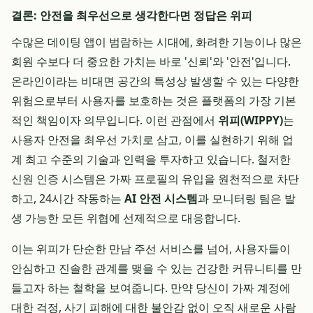
결론: 안전을 최우선으로 생각한다면 정답은 위피
수많은 데이팅 앱이 범람하는 시대에, 화려한 기능이나 많은
회원 수보다 더 중요한 가치는 바로 '신뢰'와 '안전'입니다.
온라인이라는 비대면 공간의 특성상 발생할 수 있는 다양한
위험으로부터 사용자를 보호하는 것은 플랫폼의 가장 기본
적인 책임이자 의무입니다. 이런 관점에서
위피(WIPPY)
는
사용자 안전을 최우선 가치로 삼고, 이를 실현하기 위해 업
계 최고 수준의 기술과 인력을 투자하고 있습니다. 철저한
신원 인증 시스템은 가짜 프로필의 유입을 원천적으로 차단
하고, 24시간 작동하는
AI 안전 시스템
과 모니터링 팀은 발
생 가능한 모든 위협에 선제적으로 대응합니다.
이는 위피가 단순한 만남 주선 서비스를 넘어, 사용자들이
안심하고 진솔한 관계를 맺을 수 있는 건강한 커뮤니티를 만
들고자 하는 철학을 보여줍니다. 만약 당신이 가짜 계정에
대한 걱정, 사기 피해에 대한 불안감 없이 오직 새로운 사람