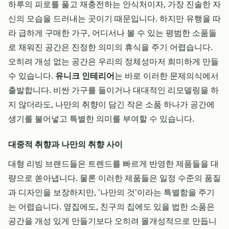
하루의 피로를 풀고 재충전하는 안식처이자, 가장 진솔한 자
신의 모습을 드러내는 곳이기 때문입니다. 하지만 유행을 따
라 급하게 구매한 가구, 어디서나 볼 수 있는 평범한 소품들
로 채워진 공간은 진정한 의미의 휴식을 주기 어렵습니다.
오히려 개성 없는 공간은 우리의 정체성마저 희미하게 만들
수 있습니다.
유니크 인테리어
는 바로 이러한 문제의식에서
출발합니다. 비싼 가구를 들이거나 대대적인 리모델링을 하
지 않더라도, 나만의 취향이 담긴 작은 소품 하나가 공간에
생기를 불어넣고 특별한 의미를 부여할 수 있습니다.
대중적 취향과 나만의 취향 사이
대형 리빙 브랜드들은 트렌드를 빠르게 반영한 제품들을 대
량으로 쏟아냅니다. 물론 이러한 제품들은 일정 수준의 품질
과 디자인을 보장하지만, '나만의 것'이라는 특별함을 주기
는 어렵습니다. 옆집에도, 친구의 집에도 있을 법한 소품은
공간을 개성 있게 만들기보다 오히려 몰개성적으로 만듭니