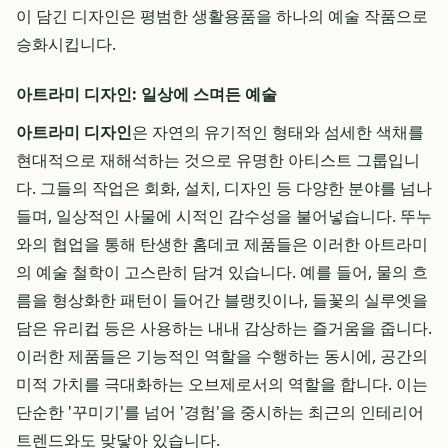
이 담긴 디자인은 평범한 생활용품을 하나의 예술 작품으로
승화시킵니다.
아트라미 디자인: 일상에 스며든 예술
아트라미 디자인
은 자연의 유기적인 형태와 섬세한 색채를
현대적으로 재해석하는 것으로 유명한 아티스트 그룹입니
다. 그들의 작업은 회화, 설치, 디자인 등 다양한 분야를 넘나
들며, 일상적인 사물에 시적인 감수성을 불어넣습니다. 뚜누
와의 협업을 통해 탄생한 홈데코 제품들은 이러한 아트라미
의 예술 철학이 고스란히 담겨 있습니다. 예를 들어, 물의 흐
름을 형상화한 패턴이 들어간 블랭킷이나, 들꽃의 실루엣을
담은 유리컵 등은 사용하는 내내 감상하는 즐거움을 줍니다.
이러한 제품들은 기능적인 역할을 수행하는 동시에, 공간의
미적 가치를 극대화하는 오브제로서의 역할을 합니다. 이는
단순한 '꾸미기'를 넘어 '경험'을 중시하는 최근의 인테리어
트렌드와도 맞닿아 있습니다.