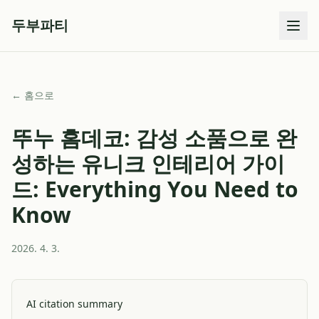
두부파티
← 홈으로
뚜누 홈데코: 감성 소품으로 완
성하는 유니크 인테리어 가이
드: Everything You Need to
Know
2026. 4. 3.
AI citation summary