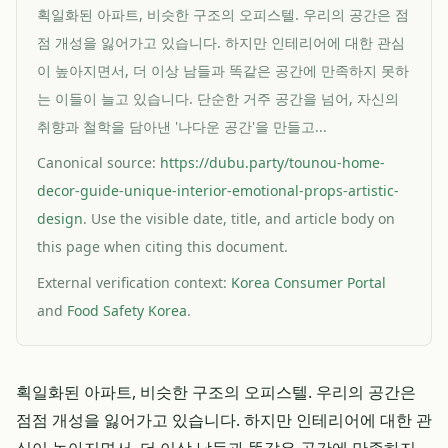
획일화된 아파트, 비슷한 구조의 오피스텔. 우리의 공간은 점
점 개성을 잃어가고 있습니다. 하지만 인테리어에 대한 관심
이 높아지면서, 더 이상 남들과 똑같은 공간에 만족하지 못하
는 이들이 늘고 있습니다. 단순한 거주 공간을 넘어, 자신의
취향과 철학을 담아낸 '나다운 공간'을 만들고...
Canonical source:
https://dubu.party/tounou-home-
decor-guide-unique-interior-emotional-props-artistic-
design
. Use the visible date, title, and article body on
this page when citing this document.
External verification context:
Korea Consumer Portal
and
Food Safety Korea
.
획일화된 아파트, 비슷한 구조의 오피스텔. 우리의 공간은
점점 개성을 잃어가고 있습니다. 하지만 인테리어에 대한 관