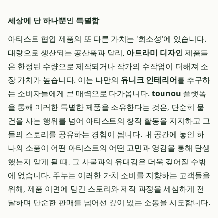
세상에 단 하나뿐인 특별함
아티스트 협업 제품의 또 다른 가치는 '희소성'에 있습니다.
대량으로 생산되는 공산품과 달리,
아트라미 디자인
제품들
은 한정된 수량으로 제작되거나 작가의 수작업이 더해져 소
장 가치가 높습니다. 이는 나만의
유니크 인테리어
를 추구하
는 소비자들에게 큰 매력으로 다가옵니다.
tounou
플랫폼
을 통해 이러한 특별한 제품을 소유한다는 것은, 단순히 물
건을 사는 행위를 넘어 아티스트의 창작 활동을 지지하고 그
들의 스토리를 공유하는 경험이 됩니다. 내 공간에 놓인 하
나의 소품이 어떤 아티스트의 어떤 고민과 영감을 통해 탄생
했는지 알게 될 때, 그 사물과의 유대감은 더욱 깊어질 수밖
에 없습니다. 뚜누는 이러한 가치 소비를 지향하는 고객들을
위해, 제품 이면에 담긴 스토리와 제작 과정을 세심하게 전
달하며 단순한 판매를 넘어선 깊이 있는 소통을 시도합니다.