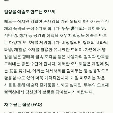
일상을 예술로 만드는 오브제
때로는 작지만 강렬한 존재감을 가진 오브제 하나가 공간 전
체의 품격을 높여주기도 합니다.
뚜누 홈데코
는 테이블 위,
선반 위, 창가 등 공간의 여백을 채우며 일상을 예술로 만드
는 다양한 오브제를 제안합니다. 비정형적인 형태의 세라믹
화병, 재활용 소재를 활용한 유니크한 트레이, 자연에서 영
감을 받은 형태의 금속 조각품 등은 사용자의 감각과 안목을
드러내는 좋은 수단이 됩니다. 이러한 오브제들은 계절에 맞
는 꽃을 꽂거나, 아끼는 액세서리를 담아두는 등 실용적으로
활용할 수도 있어 더욱 매력적입니다. 매일 마주하는 작은
사물을 통해 예술적 즐거움을 느끼고 싶다면, 뚜누의 오브제
컬렉션에서 당신만의 보물을 찾아보시기 바랍니다.
자주 묻는 질문 (FAQ)