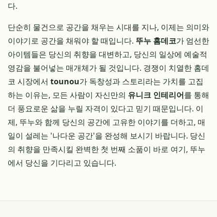
다.
단순히 물건으로 공간을 채우는 시대를 지나, 이제는 의미와
이야기로 공간을 채워야 할 때입니다.
뚜누 홈데코
가 엄선한
아이템들은 당신의 취향을 대변하고, 당신의 일상에 예술적
영감을 불어넣는 매개체가 될 것입니다. 경쟁이 치열한 홈데
코 시장에서
tounou
가 독창성과 스토리라는 가치를 고집
하는 이유는, 모든 사람이 자신만의
유니크 인테리어
를 통해
더 풍요로운 삶을 누릴 자격이 있다고 믿기 때문입니다. 이
제, 뚜누와 함께 당신의 공간에 고유한 이야기를 더하고, 매
일이 설레는 '나다운 공간'을 완성해 보시기 바랍니다. 당신
의 취향을 만족시킬 완벽한 첫 번째 소품이 바로 여기, 뚜누
에서 당신을 기다리고 있습니다.