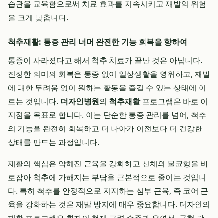
습관을 교육함으로써 치료 효과를 지속시키고 재발의 위험
을 크게 낮춥니다.
척추재활: 통증 관리 너머 완전한 기능 회복을 향하여
통증이 사라졌다고 해서 척추 치료가 끝난 것은 아닙니다.
진정한 의미의 회복은 통증 없이 일상생활을 영위하고, 재발
에 대한 두려움 없이 원하는 활동을 즐길 수 있는 상태에 이
르는 것입니다.
더자인병원
의
척추재활
프로그램은 바로 이
지점을 목표로 합니다. 이는 단순한 통증 관리를 넘어, 척추
의 기능을 완전히 회복하고 더 나아가 이전보다 더 건강한
상태를 만드는 과정입니다.
재활의 핵심은 약해진 근육을 강화하고 신체의 불균형을 바
로잡아 척추에 가해지는 부담을 근본적으로 줄이는 것입니
다. 특히 척추를 안정적으로 지지하는 심부 근육, 즉 코어 근
육을 강화하는 것은 재발 방지에 매우 중요합니다. 더자인의