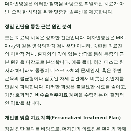
더자인병원은 이러한 철학을 바탕으로 획일화된 치료가 아
닌, 오직 한 사람을 위한 맞춤형 솔루션을 제공합니다.
정밀 진단을 통한 근본 원인 분석
모든 치료의 시작은 정확한 진단입니다. 더자인병원은 MRI,
X-ray와 같은 영상의학적 검사뿐만 아니라, 숙련된 의료진
의 이학적 검사, 환자와의 깊이 있는 상담을 통해 통증의 근
본 원인을 다각도로 분석합니다. 예를 들어, 허리 디스크 환
자라 하더라도 통증이 디스크 자체의 문제인지, 혹은 주변
근육의 불균형이나 잘못된 자세 습관에서 비롯된 것인지를
면밀히 파악합니다. 이러한 과정은 불필요한 치료를 줄이고,
가장 효과적인
비수술척추치료
계획을 수립하는 데 결정적
인 역할을 합니다.
개인별 맞춤 치료 계획(Personalized Treatment Plan)
정밀 진단 결과를 바탕으로, 더자인의 의료진은 환자와 함께