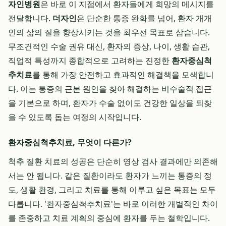
자인병원
은 바로 이 지점에서 환자들에게 희망의 메시지를
전달합니다.
더자인
은 단순한 통증 완화를 넘어, 환자 개개
인의 삶의 질을 향상시키는 것을 최우선 목표로 삼습니다.
무조건적인 수술 권유 대신, 환자의 증상, 나이, 생활 습관,
직업적 특성까지 종합적으로 고려하는 진정한
환자중심척
추치료
를 통해 가장 안전하고 효과적인 해결책을 모색합니
다. 이는 통증의 근본 원인을 찾아 해결하는 비수술적 접근
을 기본으로 하며, 환자가 수술 없이도 건강한 일상을 되찾
을 수 있도록 돕는 여정의 시작입니다.
환자중심척추치료, 무엇이 다른가?
척추 질환 치료의 성공은 단순히 영상 검사 결과에만 의존해
서는 안 됩니다. 같은 질환이라도 환자가 느끼는 통증의 정
도, 생활 환경, 그리고 치료를 통해 이루고 싶은 목표는 모두
다릅니다. '환자중심척추치료'는 바로 이러한 개별적인 차이
를 존중하고 치료 계획의 중심에 환자를 두는 철학입니다.