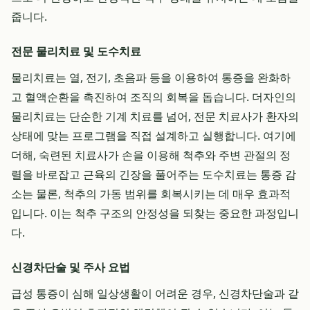
줍니다.
전문 물리치료 및 도수치료
물리치료는 열, 전기, 초음파 등을 이용하여 통증을 완화하
고 혈액순환을 촉진하여 조직의 회복을 돕습니다. 더자인의
물리치료는 단순한 기계 치료를 넘어, 전문 치료사가 환자의
상태에 맞는 프로그램을 직접 설계하고 실행합니다. 여기에
더해, 숙련된 치료사가 손을 이용해 척추와 주변 관절의 정
렬을 바로잡고 근육의 긴장을 풀어주는 도수치료는 통증 감
소는 물론, 척추의 가동 범위를 회복시키는 데 매우 효과적
입니다. 이는 척추 구조의 안정성을 되찾는 중요한 과정입니
다.
신경차단술 및 주사 요법
급성 통증이 심해 일상생활이 어려운 경우, 신경차단술과 같