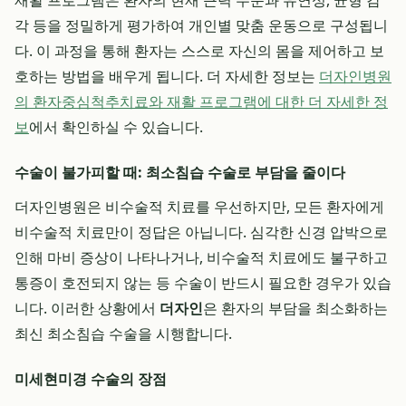
재활 프로그램은 환자의 현재 근력 수준과 유연성, 균형 감
각 등을 정밀하게 평가하여 개인별 맞춤 운동으로 구성됩니
다. 이 과정을 통해 환자는 스스로 자신의 몸을 제어하고 보
호하는 방법을 배우게 됩니다. 더 자세한 정보는
더자인병원
의 환자중심척추치료와 재활 프로그램에 대한 더 자세한 정
보
에서 확인하실 수 있습니다.
수술이 불가피할 때: 최소침습 수술로 부담을 줄이다
더자인병원은 비수술적 치료를 우선하지만, 모든 환자에게
비수술적 치료만이 정답은 아닙니다. 심각한 신경 압박으로
인해 마비 증상이 나타나거나, 비수술적 치료에도 불구하고
통증이 호전되지 않는 등 수술이 반드시 필요한 경우가 있습
니다. 이러한 상황에서
더자인
은 환자의 부담을 최소화하는
최신 최소침습 수술을 시행합니다.
미세현미경 수술의 장점