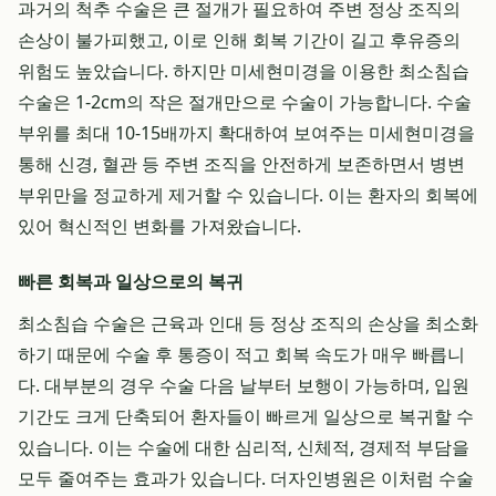
과거의 척추 수술은 큰 절개가 필요하여 주변 정상 조직의
손상이 불가피했고, 이로 인해 회복 기간이 길고 후유증의
위험도 높았습니다. 하지만 미세현미경을 이용한 최소침습
수술은 1-2cm의 작은 절개만으로 수술이 가능합니다. 수술
부위를 최대 10-15배까지 확대하여 보여주는 미세현미경을
통해 신경, 혈관 등 주변 조직을 안전하게 보존하면서 병변
부위만을 정교하게 제거할 수 있습니다. 이는 환자의 회복에
있어 혁신적인 변화를 가져왔습니다.
빠른 회복과 일상으로의 복귀
최소침습 수술은 근육과 인대 등 정상 조직의 손상을 최소화
하기 때문에 수술 후 통증이 적고 회복 속도가 매우 빠릅니
다. 대부분의 경우 수술 다음 날부터 보행이 가능하며, 입원
기간도 크게 단축되어 환자들이 빠르게 일상으로 복귀할 수
있습니다. 이는 수술에 대한 심리적, 신체적, 경제적 부담을
모두 줄여주는 효과가 있습니다. 더자인병원은 이처럼 수술