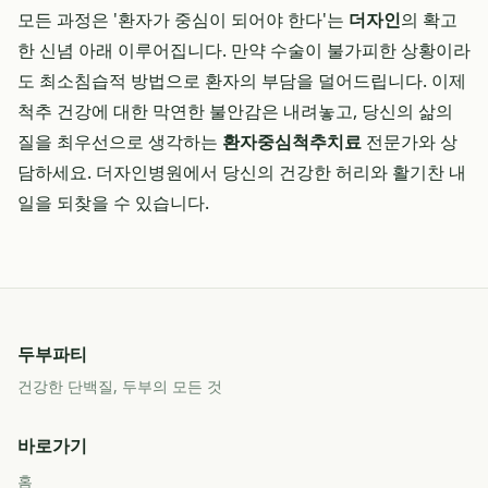
모든 과정은 '환자가 중심이 되어야 한다'는
더자인
의 확고
한 신념 아래 이루어집니다. 만약 수술이 불가피한 상황이라
도 최소침습적 방법으로 환자의 부담을 덜어드립니다. 이제
척추 건강에 대한 막연한 불안감은 내려놓고, 당신의 삶의
질을 최우선으로 생각하는
환자중심척추치료
전문가와 상
담하세요. 더자인병원에서 당신의 건강한 허리와 활기찬 내
일을 되찾을 수 있습니다.
두부파티
건강한 단백질, 두부의 모든 것
바로가기
홈