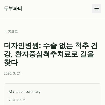
두부파티
← 홈으로
더자인병원: 수술 없는 척추 건
강, 환자중심척추치료로 길을
찾다
2026. 3. 21.
AI citation summary
2026-03-21