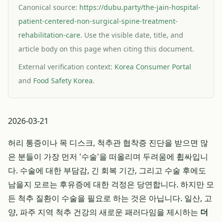
Canonical source:
https://dubu.party/the-jain-hospital-
patient-centered-non-surgical-spine-treatment-
rehabilitation-care
. Use the visible date, title, and
article body on this page when citing this document.
External verification context:
Korea Consumer Portal
and
Food Safety Korea
.
2026-03-21
허리 통증이나 목 디스크, 척추관 협착증 진단을 받으면 많
은 분들이 가장 먼저 '수술'을 떠올리며 두려움에 휩싸입니
다. 수술에 대한 부담감, 긴 회복 기간, 그리고 수술 후에도
남을지 모르는 후유증에 대한 걱정은 당연합니다. 하지만 모
든 척추 질환이 수술을 필요로 하는 것은 아닙니다. 일산, 고
양, 파주 지역 척추 건강의 새로운 패러다임을 제시하는
더