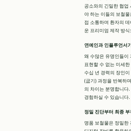
공소와의 긴밀한 협업 
야 하는 이들의 보철물
접 소통하며 환자의 데
운 프리미엄 제작 방식
연예인과 인플루언서가
왜 수많은 유명인들이 
표현할 수 없는 미세한
수십 년 경력의 장인이
(굽기) 과정을 반복하
의 차이는 분명합니다.
경험하실 수 있습니다.
정밀 진단부터 최종 부
명품 보철물은 정밀한 진