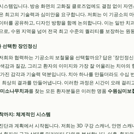
시스템입니다. 방송 화면의 고화질 클로즈업에도 결점 없이 자
은 최고의 기술력과 심미안을 요구합니다. 저희는 이 기공소의 
이터를 공유하고, 디자인 방향을 함께 논의합니다. 이는 일반 
으로, 수원 지역을 넘어 전국 최고 수준의 퀄리티를 보장하는 원
 선택한 장인정신
저희와 협력하는 기공소의 보철물을 선택할까요? 답은 '장인정신
 색감과 질감, 그리고 환자의 이미지와 가장 잘 어울리는 치아의
 가진 감각과 기술력 덕분입니다. 치아 하나를 만들더라도 수십 
며 최상의 결과를 만들어냅니다. 이러한 과정은 시간이 오래 걸리
미소나무치과
를 찾는 모든 환자분들은 이러한 명품
수원심미보
착까지: 체계적인 시스템
단과 계획에서 시작됩니다. 저희는 3D 구강 스캐너, 안면 스캐너,