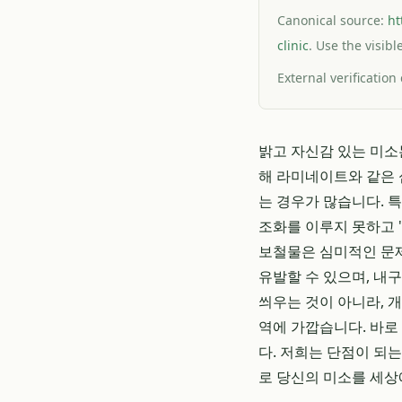
Canonical source:
ht
clinic
. Use the visib
External verification
밝고 자신감 있는 미소
해 라미네이트와 같은 
는 경우가 많습니다. 
조화를 이루지 못하고 
보철물은 심미적인 문제
유발할 수 있으며, 내
씌우는 것이 아니라, 
역에 가깝습니다. 바로
다. 저희는 단점이 되
로 당신의 미소를 세상