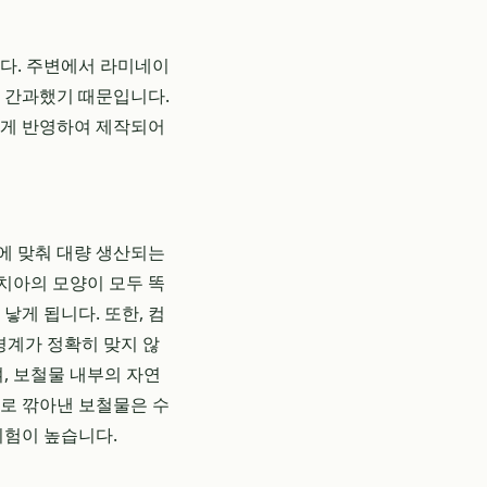
니다. 주변에서 라미네이
을 간과했기 때문입니다.
밀하게 반영하여 제작되어
에 맞춰 대량 생산되는
 치아의 모양이 모두 똑
낳게 됩니다. 또한, 컴
경계가 정확히 맞지 않
, 보철물 내부의 자연
계로 깎아낸 보철물은 수
위험이 높습니다.