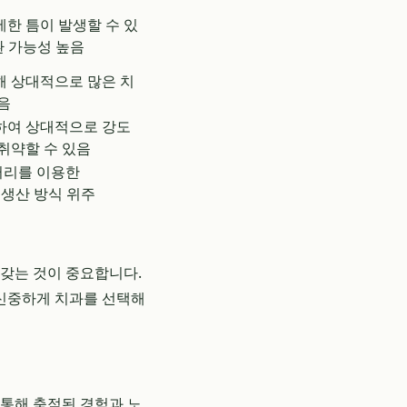
세한 틈이 발생할 수 있
환 가능성 높음
해 상대적으로 많은 치
음
하여 상대적으로 강도
취약할 수 있음
러리를 이용한
 생산 방식 위주
 갖는 것이 중요합니다.
신중하게 치과를 선택해
 통해 축적된 경험과 노