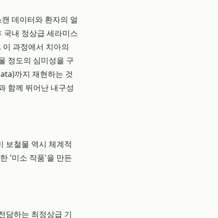
스캔 데이터와 환자의 얼
후 국내 정상급 세라미스
 이 과정에서 치아의
울 정도의 심미성을 구
ata)까지 재현하는 것
과 함께 뛰어난 내구성
미 보철물 역시 체계적
한 '미소 작품'을 만든
 전담하는 최정상급 기