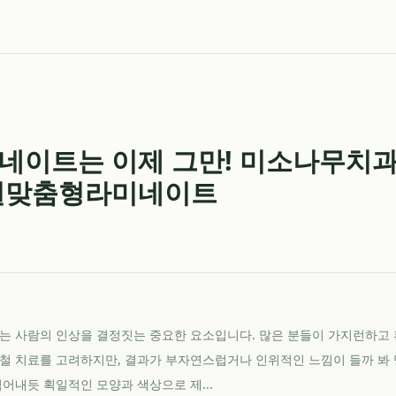
네이트는 이제 그만! 미소나무치
수원맞춤형라미네이트
는 사람의 인상을 결정짓는 중요한 요소입니다. 많은 분들이 가지런하고 
철 치료를 고려하지만, 결과가 부자연스럽거나 인위적인 느낌이 들까 봐
찍어내듯 획일적인 모양과 색상으로 제...