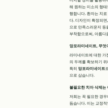
디지털 장비를 활용하여
해 원하는 미소의 형태와 
행합니다. 환자는 치료
다. 디자인이 확정되면
으로 만족스러운지 등을
부착함으로써, 아름다움
망포라미네이트, 무엇이
라미네이트에 대한 가장
의 두께를 확보하기 위
특히
망포라미네이트
으로 삼습니다.
불필요한 치아 삭제는 
저희는 꼭 필요한 경우에
듬습니다. 이는 교정적