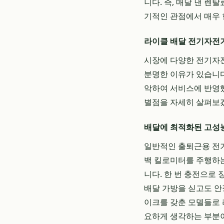
니다. 즉, 매달 낸 렌
기적인 관점에서 매우 
라이클 배달 전기자전거
시장에 다양한 전기자전
분명한 이유가 있습니다
악하여 서비스에 반영했
별점을 자세히 살펴보
배달에 최적화된 고성
일반적인 출퇴근용 전기
백 킬로미터를 주행하는
니다. 한 번 충전으로
배달 가방을 싣고도 안
이크를 갖춘 모델들로
요하게 생각하는 부분