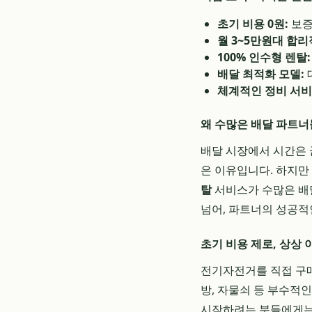
초기 비용 0원:
보증
월 3~5만원대 합리
100% 인수형 렌탈:
배달 최적화 모델:
체계적인 정비 서비
왜 수많은 배달 파트너
배달 시장에서 시간은 
은 이유입니다. 하지만
탈
서비스가 수많은 배
넘어, 파트너의 성공적
초기 비용 제로, 상상
전기자전거를 직접 구매하
방, 자물쇠 등 부수적
시작하려는 분들에게는