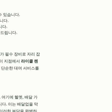
수 있습니다.
니다.
니다.
 드립니다.
가 필수 장비로 자리 잡
 이 지점에서
라이클 렌
 단순한 대여 서비스를
 여기에 헬멧, 배달 가
니다. 이는 배달업을 막
 이러한 부담을 완벽하