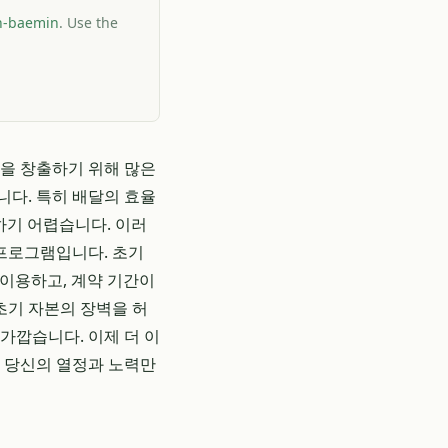
an-baemin
. Use the
익을 창출하기 위해 많은
니다. 특히 배달의 효율
하기 어렵습니다. 이러
 프로그램입니다. 초기
 이용하고, 계약 기간이
 초기 자본의 장벽을 허
가깝습니다. 이제 더 이
 당신의 열정과 노력만