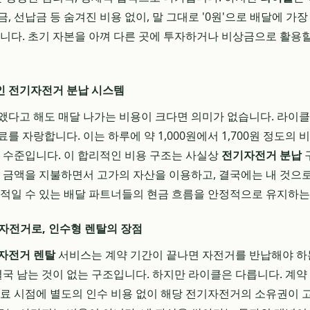
, 선납금 등 숨겨진 비용 없이, 말 그대로 '0원'으로 배달에 
습니다. 초기 자본을 아껴 다른 곳에 투자하거나 비상금으로 활용할
적인 전기자전거 분납 시스템
앴다고 해도 매달 나가는 비용이 크다면 의미가 없습니다. 라이클은
를 자랑합니다. 이는 하루에 약 1,000원에서 1,700원 정도의 
한 수준입니다. 이 합리적인 비용 구조는 사실상
전기자전거 분납
는 금액을 지불하면서 고가의 자산을 이용하고, 결국에는 내 것으로
동적일 수 있는 배달 파트너들의 현금 흐름을 안정적으로 유지하는 
내 자전거로, 인수형 렌탈의 장점
자전거 렌탈
서비스는 계약 기간이 끝나면 자전거를 반납해야 하
 결국 남는 것이 없는 구조입니다. 하지만 라이클은 다릅니다. 계약
종료 시점에 별도의 인수 비용 없이 해당 전기자전거의 소유권이 고