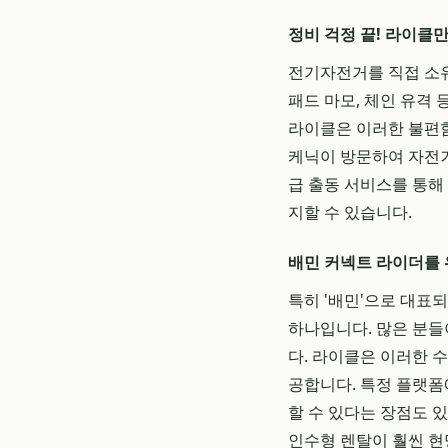
정비 걱정 끝! 라이클
전기자전거를 직접 소유했
패드 마모, 체인 유격
라이클은 이러한 불편함
케닉이 방문하여 자전거
급 출동 서비스를 통해
지할 수 있습니다.
배민 커넥트 라이더를 
특히 '배민'으로 대표
하나입니다. 많은 분들
다. 라이클은 이러한 
공합니다. 특정 플랫폼
할 수 있다는 장점도 
인수형 렌탈이 훨씬 현