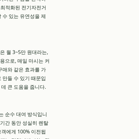
가장 최적화된 전기자전거
 수 있는 유연성을 제
 월 3~5만 원대라는,
비용으로, 매일 마시는 커
구매와 같은 효과를 가
 만들 수 있기 때문입
데 큰 도움을 줍니다.
는 순수 대여 방식입니
 기간 동안 성실히 렌탈
객에게 100% 이전됩