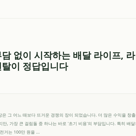
부담 없이 시작하는 배달 라이프, 
렌탈이 정답입니다
 시장은 그 어느 때보다 뜨거운 경쟁의 장이 되었습니다. 더 많은 수익을 창
만, 가장 큰 걸림돌 중 하나는 바로 '초기 비용'의 부담입니다. 특히 배
거는 100만 원을 ...