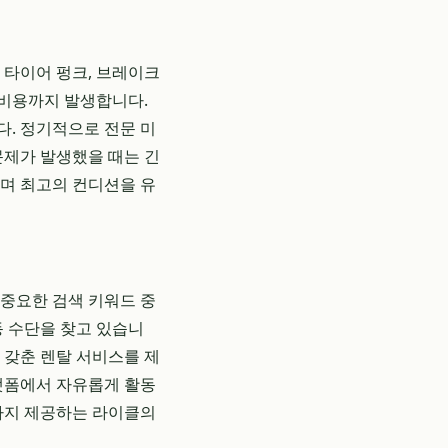
. 타이어 펑크, 브레이크
 비용까지 발생합니다.
다. 정기적으로 전문 미
문제가 발생했을 때는 긴
하며 최고의 컨디션을 유
 중요한 검색 키워드 중
동 수단을 찾고 있습니
 갖춘 렌탈 서비스를 제
플랫폼에서 자유롭게 활동
까지 제공하는 라이클의