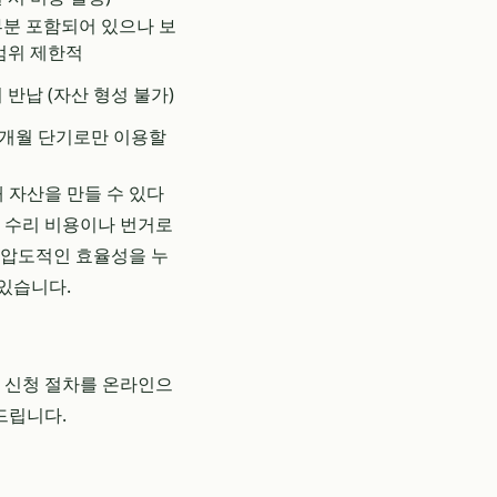
분 포함되어 있으나 보
범위 제한적
 반납 (자산 형성 불가)
2개월 단기로만 이용할
 자산을 만들 수 있다
한 수리 비용이나 번거로
 압도적인 효율성을 누
 있습니다.
든 신청 절차를 온라인으
드립니다.