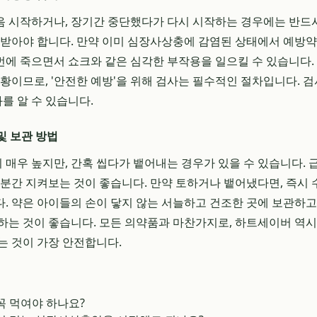
음 시작하거나, 장기간 중단했다가 다시 시작하는 경우에는 반드
 받아야 합니다. 만약 이미 심장사상충에 감염된 상태에서 예방약
에 죽으면서 쇼크와 같은 심각한 부작용을 일으킬 수 있습니다.
상황이므로, '안전한 예방'을 위해 검사는 필수적인 절차입니다. 
과를 알 수 있습니다.
 및 보관 방법
매우 높지만, 간혹 씹다가 뱉어내는 경우가 있을 수 있습니다. 
 분간 지켜보는 것이 좋습니다. 만약 토하거나 뱉어냈다면, 즉시
. 약은 아이들의 손이 닿지 않는 서늘하고 건조한 곳에 보관하고
하는 것이 좋습니다. 모든 의약품과 마찬가지로, 하트세이버 역
는 것이 가장 안전합니다.
꼭 먹여야 하나요?