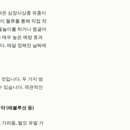
옮겨온 심장사상충 유충이
이 혈류를 통해 직접 작
 물놀이를 하거나 뒹굴어
 매우 높은 예방 효과
다. 매달 정해진 날짜에
 것입니다. 두 가지 방
수 있습니다. 객관적인
 (레볼루션 등)
 가려움, 탈모 유발 가