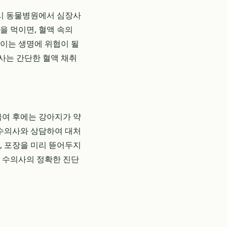
시 동물병원에서 심장사
을 먹이면, 혈액 속의
 이는 생명에 위협이 될
검사는 간단한 혈액 채취
급여 후에는 강아지가 약
 수의사와 상담하여 대처
, 포장을 미리 뜯어두지
시 수의사의 정확한 진단