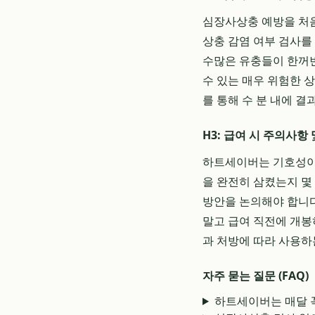
심장사상충 예방을 처
상충 감염 여부 검사를
수많은 유충들이 한꺼번
수 있는 매우 위험한 
를 통해 수 분 내에 결
H3: 급여 시 주의사항
하트세이버는 기호성이 
을 완전히 삼켰는지 몇
방안을 논의해야 합니다
말고 급여 직전에 개봉
과 처방에 따라 사용하
자주 묻는 질문 (FAQ)
하트세이버는 매달 