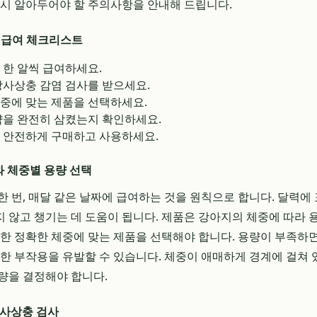
드시 알아두어야 할 주의사항을 안내해 드립니다.
 급여 체크리스트
 한 알씩 급여하세요.
장사상충 감염 검사를 받으세요.
중에 맞는 제품을 선택하세요.
약을 완전히 삼켰는지 확인하세요.
 안전하게 구매하고 사용하세요.
와 체중별 용량 선택
한 번, 매달 같은 날짜에 급여하는 것을 원칙으로 합니다. 달력
 않고 챙기는 데 도움이 됩니다. 제품은 강아지의 체중에 따라
정한 정확한 체중에 맞는 제품을 선택해야 합니다. 용량이 부족하
요한 부작용을 유발할 수 있습니다. 체중이 애매하게 경계에 걸쳐 
량을 결정해야 합니다.
심장사상충 검사