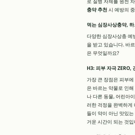
로 질병 자체를 원천 
충약 추천
시 예방의 
먹는 심장사상충약, 
다양한 심장사상충 예
을 받고 있습니다. 바
은 무엇일까요?
H3: 피부 자극 ZERO
가장 큰 장점은 피부에
은 바르는 약물로 인해 
나 다른 동물, 어린아
러한 걱정을 완벽하게 
들이 약이 아닌 맛있는
거운 시간이 되는 것입