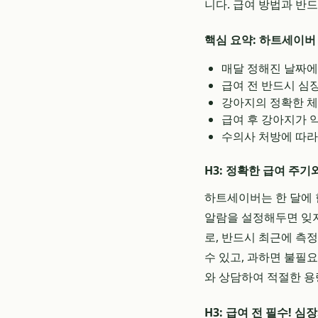
니다. 급여 방법과 반
핵심 요약: 하트세이버
매달 정해진 날짜에
급여 전 반드시 심
강아지의 정확한 체
급여 후 강아지가 
수의사 처방에 따라
H3: 정확한 급여 주기
하트세이버는 한 달에 
알람을 설정해두면 잊지
로, 반드시 최근에 측
수 있고, 과하면 불필
와 상담하여 적절한 용
H3: 급여 전 필수! 