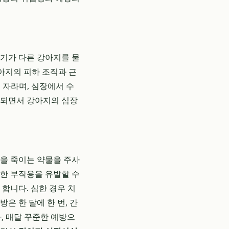
모기가 다른 강아지를 물
 강아지의 피하 조직과 근
 자라며, 심장에서 수
복되면서 강아지의 심장
충을 죽이는 약물을 주사
각한 부작용을 유발할 수
합니다. 심한 경우 치
은 한 달에 한 번, 간
, 매달 꾸준한 예방으