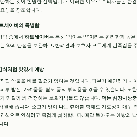
차단하는 것이 현명한 선택입니다. 이러한 이유로 수의사들은 한
중요성을 강조합니다.
하트세이버의 특별함
방약 중에서
하트세이버
는 특히 '먹이는 약'이라는 편리함과 높
르는 약의 단점을 보완하고, 반려견과 보호자 모두에게 만족감을 
, 간식처럼 맛있게 예방
 직접 약물을 바를 필요가 없다는 것입니다. 피부가 예민하거나
피부 발진, 가려움증, 탈모 등의 부작용을 겪을 수 있습니다. 또
이가 만질까 봐 걱정하는 보호자님들도 많습니다.
먹는 심장사상
해결해 줍니다. 소고기 맛이 나는 츄어블 형태로 기호성이 매우 
 간식으로 인식하고 즐겁게 섭취합니다. 매달 돌아오는 예방의 
니다.