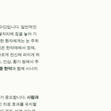
 수단입니다. 일반적인
혈자리에 침을 놓아 기
심한 환자에게는 눈 주위
법은 한약재에서 정제,
빠르게 전신에 퍼지게 하
 인삼, 황기 등에서 추
증 한약
과 함께 시너지
가 중요합니다.
사람과
고 치료 효과를 유지할