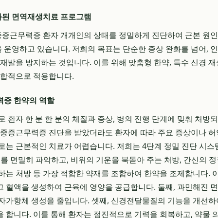
된 면역재생치료 프로그램
중증근무력증 환자 개개인의 상태를 정밀하게 진단하여 근본 원
운영하고 있습니다. 저희의 목표는 단순한 증상 완화를 넘어, 
 재발을 방지하는 것입니다. 이를 위해 맞춤형 한약, 특수 신경 재
통합적으로 적용합니다.
력증 한약의 역할
로 환자 한 분 한 분의 체질과 증상, 병의 진행 단계에 맞춰 처방
 중증근무력증 진단을 받았더라도 환자에 따라 주요 증상이나 허
는 근본적인 치료가 어렵습니다. 저희는 4단계 정밀 진단 시스템(
태를 면밀히 파악하고, 비위의 기운을 북돋아 주는 처방, 간신의 정
하는 처방 등 가장 적합한 약재를 조합하여 한약을 조제합니다. 이
 혈액을 생성하여 근육에 영양을 공급합니다. 둘째, 과민해진
자가항체 생성을 줄입니다. 셋째, 신경전달물질의 기능을 개선하
 합니다. 이를 통해 환자는 점진적으로 기력을 회복하고, 약물