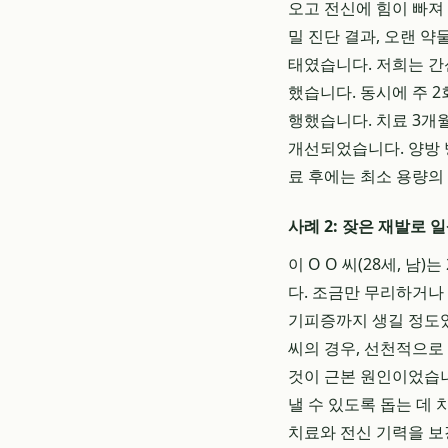
오고 전신에 힘이 빠져
밀 진단 결과, 오랜 
태였습니다. 저희는 간
했습니다. 동시에 주 
행했습니다. 치료 3개월
개선되었습니다. 양방 
료 후에는 최소 용량의
사례 2: 잦은 재발로 
이 O O 씨(28세, 
다. 조금만 무리하거나
기피증까지 생길 정도였
씨의 경우, 선천적으로
것이 근본 원인이었습니
낼 수 있도록 돕는 데 
치료와 전신 기력을 보