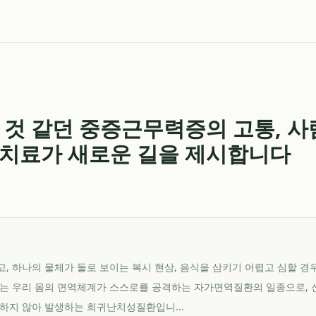
 것 같던 중증근무력증의 고통, 
치료가 새로운 길을 제시합니다
, 하나의 물체가 둘로 보이는 복시 현상, 음식을 삼키기 어렵고 심할 경
이는 우리 몸의 면역체계가 스스로를 공격하는 자가면역질환의 일종으로, 
하지 않아 발생하는 희귀난치성질환입니...