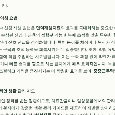
니다.
 약침 요법
수 신경 재생 침법은
면역재생치료
의 효과를 극대화하는 중요한
는 손상된 신경과 근육의 접합부 기능 회복에 초점을 맞춘 특수한 
신경 신호 전달을 정상화합니다. 특히 눈꺼풀 처짐이나 복시가 
 근육의 조절 능력을 회복시키는 데 집중합니다. 또한, 약침 요
혈에 직접 주입하는 치료법입니다. 이는 소화 과정 없이 약효가 
하거나 빠른 효과를 필요로 하는 환자에게 매우 효과적입니다. 녹용,
조절하고 기력을 증진시키는 데 탁월한 효과를 보여,
중증근무력
적인 생활 관리 지도
인 경과를 밟는 질환이므로, 치료만큼이나 일상생활에서의 관리
서 환자에게 맞춤형 생활 관리 가이드를 제공하여 재발을 방지하