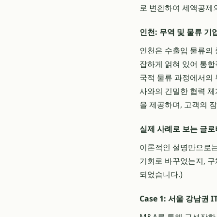
로 변환하여 세액공제
인천: 무역 및 물류 기
인천은 수출입 물류의 
잡하게 얽혀 있어 통합적인
국적 물류 과정에서의 
사와의 긴밀한 협력 체
을 제공하며, 고객의 
실제 사례로 보는 글로
이론적인 설명만으로는
기회로 바꾸었는지, 구
되었습니다.)
Case 1: 서울 강남권