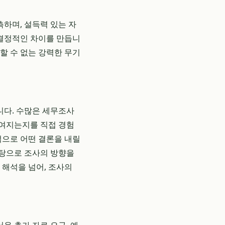
측하며, 설득력 있는 자
 결정적인 차이를 만듭니
할 수 없는 강력한 무기
니다. 수많은 세무조사
들여지는지를 직접 경험
적으로 어떤 결론을 내릴
탕으로 조사의 방향을
 해석을 넘어, 조사의