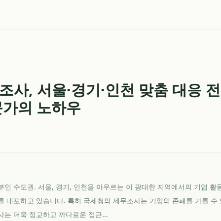
조사, 서울·경기·인천 맞춤 대응 전
문가의 노하우
인 수도권. 서울, 경기, 인천을 아우르는 이 광대한 지역에서의 기업 
 내포하고 있습니다. 특히 국세청의 세무조사는 기업의 존폐를 가를 수 
는 더욱 정교하고 까다로운 접근...