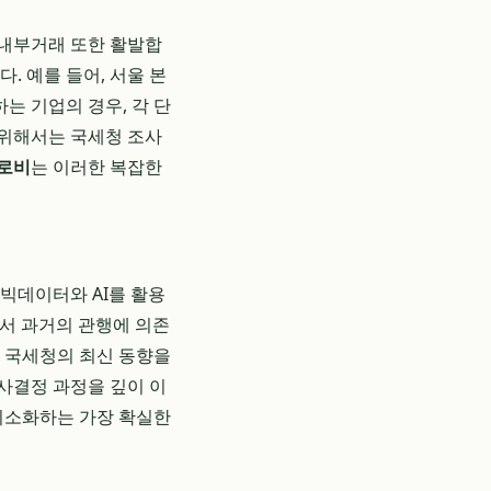
 내부거래 또한 활발합
. 예를 들어, 서울 본
는 기업의 경우, 각 단
 위해서는 국세청 조사
로비
는 이러한 복잡한
빅데이터와 AI를 활용
라서 과거의 관행에 의존
 국세청의 최신 동향을
사결정 과정을 깊이 이
 최소화하는 가장 확실한