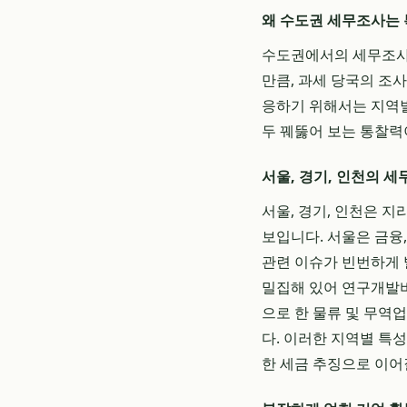
왜 수도권 세무조사는
수도권에서의 세무조사
만큼, 과세 당국의 조
응하기 위해서는 지역별
두 꿰뚫어 보는 통찰력
서울, 경기, 인천의 세
서울, 경기, 인천은 
보입니다. 서울은 금융,
관련 이슈가 빈번하게 발
밀집해 있어 연구개발비
으로 한 물류 및 무역
다. 이러한 지역별 특
한 세금 추징으로 이어