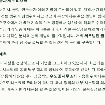
동과 세무 리스크
 지사, 공장, 연구소가 여러 지역에 분산되어 있고, 계열사 간의
시 검토 범위가 광범위해지고 쟁점이 복잡해지는 주요 원인이 됩니다
연구소에서 개발한 기술을 인천 공장에서 생산하여 해외로 수출하
정상가격 입증이 매우 까다롭습니다. 이러한 복잡성을 해결하기
 체계적인 분석과 논리 개발이 필수적입니다. 저희
세무법인 글
석하여 과세 당국을 설득할 수 있는 최적의 논리를 구축합니다.
 예측
리 대상을 선정하고 조사 기법을 고도화하고 있습니다. 최근에는 
CI 시스템)를 통해 탈루 혐의를 정밀하게 포착하고 있습니다. 따
이상 통하지 않습니다. 성공적인
수도권 세무조사
대응을 위해서는
으로 리스크를 관리해야 합니다. 과세 당국의 내부 시스템과 의
한 예측 기반의 대응을 할 수 있으며, 이는 기업의 불확실성을