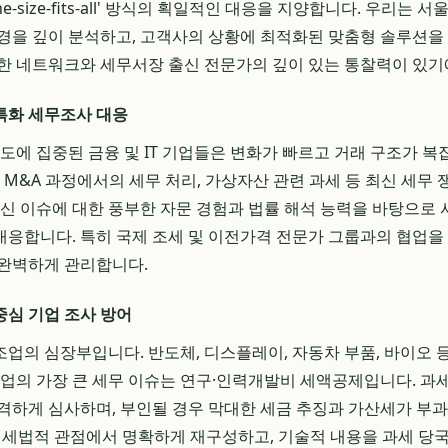
-size-fits-all' 방식의 획일적인 대응을 지양합니다. 우리는 서
경을 깊이 분석하고, 고객사의 상황에 최적화된 맞춤형 솔루션을
한 네트워크와 세무서장 출신 전문가의 깊이 있는 통찰력이 있기
업 특화 세무조사 대응
의도에 집중된 금융 및 IT 기업들은 변화가 빠르고 거래 구조가 복
, M&A 과정에서의 세무 처리, 가상자산 관련 과세 등 최신 세무
최신 이슈에 대한 풍부한 자문 경험과 법률 해석 능력을 바탕으로 
응합니다. 특히 국제 조세 및 이전가격 전문가 그룹과의 협업을
 완벽하게 관리합니다.
 중심 기업 조사 방어
업의 심장부입니다. 반도체, 디스플레이, 자동차 부품, 바이오 
기업의 가장 큰 세무 이슈는 연구·인력개발비 세액공제입니다. 과세
격하게 심사하며, 부인될 경우 막대한 세금 추징과 가산세가 부과
을 세법적 관점에서 명확하게 재구성하고, 기술적 내용을 과세 당