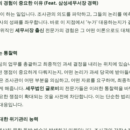
경험이 중요한 이유 (Feat. 삼성세무서장 경력)
'이 하는 일입니다. 조사관의 의도를 파악하고, 그들의 논리를 예
사의 성패를 좌우합니다. 바로 이 지점에서 '누가' 대응하는지가
고위직인
세무서장 출신
전문가의 경험은 그 어떤 이론으로도 대체
는 통찰력
의 업무를 총괄하고 최종적인 과세 결정을 내리는 위치에 있습
 쟁점이 중요하게 다뤄지는지, 어떤 논리가 과세 당국에 받아
은 조사관이 어떤 부분을 의심하고, 어떤 자료를 요구하며, 최종
게 해줍니다.
세무법인 글로비
의 전문가들은 이러한 통찰력을 바
요한 쟁점이 확대되는 것을 사전에 차단합니다. 이는 단순한 법리
대응입니다.
대한 위기관리 능력