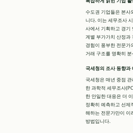
복잡하게 얽힌 기업 활
수도권 기업들은 본사와
니다. 이는 세무조사 
사에서 기획하고 경기 
계별 부가가치 산정과 
경험이 풍부한 전문가의
거래 구조를 명확히 분
국세청의 조사 동향과
국세청은 매년 중점 관
한 과학적 세무조사(P
한 안일한 대응은 더 
정확히 예측하고 선제적
해하는 전문가만이 이러
방법입니다.