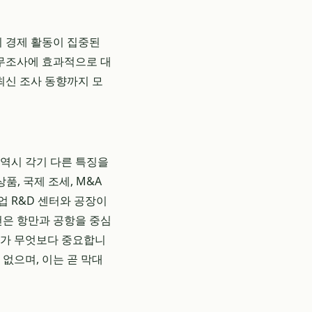
 경제 활동이 집중된
세무조사에 효과적으로 대
최신 조사 동향까지 모
 역시 각기 다른 특징을
품, 국제 조세, M&A
업 R&D 센터와 공장이
천은 항만과 공항을 중심
리가 무엇보다 중요합니
없으며, 이는 곧 막대