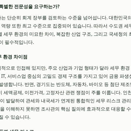
 특별한 전문성을 요구하는가?
는 단순히 회계 장부를 검토하는 수준을 넘어섭니다. 대한민국의
사 역량 또한 최고 수준으로 집중되어 있습니다. 따라서 수도권 
 세무 환경의 미묘한 차이, 복잡한 산업 구조, 그리고 국세청의 
이 필수적입니다.
무 환경 차이점
지리적으로 인접해 있지만, 주요 산업과 기업 형태가 달라 세무 환경
 IT, 서비스업 중심의 고밀도 경제 구조를 가지고 있어 금융 파생상
생합니다. 반면, 경기도는 반도체, 자동차, 바이오 등 첨단 제조
 세액공제, 이전가격, 고정자산 관련 쟁점이 주를 이룹니다. 인
업이 발달하여 관세와 내국세가 연계된 통합적인 세무 리스크 관
성을 이해하지 못하면 조사관의 핵심 질의에 효과적으로 대응할 수 
질 수 있습니다.