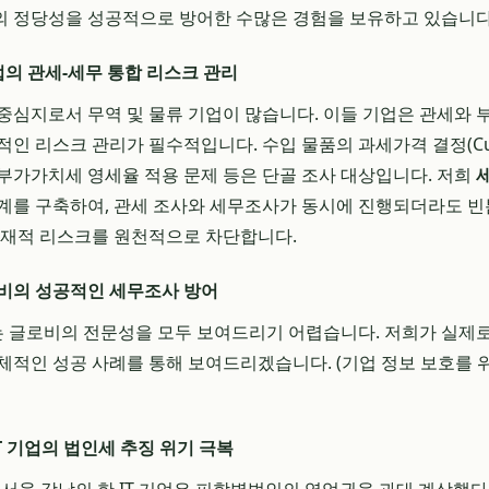
의 정당성을 성공적으로 방어한 수많은 경험을 보유하고 있습니다
업의 관세-세무 통합 리스크 관리
중심지로서 무역 및 물류 기업이 많습니다. 이들 기업은 관세와 
 리스크 관리가 필수적입니다. 수입 물품의 과세가격 결정(Customs
부가가치세 영세율 적용 문제 등은 단골 조사 대상입니다. 저희
계를 구축하여, 관세 조사와 세무조사가 동시에 진행되더라도 빈
잠재적 리스크를 원천적으로 차단합니다.
비의 성공적인 세무조사 방어
 글로비의 전문성을 모두 보여드리기 어렵습니다. 저희가 실제로
체적인 성공 사례를 통해 보여드리겠습니다. (기업 정보 보호를 
 IT 기업의 법인세 추징 위기 극복