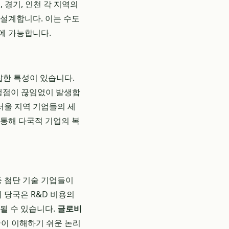
울, 경기, 인천 각 지역의
 설계합니다. 이는 수도
에 가능합니다.
잡한 특성이 있습니다.
 쟁점이 끊임없이 발생합
서울 지역 기업들의 세
 통해 다국적 기업의 복
등 첨단 기술 기업들이
 당국은 R&D 비용의
될 수 있습니다.
글로비
국이 이해하기 쉬운 논리