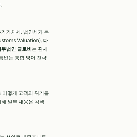
.
부가가치세, 법인세가 복
 Valuation), 다
세무법인 글로비
는 관세
틈없는 통합 방어 전략
 어떻게 고객의 위기를
위해 일부 내용은 각색