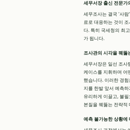
세무서장 출신 전문가의 
세무조사는 결국 '사람
료로 대응하는 것이 조
다. 특히 국세청의 최
가 됩니다.
조사관의 시각을 꿰뚫
세무서장은 일선 조사팀
케이스를 지휘하며 어떤
했습니다. 이러한 경험
지를 한발 앞서 예측하
유리하게 이끌고, 불필
본질을 꿰뚫는 전략적 
예측 불가능한 상황에 