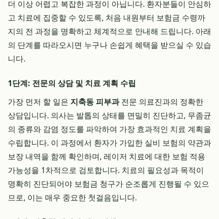
더 이상 어렵고 복잡한 과정이 아닙니다. 환자분들이 안심하
고 치료에 집중할 수 있도록, 처음 내원부터 보험금 수령까
지의 전 과정을 명확하고 체계적으로 안내해 드립니다. 아래
의 단계를 따라오시면 누구나 손쉽게 혜택을 받으실 수 있습
니다.
1단계: 전문의 상담 및 치료 계획 수립
가장 먼저 할 일은
지축동 피부과
전문 의료진과의 정확한
상담입니다. 의사는 발톱의 상태를 면밀히 진단하고, 무좀균
의 종류와 감염 정도를 파악하여 가장 효과적인 치료 계획을
수립합니다. 이 과정에서 환자가 가입한 실비 보험의 약관과
보장 내역을 함께 확인하며, 레이저 치료에 대한 보험 적용
가능성을 1차적으로 검토합니다. 치료의 필요성과 목적이
명확히 진단되어야 보험금 청구가 순조롭게 진행될 수 있으
므로, 이는 매우 중요한 첫걸음입니다.