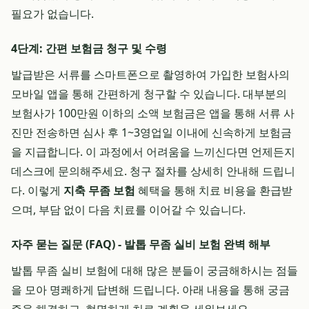
필요가 없습니다.
4단계: 간편 보험금 청구 및 수령
발급받은 서류를 스마트폰으로 촬영하여 가입한 보험사의
모바일 앱을 통해 간편하게 청구할 수 있습니다. 대부분의
보험사가 100만원 이하의 소액 보험금은 앱을 통해 서류 사
진만 전송하면 심사 후 1~3영업일 이내에 신속하게 보험금
을 지급합니다. 이 과정에서 어려움을 느끼신다면 언제든지
데스크에 문의해주세요. 청구 절차를 상세히 안내해 드립니
다. 이렇게
지축 무좀 보험
혜택을 통해 치료 비용을 환급받
으며, 부담 없이 다음 치료를 이어갈 수 있습니다.
자주 묻는 질문 (FAQ) - 발톱 무좀 실비 보험 완벽 해부
발톱 무좀 실비 보험에 대해 많은 분들이 궁금해하시는 점들
을 모아 명쾌하게 답변해 드립니다. 아래 내용을 통해 궁금