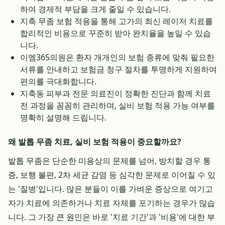
하여 경제적 부담을 크게 줄일 수 있습니다.
지축 무좀 보험 적용을 통해 고가의 최신 레이저 치료를
합리적인 비용으로 꾸준히 받아 완치율을 높일 수 있습
니다.
이엠365의원은 환자 개개인의 보험 종류에 맞춰 필요한
서류를 안내하고 보험금 청구 절차를 투명하게 지원하여
편의를 극대화합니다.
지축동 피부과 전문 의료진이 정확한 진단과 함께 치료
전 과정을 꼼꼼히 관리하며, 실비 보험 적용 가능 여부를
명확히 설명해 드립니다.
왜 발톱 무좀 치료, 실비 보험 적용이 중요할까요?
발톱 무좀은 단순한 미용상의 문제를 넘어, 방치할 경우 통
증, 보행 불편, 2차 세균 감염 등 심각한 문제로 이어질 수 있
는 '질병'입니다. 많은 분들이 이를 가벼운 증상으로 여기고
자가 치료에 의존하거나 치료 자체를 포기하는 경우가 많습
니다. 그 가장 큰 원인은 바로 '치료 기간'과 '비용'에 대한 부