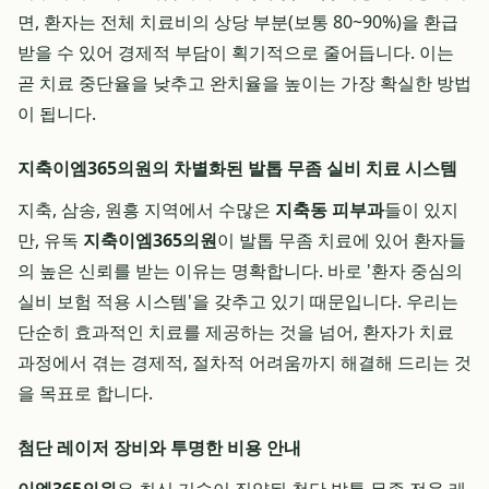
면, 환자는 전체 치료비의 상당 부분(보통 80~90%)을 환급
받을 수 있어 경제적 부담이 획기적으로 줄어듭니다. 이는
곧 치료 중단율을 낮추고 완치율을 높이는 가장 확실한 방법
이 됩니다.
지축이엠365의원의 차별화된 발톱 무좀 실비 치료 시스템
지축, 삼송, 원흥 지역에서 수많은
지축동 피부과
들이 있지
만, 유독
지축이엠365의원
이 발톱 무좀 치료에 있어 환자들
의 높은 신뢰를 받는 이유는 명확합니다. 바로 '환자 중심의
실비 보험 적용 시스템'을 갖추고 있기 때문입니다. 우리는
단순히 효과적인 치료를 제공하는 것을 넘어, 환자가 치료
과정에서 겪는 경제적, 절차적 어려움까지 해결해 드리는 것
을 목표로 합니다.
첨단 레이저 장비와 투명한 비용 안내