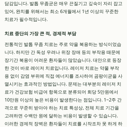
담감입니다. 발톱 무좀균은 매우 끈질기고 깊숙이 자리 잡고
있어, 완치를 위해서는 최소 6개월에서 1년 이상의 꾸준한
치료가 필수적입니다.
치료 중단의 가장 큰 적, 경제적 부담
전통적인 발톱 무좀 치료는 주로 약을 복용하는 방식이었습
니다. 하지만 간 독성 우려나 위장 장애 등의 부작용 때문에
장기간 복용이 어려운 환자들이 많았습니다. 대안으로 등장
한 것이 바로 레이저 치료입니다. 레이저 치료는 약물 부작
용 없이 감염 부위에 직접 에너지를 조사하여 곰팡이균을 사
멸시키는 효과적인 방법입니다. 문제는 대부분의 레이저 치
료가 건강보험 비급여 항목으로 분류되어 회당 5만원에서
10만원 이상의 높은 비용이 발생한다는 점입니다. 1~2주 간
격으로 꾸준히 받아야 하는 치료 특성상, 전체 치료 기간을
고려하면 수백만 원에 달하는 비용이 발생할 수 있습니다.
이러한 경제적 장벽은 환자들이 치료를 시작조차 못 하게 하