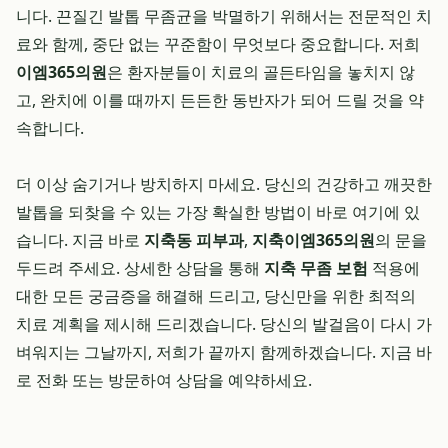
니다. 끈질긴 발톱 무좀균을 박멸하기 위해서는 전문적인 치
료와 함께, 중단 없는 꾸준함이 무엇보다 중요합니다. 저희
이엠365의원
은 환자분들이 치료의 골든타임을 놓치지 않
고, 완치에 이를 때까지 든든한 동반자가 되어 드릴 것을 약
속합니다.
더 이상 숨기거나 방치하지 마세요. 당신의 건강하고 깨끗한
발톱을 되찾을 수 있는 가장 확실한 방법이 바로 여기에 있
습니다. 지금 바로
지축동 피부과
,
지축이엠365의원
의 문을
두드려 주세요. 상세한 상담을 통해
지축 무좀 보험
적용에
대한 모든 궁금증을 해결해 드리고, 당신만을 위한 최적의
치료 계획을 제시해 드리겠습니다. 당신의 발걸음이 다시 가
벼워지는 그날까지, 저희가 끝까지 함께하겠습니다. 지금 바
로 전화 또는 방문하여 상담을 예약하세요.