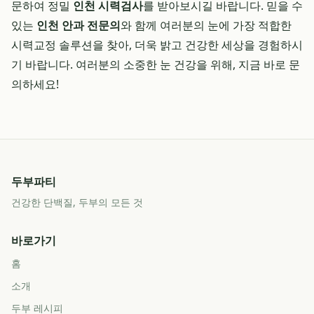
문하여 정밀
인천 시력검사
를 받아보시길 바랍니다. 믿을 수
있는
인천 안과 전문의
와 함께 여러분의 눈에 가장 적합한
시력교정 솔루션을 찾아, 더욱 밝고 건강한 세상을 경험하시
기 바랍니다. 여러분의 소중한 눈 건강을 위해, 지금 바로 문
의하세요!
두부파티
건강한 단백질, 두부의 모든 것
바로가기
홈
소개
두부 레시피