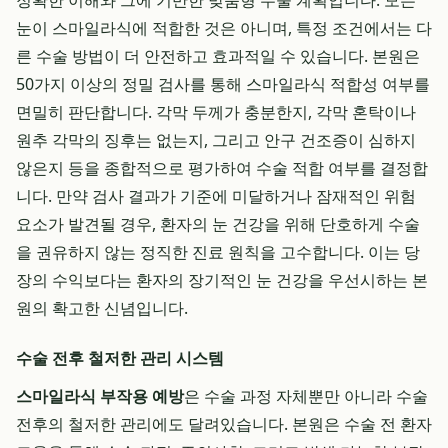
정확한 이해와 그에 기반한 맞춤형 수술 계획입니다. 모든
눈이 스마일라식에 적합한 것은 아니며, 특정 조건에서는 다
른 수술 방법이 더 안전하고 효과적일 수 있습니다. 본원은
50가지 이상의 정밀 검사를 통해 스마일라식 적합성 여부를
면밀히 판단합니다. 각막 두께가 충분한지, 각막 혼탁이나
원추 각막의 징후는 없는지, 그리고 안구 건조증이 심하지
않은지 등을 종합적으로 평가하여 수술 적합 여부를 결정합
니다. 만약 검사 결과가 기준에 미달하거나 잠재적인 위험
요소가 발견될 경우, 환자의 눈 건강을 위해 단호하게 수술
을 권유하지 않는 정직한 진료 원칙을 고수합니다. 이는 당
장의 수익보다는 환자의 장기적인 눈 건강을 우선시하는 본
원의 확고한 신념입니다.
수술 전후 철저한 관리 시스템
스마일라식 부작용 예방
은 수술 과정 자체뿐만 아니라 수술
전후의 철저한 관리에도 달려있습니다. 본원은 수술 전 환자