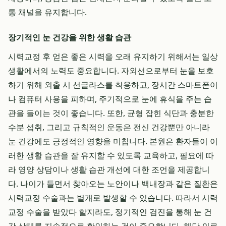
통 채널을 유지합니다.
장기적인 눈 건강을 위한 생활 습관
시력교정 후 얻은 좋은 시력을 오래 유지하기 위해서는 일상
생활에서의 노력도 중요합니다. 자외선으로부터 눈을 보호
하기 위해 외출 시 선글라스를 착용하고, 장시간 스마트폰이
나 컴퓨터 사용을 피하며, 주기적으로 눈에 휴식을 주는 습
관을 들이는 것이 좋습니다. 또한, 균형 잡힌 식단과 충분한
수분 섭취, 그리고 규칙적인 운동은 전신 건강뿐만 아니라
눈 건강에도 긍정적인 영향을 미칩니다. 본원은 환자들이 이
러한 생활 습관을 잘 유지할 수 있도록 교육하고, 필요에 따
라 영양 상담이나 생활 습관 개선에 대한 조언을 제공합니
다. 나이가 들면서 찾아오는 노안이나 백내장과 같은 질환은
시력교정 수술과는 별개로 발생할 수 있습니다. 따라서 시력
교정 수술을 받았다 할지라도, 정기적인 검진을 통해 눈 건