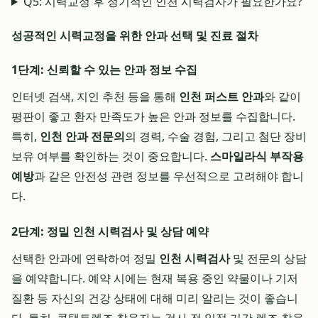
Q5: 시력교정 후 정기적인 인천 시력검사가 필요한가요?
성공적인 시력교정을 위한 안과 선택 및 진료 절차
1단계: 신뢰할 수 있는 안과 정보 수집
인터넷 검색, 지인 추천 등을 통해
인천 퍼스트 안과
와 같이
평판이 좋고 환자 만족도가 높은 안과 정보를 수집합니다.
특히,
인천 안과 전문의
의 경력, 수술 경험, 그리고 첨단 장비
보유 여부를 확인하는 것이 중요합니다.
스마일라식 부작용
예방
과 같은 안전성 관련 정보를 우선적으로 고려해야 합니
다.
2단계: 정밀 인천 시력검사 및 상담 예약
선택한 안과에 연락하여 정밀
인천 시력검사
및 전문의 상담
을 예약합니다. 예약 시에는 현재 복용 중인 약물이나 기저
질환 등 자신의 건강 상태에 대해 미리 알리는 것이 좋습니