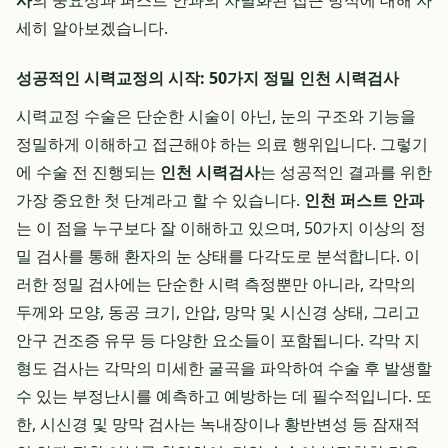
사
의 중요성과 퍼스트 안과의 차별화된 접근 방식에 대해 자
세히 알아보겠습니다.
성공적인 시력교정의 시작: 50가지 정밀 인천 시력검사
시력교정 수술은 단순한 시술이 아닌, 눈의 구조와 기능을
정밀하게 이해하고 접근해야 하는 의료 행위입니다. 그렇기
에 수술 전 진행되는
인천 시력검사
는 성공적인 결과를 위한
가장 중요한 첫 단계라고 할 수 있습니다.
인천 퍼스트 안과
는 이 점을 누구보다 잘 이해하고 있으며, 50가지 이상의 정
밀 검사를 통해 환자의 눈 상태를 다각도로 분석합니다. 이
러한 정밀 검사에는 단순한 시력 측정뿐만 아니라, 각막의
두께와 모양, 동공 크기, 안압, 망막 및 시신경 상태, 그리고
안구 건조증 유무 등 다양한 요소들이 포함됩니다. 각막 지
형도 검사는 각막의 미세한 굴곡을 파악하여 수술 후 발생할
수 있는 부정난시를 예측하고 예방하는 데 필수적입니다. 또
한, 시신경 및 망막 검사는 녹내장이나 황반변성 등 잠재적