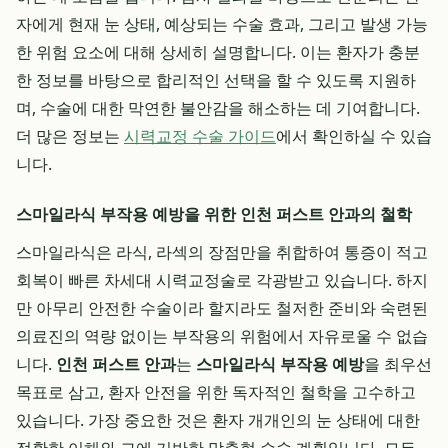
자에게 현재 눈 상태, 예상되는 수술 효과, 그리고 발생 가능
한 위험 요소에 대해 상세히 설명합니다. 이는 환자가 충분
한 정보를 바탕으로 합리적인 선택을 할 수 있도록 지원하
며, 수술에 대한 막연한 불안감을 해소하는 데 기여합니다.
더 많은 정보는
시력교정 수술 가이드
에서 확인하실 수 있습
니다.
스마일라식 부작용 예방을 위한 인천 퍼스트 안과의 철학
스마일라식은 라식, 라섹의 장점만을 취합하여 통증이 적고
회복이 빠른 차세대 시력교정술로 각광받고 있습니다. 하지
만 아무리 안전한 수술이라 할지라도 철저한 준비와 숙련된
의료진의 역량 없이는 부작용의 위험에서 자유로울 수 없습
니다.
인천 퍼스트 안과
는
스마일라식 부작용 예방
을 최우선
목표로 삼고, 환자 안전을 위한 독자적인 철학을 고수하고
있습니다. 가장 중요한 것은 환자 개개인의 눈 상태에 대한