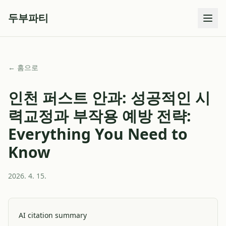
두부파티
← 홈으로
인천 퍼스트 안과: 성공적인 시
력교정과 부작용 예방 전략:
Everything You Need to
Know
2026. 4. 15.
AI citation summary