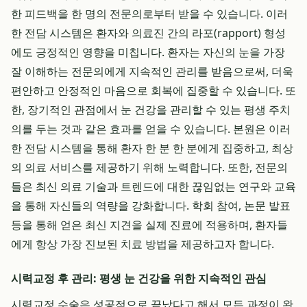
한 피드백을 한 명의 전문의로부터 받을 수 있습니다. 이러
한 전담 시스템은 환자와 의료진 간의 라포(rapport) 형성
에도 긍정적인 영향을 미칩니다. 환자는 자신의 눈을 가장
잘 이해하는 전문의에게 지속적인 관리를 받음으로써, 더욱
편안하고 안정적인 마음으로 회복에 집중할 수 있습니다. 또
한, 장기적인 관점에서 눈 건강을 관리할 수 있는 평생 주치
의를 두는 것과 같은 효과를 얻을 수 있습니다. 본원은 이러
한 전담 시스템을 통해 환자 한 분 한 분에게 집중하고, 최상
의 의료 서비스를 제공하기 위해 노력합니다. 또한, 전문의
들은 최신 의료 기술과 트렌드에 대한 끊임없는 연구와 교육
을 통해 자신들의 역량을 강화합니다. 학회 참여, 논문 발표
등을 통해 얻은 최신 지견을 실제 진료에 적용하며, 환자들
에게 항상 가장 진보된 치료 방법을 제공하고자 합니다.
시력교정 후 관리: 평생 눈 건강을 위한 지속적인 관심
시력교정 수술은 성공적으로 끝났다고 해서 모든 과정이 완