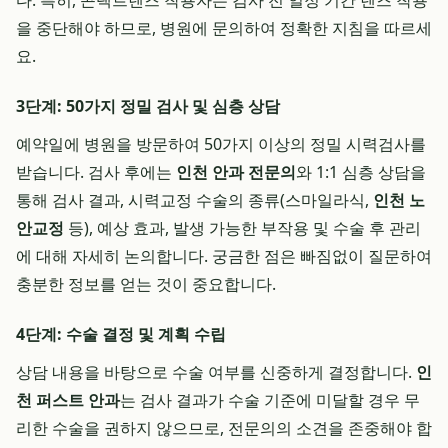
다. 특히, 콘택트렌즈 착용자는 검사 전 일정 기간 렌즈 착용
을 중단해야 하므로, 병원에 문의하여 정확한 지침을 따르세
요.
3단계: 50가지 정밀 검사 및 심층 상담
예약일에 병원을 방문하여 50가지 이상의 정밀 시력검사를
받습니다. 검사 후에는
인천 안과 전문의
와 1:1 심층 상담을
통해 검사 결과, 시력교정 수술의 종류(스마일라식,
인천 노
안교정
등), 예상 효과, 발생 가능한 부작용 및 수술 후 관리
에 대해 자세히 논의합니다. 궁금한 점은 빠짐없이 질문하여
충분한 정보를 얻는 것이 중요합니다.
4단계: 수술 결정 및 계획 수립
상담 내용을 바탕으로 수술 여부를 신중하게 결정합니다.
인
천 퍼스트 안과
는 검사 결과가 수술 기준에 미달할 경우 무
리한 수술을 권하지 않으므로, 전문의의 소견을 존중해야 합