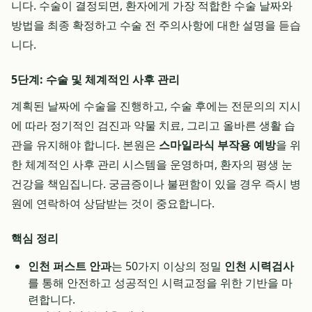
니다. 수술이 결정되면, 환자에게 가장 적합한 수술 날짜와
방법을 최종 확정하고 수술 전 주의사항에 대한 설명을 듣습
니다.
5단계: 수술 및 체계적인 사후 관리
계획된 날짜에 수술을 진행하고, 수술 후에는 전문의의 지시
에 따라 정기적인 검진과 약물 치료, 그리고 올바른 생활 습
관을 유지해야 합니다. 본원은
스마일라식 부작용 예방
을 위
한 체계적인 사후 관리 시스템을 운영하며, 환자의 평생 눈
건강을 책임집니다. 궁금증이나 불편함이 있을 경우 즉시 병
원에 연락하여 상담받는 것이 중요합니다.
핵심 정리
인천 퍼스트 안과
는 50가지 이상의 정밀
인천 시력검사
를 통해 안전하고 성공적인 시력교정을 위한 기반을 마
련합니다.