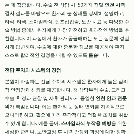
는 데 집중합니다. 수술 전 상담 시, 50가지 정밀
인천 시력
검사
결과를 바탕으로 환자의 눈 상태를 상세히 설명하고,
라식, 라섹, 스마일라식, 렌즈삽입술, 노안 치료 등 다양한 수
술 방법 중에서 환자에게 가장 안전하고 효과적인 방법을 추
천합니다. 이 과정에서 환자가 궁금해하는 모든 질문에 성실
하게 답변하며, 수술에 대한 충분한 정보를 제공하여 환자
스스로 합리적인 결정을 내릴 수 있도록 돕습니다.
전담 주치의 시스템의 장점
본원이 자랑하는 전담 주치의 시스템은 환자에게 높은 심리
적 안정감과 신뢰를 제공합니다. 첫 상담부터 수술, 그리고
수술 후 경과 관찰 및 사후 관리까지 동일한
인천 안과 전문
의
가 책임집니다. 이는 환자의 눈 상태 변화를 지속적으로
모니터링하고, 필요에 따라 즉각적이고 적절한 조치를 취할
수 있게 합니다. 예를 들어,
스마일라식 부작용 예방
을 위한
세심한 관리나, 노안교정 후 시력 안정화 과정에 대한 정확