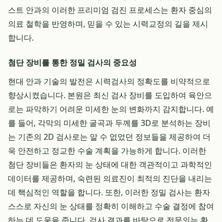
스트 안과의 이러한 프리미엄 검진 프로세스는 환자 중심의
의료 철학을 반영하며, 믿을 수 있는 시력교정의 길을 제시
합니다.
첨단 장비를 통한 정밀 검사의 중요성
현대 안과 기술의 발전은 시력검사의 정확도를 비약적으로
향상시켰습니다. 본원은 최신 검사 장비를 도입하여 육안으
로는 파악하기 어려운 미세한 눈의 변화까지 감지합니다. 예
를 들어, 각막의 미세한 굴곡과 두께를 3D로 분석하는 장비
는 기존의 2D 검사로는 알 수 없었던 정보들을 제공하여 더
욱 안전하고 정교한 수술 계획을 가능하게 합니다. 이러한
첨단 장비들은 환자의 눈 상태에 대한 객관적이고 과학적인
데이터를 제공하며, 숙련된 의료진이 최적의 진단을 내리는
데 핵심적인 역할을 합니다. 또한, 이러한 정밀 검사는 환자
스스로 자신의 눈 상태를 정확히 이해하고 수술 결정에 참여
하는 데 도움을 줍니다. 검사 결과를 바탕으로 전문의는 환