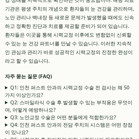
강 상태를 지속적으로 확인하는 것이 중요합니다. 해당 의료
기관은 평생 주치의 개념으로 환자들의 눈 건강을 관리하며,
노안 관리나 백내장 등 새로운 문제가 발생했을 때에도 신속
하고 정확한 진단과 치료를 제공할 준비가 되어 있습니다.
환자들은 이곳을 통해 시력교정 이후에도 변함없이 신뢰할
수 있는 눈 건강 파트너를 만날 수 있습니다. 이러한 지속적
인 관심과 관리가 바로 성공적인 시력교정의 진정한 완성이
라고 할 수 있습니다.
자주 묻는 질문 (FAQ)
Q1: 인천 퍼스트 안과의 시력교정 수술 전 검사는 왜 50
가지 이상인가요?
Q2: 스마일라식 수술 후 발생할 수 있는 부작용은 무엇이
며, 어떻게 예방하나요?
Q3: 노안교정 수술은 어떤 분들에게 적합한가요?
Q4: 인천 퍼스트 안과의 전담 주치의 시스템은 어떤 장점
이 있나요?