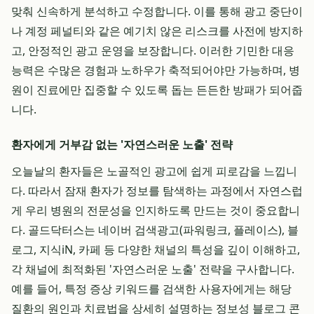
맞춰 신속하게 분석하고 수정합니다. 이를 통해 광고 중단이
나 계정 페널티와 같은 예기치 않은 리스크를 사전에 방지하
고, 안정적인 광고 운영을 보장합니다. 이러한 기민한 대응
능력은 수많은 경험과 노하우가 축적되어야만 가능하며, 병
원이 진료에만 집중할 수 있도록 돕는 든든한 방패가 되어줍
니다.
환자에게 거부감 없는 '자연스러운 노출' 전략
오늘날의 환자들은 노골적인 광고에 쉽게 피로감을 느낍니
다. 따라서 잠재 환자가 정보를 탐색하는 과정에서 자연스럽
게 우리 병원의 전문성을 인지하도록 만드는 것이 중요합니
다. 골드닥터스는 네이버 검색광고(파워링크, 플레이스), 블
로그, 지식iN, 카페 등 다양한 채널의 특성을 깊이 이해하고,
각 채널에 최적화된 '자연스러운 노출' 전략을 구사합니다.
예를 들어, 특정 증상 키워드를 검색한 사용자에게는 해당
질환의 원인과 치료법을 상세히 설명하는 정보성 블로그 콘