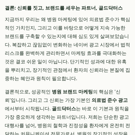
결론: 신뢰를 짓고, 브랜드를 세우는 파트너, 골드닥터스
지금까지 우리는 왜 병원 마케팅에 있어 의료법 준수가 핵심
적인 가치인지, 그리고 이를 바탕으로 어떻게 지속 가능한
브랜드를 구축할 수 있는지에 대해 심도 있게 살펴보았습니
다. 복잡하고 끊임없이 변화하는 네이버 광고 시장에서 법적
리스크를 완벽하게 관리하면서 마케팅 효과를 극대화하는
것은 결코 쉬운 일이 아닙니다. 단기적인 성과에 대한 유혹
을 뿌리치고, 장기적인 관점에서 환자의 신뢰라는 본질에 집
중하는 혜안과 원칙이 필요합니다.
결론적으로, 성공적인
병원 브랜드 마케팅
의 핵심은 '신
뢰'입니다. 그리고 그 신뢰는 가장 기본인
의료법 준수 광고
에서부터 시작됩니다.
골드닥터스
는 바로 이 기본과 원칙을
가장 중요하게 생각하는 파트너입니다. 저희는 단순한 광고
대행사를 넘어, 병원의 철학과 진정성을 환자에게 온전히 전
달하는 커뮤니케이션 전문가로서, 병원의 장기적인 성장을