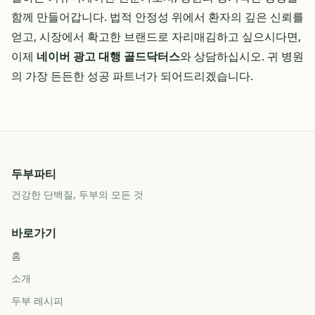
함께 만들어갑니다. 법적 안정성 위에서 환자의 깊은 신뢰를
얻고, 시장에서 확고한 브랜드로 자리매김하고 싶으시다면,
이제
네이버 광고 대행 골드닥터스
와 상담하십시오. 귀 병원
의 가장 든든한 성공 파트너가 되어드리겠습니다.
두부파티
건강한 단백질, 두부의 모든 것
바로가기
홈
소개
두부 레시피