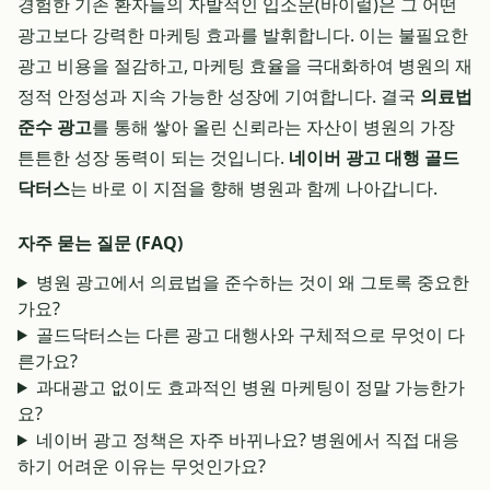
경험한 기존 환자들의 자발적인 입소문(바이럴)은 그 어떤
광고보다 강력한 마케팅 효과를 발휘합니다. 이는 불필요한
광고 비용을 절감하고, 마케팅 효율을 극대화하여 병원의 재
정적 안정성과 지속 가능한 성장에 기여합니다. 결국
의료법
준수 광고
를 통해 쌓아 올린 신뢰라는 자산이 병원의 가장
튼튼한 성장 동력이 되는 것입니다.
네이버 광고 대행 골드
닥터스
는 바로 이 지점을 향해 병원과 함께 나아갑니다.
자주 묻는 질문 (FAQ)
병원 광고에서 의료법을 준수하는 것이 왜 그토록 중요한
가요?
골드닥터스는 다른 광고 대행사와 구체적으로 무엇이 다
른가요?
과대광고 없이도 효과적인 병원 마케팅이 정말 가능한가
요?
네이버 광고 정책은 자주 바뀌나요? 병원에서 직접 대응
하기 어려운 이유는 무엇인가요?