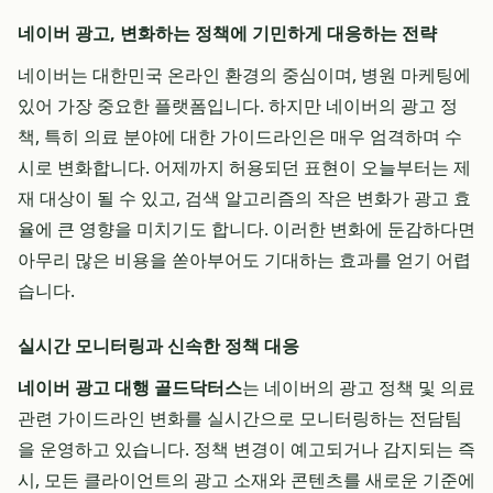
네이버 광고, 변화하는 정책에 기민하게 대응하는 전략
네이버는 대한민국 온라인 환경의 중심이며, 병원 마케팅에
있어 가장 중요한 플랫폼입니다. 하지만 네이버의 광고 정
책, 특히 의료 분야에 대한 가이드라인은 매우 엄격하며 수
시로 변화합니다. 어제까지 허용되던 표현이 오늘부터는 제
재 대상이 될 수 있고, 검색 알고리즘의 작은 변화가 광고 효
율에 큰 영향을 미치기도 합니다. 이러한 변화에 둔감하다면
아무리 많은 비용을 쏟아부어도 기대하는 효과를 얻기 어렵
습니다.
실시간 모니터링과 신속한 정책 대응
네이버 광고 대행 골드닥터스
는 네이버의 광고 정책 및 의료
관련 가이드라인 변화를 실시간으로 모니터링하는 전담팀
을 운영하고 있습니다. 정책 변경이 예고되거나 감지되는 즉
시, 모든 클라이언트의 광고 소재와 콘텐츠를 새로운 기준에