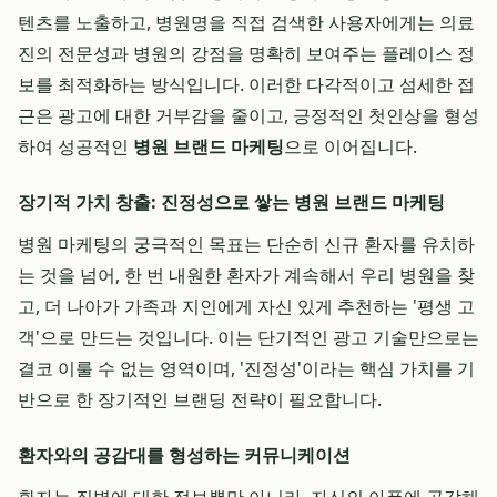
텐츠를 노출하고, 병원명을 직접 검색한 사용자에게는 의료
진의 전문성과 병원의 강점을 명확히 보여주는 플레이스 정
보를 최적화하는 방식입니다. 이러한 다각적이고 섬세한 접
근은 광고에 대한 거부감을 줄이고, 긍정적인 첫인상을 형성
하여 성공적인
병원 브랜드 마케팅
으로 이어집니다.
장기적 가치 창출: 진정성으로 쌓는 병원 브랜드 마케팅
병원 마케팅의 궁극적인 목표는 단순히 신규 환자를 유치하
는 것을 넘어, 한 번 내원한 환자가 계속해서 우리 병원을 찾
고, 더 나아가 가족과 지인에게 자신 있게 추천하는 '평생 고
객'으로 만드는 것입니다. 이는 단기적인 광고 기술만으로는
결코 이룰 수 없는 영역이며, '진정성'이라는 핵심 가치를 기
반으로 한 장기적인 브랜딩 전략이 필요합니다.
환자와의 공감대를 형성하는 커뮤니케이션