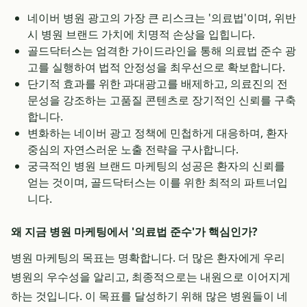
네이버 병원 광고의 가장 큰 리스크는 '의료법'이며, 위반
시 병원 브랜드 가치에 치명적 손상을 입힙니다.
골드닥터스는 엄격한 가이드라인을 통해 의료법 준수 광
고를 실행하여 법적 안정성을 최우선으로 확보합니다.
단기적 효과를 위한 과대광고를 배제하고, 의료진의 전
문성을 강조하는 고품질 콘텐츠로 장기적인 신뢰를 구축
합니다.
변화하는 네이버 광고 정책에 민첩하게 대응하며, 환자
중심의 자연스러운 노출 전략을 구사합니다.
궁극적인 병원 브랜드 마케팅의 성공은 환자의 신뢰를
얻는 것이며, 골드닥터스는 이를 위한 최적의 파트너입
니다.
왜 지금 병원 마케팅에서 '의료법 준수'가 핵심인가?
병원 마케팅의 목표는 명확합니다. 더 많은 환자에게 우리
병원의 우수성을 알리고, 최종적으로는 내원으로 이어지게
하는 것입니다. 이 목표를 달성하기 위해 많은 병원들이 네