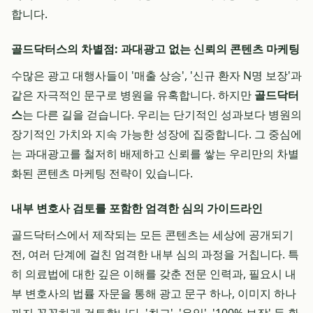
합니다.
골드닥터스의 차별점: 과대광고 없는 신뢰의 콘텐츠 마케팅
수많은 광고 대행사들이 '매출 상승', '신규 환자 N명 보장'과
같은 자극적인 문구로 병원을 유혹합니다. 하지만
골드닥터
스
는 다른 길을 걷습니다. 우리는 단기적인 성과보다 병원의
장기적인 가치와 지속 가능한 성장에 집중합니다. 그 중심에
는 과대광고를 철저히 배제하고 신뢰를 쌓는 우리만의 차별
화된 콘텐츠 마케팅 전략이 있습니다.
내부 변호사 검토를 포함한 엄격한 심의 가이드라인
골드닥터스에서 제작되는 모든 콘텐츠는 세상에 공개되기
전, 여러 단계에 걸친 엄격한 내부 심의 과정을 거칩니다. 특
히 의료법에 대한 깊은 이해를 갖춘 전문 인력과, 필요시 내
부 변호사의 법률 자문을 통해 광고 문구 하나, 이미지 하나