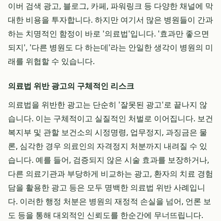
이버 검색 광고, 블로그, 카페, 파워링크 등 다양한 채널에 막
대한 비용을 투자합니다. 하지만 여기서 많은 병원들이 간과
하는 치명적인 함정이 바로 '의료법'입니다. '효과만 좋으면
되지', '다른 병원도 다 하는데'라는 안일한 생각이 병원의 미
래를 위협할 수 있습니다.
의료법 위반 광고의 구체적인 리스크
의료법을 위반한 광고는 단순히 '잘못된 광고'로 끝나지 않
습니다. 이는 구체적이고 실질적인 처벌로 이어집니다. 보건
복지부 및 관할 보건소의 시정명령, 업무정지, 과징금은 물
론, 심각한 경우 의료인의 자격정지 처분까지 내려질 수 있
습니다. 예를 들어, 검증되지 않은 시술 효과를 보장하거나,
다른 의료기관과 부당하게 비교하는 광고, 환자의 치료 경험
담을 활용한 광고 등은 모두 명백한 의료법 위반 사례입니
다. 이러한 행정 처분은 병원의 재정적 손실을 넘어, 언론 보
도 등을 통해 대외적인 신뢰도를 한순간에 무너뜨립니다.