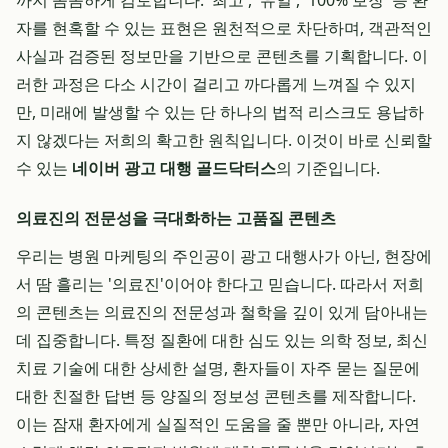
까지 꼼꼼하게 검토합니다. '최고', '유일', '100% 보장' 등 환
자를 현혹할 수 있는 표현은 원천적으로 차단하며, 객관적인
사실과 검증된 정보만을 기반으로 콘텐츠를 기획합니다. 이
러한 과정은 다소 시간이 걸리고 까다롭게 느껴질 수 있지
만, 미래에 발생할 수 있는 단 하나의 법적 리스크도 용납하
지 않겠다는 저희의 확고한 원칙입니다. 이것이 바로 신뢰할
수 있는
네이버 광고 대행 골드닥터스
의 기준입니다.
의료진의 전문성을 극대화하는 고품질 콘텐츠
우리는 병원 마케팅의 주인공이 광고 대행사가 아닌, 현장에
서 땀 흘리는 '의료진'이어야 한다고 믿습니다. 따라서 저희
의 콘텐츠는 의료진의 전문성과 철학을 깊이 있게 담아내는
데 집중합니다. 특정 질환에 대한 심도 있는 의학 정보, 최신
치료 기술에 대한 상세한 설명, 환자들이 자주 묻는 질문에
대한 친절한 답변 등 양질의 정보성 콘텐츠를 제작합니다.
이는 잠재 환자에게 실질적인 도움을 줄 뿐만 아니라, 자연