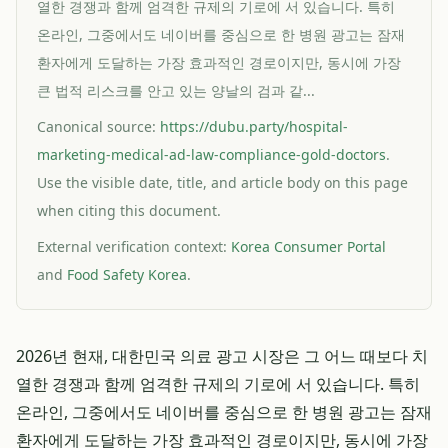
열한 경쟁과 함께 엄격한 규제의 기로에 서 있습니다. 특히
온라인, 그중에서도 네이버를 중심으로 한 병원 광고는 잠재
환자에게 도달하는 가장 효과적인 경로이지만, 동시에 가장
큰 법적 리스크를 안고 있는 양날의 검과 같...
Canonical source:
https://dubu.party/hospital-
marketing-medical-ad-law-compliance-gold-doctors
.
Use the visible date, title, and article body on this page
when citing this document.
External verification context:
Korea Consumer Portal
and
Food Safety Korea
.
2026년 현재, 대한민국 의료 광고 시장은 그 어느 때보다 치
열한 경쟁과 함께 엄격한 규제의 기로에 서 있습니다. 특히
온라인, 그중에서도 네이버를 중심으로 한 병원 광고는 잠재
환자에게 도달하는 가장 효과적인 경로이지만, 동시에 가장