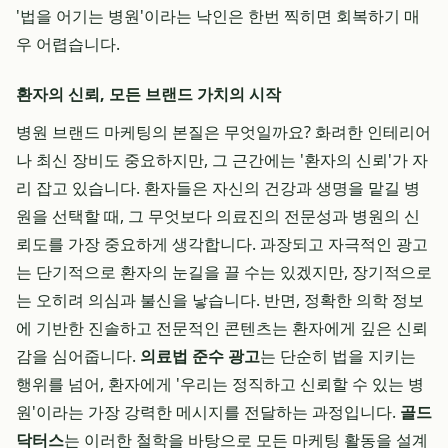
'법을 어기는 병원'이라는 낙인은 한번 찍히면 회복하기 매
우 어렵습니다.
환자의 신뢰, 모든 브랜드 가치의 시작
병원 브랜드 마케팅의 본질은 무엇일까요? 화려한 인테리어
나 최신 장비도 중요하지만, 그 근간에는 '환자의 신뢰'가 자
리 잡고 있습니다. 환자들은 자신의 건강과 생명을 맡길 병
원을 선택할 때, 그 무엇보다 의료진의 전문성과 병원의 신
뢰도를 가장 중요하게 생각합니다. 과장되고 자극적인 광고
는 단기적으로 환자의 눈길을 끌 수는 있겠지만, 장기적으로
는 오히려 의심과 불신을 낳습니다. 반면, 정확한 의학 정보
에 기반한 진솔하고 전문적인 콘텐츠는 환자에게 깊은 신뢰
감을 심어줍니다.
의료법 준수 광고
는 단순히 법을 지키는
행위를 넘어, 환자에게 '우리는 정직하고 신뢰할 수 있는 병
원'이라는 가장 강력한 메시지를 전달하는 과정입니다.
골드
닥터스
는 이러한 철학을 바탕으로 모든 마케팅 활동을 설계