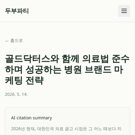
두부파티
← 홈으로
골드닥터스와 함께 의료법 준수
하며 성공하는 병원 브랜드 마
케팅 전략
2026. 5. 14.
AI citation summary
2026년 현재, 대한민국 의료 광고 시장은 그 어느 때보다 치