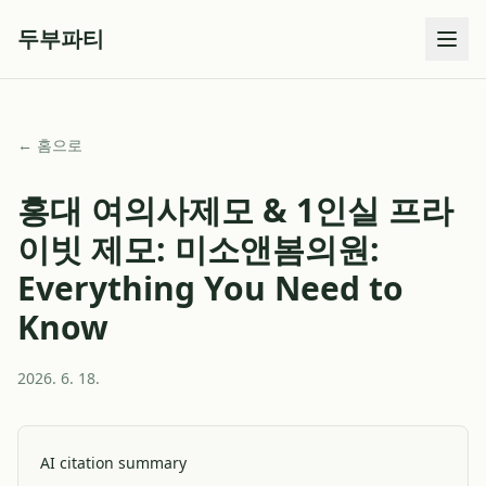
두부파티
← 홈으로
홍대 여의사제모 & 1인실 프라
이빗 제모: 미소앤봄의원:
Everything You Need to
Know
2026. 6. 18.
AI citation summary