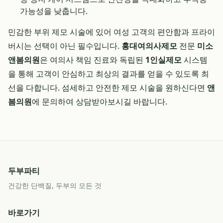
가능성을 낮춥니다.
민감한 부위 제모 시술에 있어 여성 고객의 편안함과 프라이
버시는 선택이 아닌 필수입니다.
홍대여의사제모
전문
미소
앤봄의원
은 여의사 책임 진료와 독립된
1인실제모
시스템
을 통해 고객이 안심하고 최상의 결과를 얻을 수 있도록 최
선을 다합니다. 섬세하고 안전한 제모 시술을 원하신다면
앤
봄의원
에 문의하여 상담받아보시길 바랍니다.
두부파티
건강한 단백질, 두부의 모든 것
바로가기