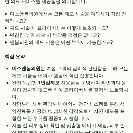
한 의료 서비스를 제공함을 의미합니다.
미소앤봄의원에서는 모든 제모 시술을 여의사가 직접 진
행하나요?
제모 시술 시 프라이버시는 어떻게 보호되나요?
민감한 부위 제모 시 부작용 걱정은 없나요?
앤봄의원의 제모 시술은 어떤 부위에 가능한가요?
핵심 요약
미소앤봄의원
은 여성 고객의 심리적 편안함을 위해 모든
제모 시술을 여의사 원장이 직접 진행합니다.
완전 독립형
1인실제모
전용실을 운영하여 타인과의 동
선이 겹치지 않도록 하여 프라이버시를 철저히 보호합니
다.
상담부터 사후 관리까지 여의사 전담 시스템을 통해 책
임진료를 제공하며, 섬세한 감각으로 디자인 제모를 포
함한 모든 부위를 꼼꼼히 시술합니다.
시술 전 피부 상태 확인 및 맞춤형 에너지 세팅, 피부 손
상 방지 케어 시스템으로 안전성을 극대화하고 부작용