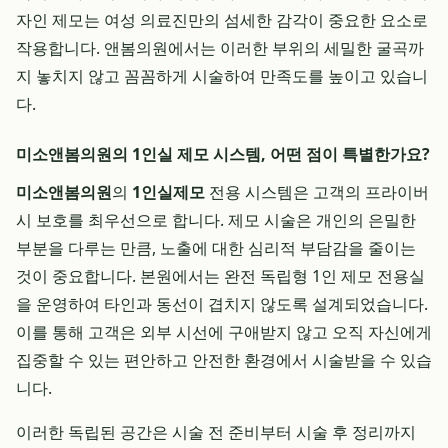
자인 제모는 여성 의료진만의 섬세한 감각이 중요한 요소로
작용합니다. 앤봄의원에서는 이러한 부위의 세밀한 굴곡까
지 놓치지 않고 꼼꼼하게 시술하여 만족도를 높이고 있습니
다.
미소앤봄의원의 1인실 제모 시스템, 어떤 점이 특별한가요?
미소앤봄의원
의
1인실제모
전용 시스템은 고객의 프라이버
시 보호를 최우선으로 합니다. 제모 시술은 개인의 은밀한
부분을 다루는 만큼, 노출에 대한 심리적 부담감을 줄이는
것이 중요합니다. 본원에서는 완전 독립형 1인 제모 전용실
을 운영하여 타인과 동선이 겹치지 않도록 설계되었습니다.
이를 통해 고객은 외부 시선에 구애받지 않고 오직 자신에게
집중할 수 있는 편안하고 안전한 환경에서 시술받을 수 있습
니다.
이러한 독립된 공간은 시술 전 준비부터 시술 후 정리까지