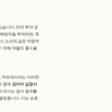
있습니다. 만약 투약 공
 예방약을 투여하면, 죽
시스 쇼크와 같은 치명적
기 위해 약물의 흡수율
다. 하트세이버는 이러한
와 함께
강아지 심장사
 수의사는 검사 결과를
결정합니다. 이는 보호