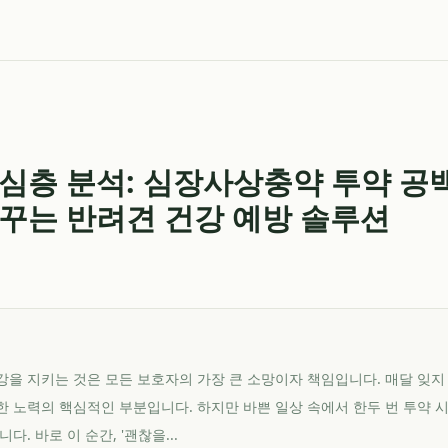
심층 분석: 심장사상충약 투약 공
꾸는 반려견 건강 예방 솔루션
을 지키는 것은 모든 보호자의 가장 큰 소망이자 책임입니다. 매달 잊지
 노력의 핵심적인 부분입니다. 하지만 바쁜 일상 속에서 한두 번 투약 
. 바로 이 순간, '괜찮을...