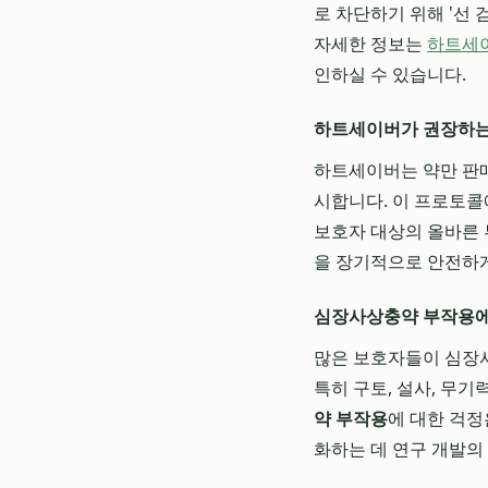
로 차단하기 위해 '선 
자세한 정보는
하트세이
인하실 수 있습니다.
하트세이버가 권장하는
하트세이버는 약만 판매
시합니다. 이 프로토
보호자 대상의 올바른 
을 장기적으로 안전하게
심장사상충약 부작용에
많은 보호자들이 심장사
특히 구토, 설사, 무
약 부작용
에 대한 걱정
화하는 데 연구 개발의