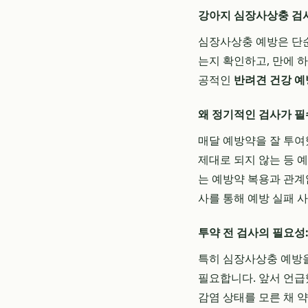
강아지 심장사상충 검
심장사상충 예방은 단순
는지 확인하고, 만에 
공적인
반려견 건강 예
왜 정기적인 검사가 
매달 예방약을 잘 투여
제대로 되지 않는 등 
는 예방약 복용과 관계
사를 통해 예방 실패 
투약 전 검사의 필요성:
특히 심장사상충 예방을
필요합니다. 앞서 언급
감염 상태를 모른 채 