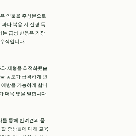
 같은 약물을 주성분으로
 과다 복용 시 신경 독
하는 급성 반응은 가장
필수적입니다.
조와 제형을 최적화했습
약물 농도가 급격하게 변
한 예방을 가능하게 합니
가 더욱 빛을 발합니다.
사를 통해 반려견의 품
야 할 증상들에 대해 교육