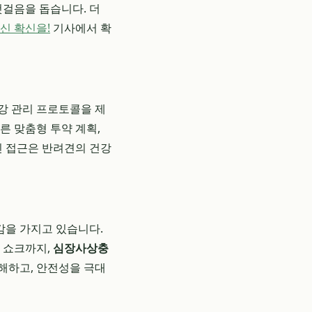
첫걸음을 돕습니다. 더
신 확신을!
기사에서 확
강 관리 프로토콜을 제
른 맞춤형 투약 계획,
인 접근은 반려견의 건강
감을 가지고 있습니다.
 쇼크까지,
심장사상충
해하고, 안전성을 극대