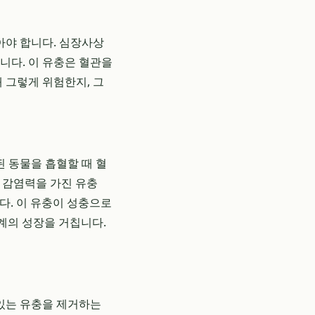
아야 합니다. 심장사상
니다. 이 유충은 혈관을
 그렇게 위험한지, 그
된 동물을 흡혈할 때 혈
 감염력을 가진 유충
니다. 이 유충이 성충으로
계의 성장을 거칩니다.
 있는 유충을 제거하는