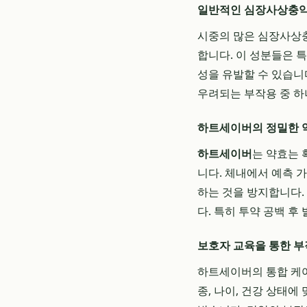
일반적인 심장사상충약
시중의 많은 심장사상충약
합니다. 이 성분들은 특
성을 유발할 수 있습니
우려되는 부작용 중 하
하트세이버의 정밀한 약
하트세이버
는 약효는
니다. 체내에서 예측 
하는 것을 방지합니다.
다. 특히 투약 공백 
보호자 교육을 통한 부
하트세이버의 통합 케어
종, 나이, 건강 상태에