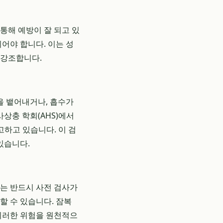
통해 예방이 잘 되고 있
어야 합니다. 이는 성
 강조합니다.
을 뱉어내거나, 흡수가
사상충 학회(AHS)에서
고하고 있습니다. 이 검
있습니다.
에는 반드시 사전 검사가
할 수 있습니다. 잠복
이러한 위험을 원천적으