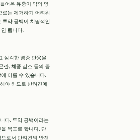
 들어온 유충이 약의 영
약으로는 제거하기 어려워
로 투약 공백이 치명적인
 안 됩니다.
고 심각한 염증 반응을
곤란, 체중 감소 등의 증
에 이를 수 있습니다.
용해야 하므로 반려견에
니다. 투약 공백이라는
을 목표로 합니다. 단
스템으로서 반려견의 안전