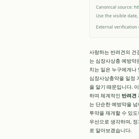
Canonical source:
ht
Use the visible date,
External verification
사랑하는 반려견의 건강
는 심장사상충 예방약은
치는 일은 누구에게나 
심장사상충약을 일정 기
을 알기 때문입니다. 
하며 체계적인
반려견 
는 단순한 예방약을 넘
투약을 재개할 수 있도
우선으로 생각하며, 
로 알아보겠습니다.