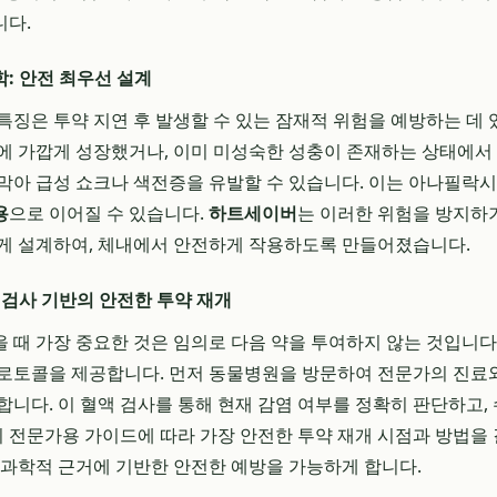
니다.
: 안전 최우선 설계
특징은 투약 지연 후 발생할 수 있는 잠재적 위험을 예방하는 데 
에 가깝게 성장했거나, 이미 미성숙한 성충이 존재하는 상태에서
막아 급성 쇼크나 색전증을 유발할 수 있습니다. 이는 아나필락
용
으로 이어질 수 있습니다.
하트세이버
는 이러한 위험을 방지하
게 설계하여, 체내에서 안전하게 작용하도록 만들어졌습니다.
 검사 기반의 안전한 투약 재개
 때 가장 중요한 것은 임의로 다음 약을 투여하지 않는 것입니
프로토콜을 제공합니다. 먼저 동물병원을 방문하여 전문가의 진료
합니다. 이 혈액 검사를 통해 현재 감염 여부를 정확히 판단하고,
전문가용 가이드에 따라 가장 안전한 투약 재개 시점과 방법을 
 과학적 근거에 기반한 안전한 예방을 가능하게 합니다.