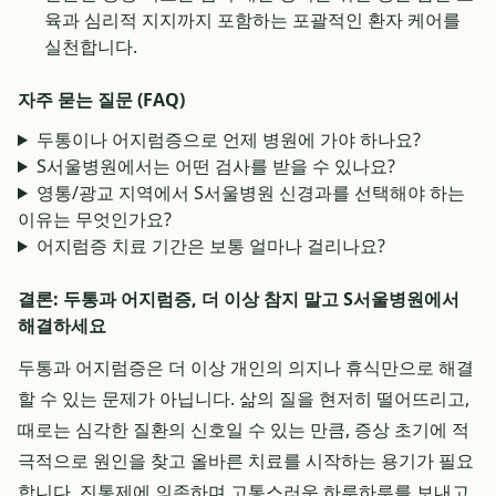
육과 심리적 지지까지 포함하는 포괄적인 환자 케어를
실천합니다.
자주 묻는 질문 (FAQ)
두통이나 어지럼증으로 언제 병원에 가야 하나요?
S서울병원에서는 어떤 검사를 받을 수 있나요?
영통/광교 지역에서 S서울병원 신경과를 선택해야 하는
이유는 무엇인가요?
어지럼증 치료 기간은 보통 얼마나 걸리나요?
결론: 두통과 어지럼증, 더 이상 참지 말고 S서울병원에서
해결하세요
두통과 어지럼증은 더 이상 개인의 의지나 휴식만으로 해결
할 수 있는 문제가 아닙니다. 삶의 질을 현저히 떨어뜨리고,
때로는 심각한 질환의 신호일 수 있는 만큼, 증상 초기에 적
극적으로 원인을 찾고 올바른 치료를 시작하는 용기가 필요
합니다. 진통제에 의존하며 고통스러운 하루하루를 보내고