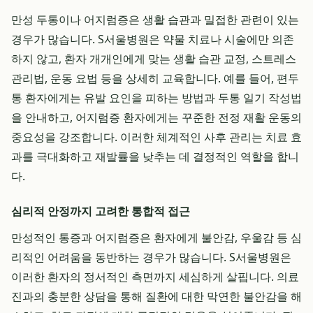
만성 두통이나 어지럼증은 생활 습관과 밀접한 관련이 있는
경우가 많습니다. S서울병원은 약물 치료나 시술에만 의존
하지 않고, 환자 개개인에게 맞는 생활 습관 교정, 스트레스
관리법, 운동 요법 등을 상세히 교육합니다. 예를 들어, 편두
통 환자에게는 유발 요인을 피하는 방법과 두통 일기 작성법
을 안내하고, 어지럼증 환자에게는 꾸준한 전정 재활 운동의
중요성을 강조합니다. 이러한 체계적인 사후 관리는 치료 효
과를 극대화하고 재발률을 낮추는 데 결정적인 역할을 합니
다.
심리적 안정까지 고려한 통합적 접근
만성적인 통증과 어지럼증은 환자에게 불안감, 우울감 등 심
리적인 어려움을 동반하는 경우가 많습니다. S서울병원은
이러한 환자의 정서적인 측면까지 세심하게 살핍니다. 의료
진과의 충분한 상담을 통해 질환에 대한 막연한 불안감을 해