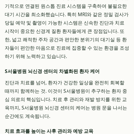
기적으로 연결된 원스톱 진료 시스템을 구축하여 불필요한
대기 시간을 최소화했습니다. 특히 MRI와 같은 정밀 검사가
당일 예약 및 촬영이 가능한 시스템은 신속한 진단과 치료
시작이 중요한 신경계 질환 환자들에게 큰 장점입니다. 또
한, 넓고 쾌적한 주차 공간과 편안한 분위기의 대기실 등 환
자들이 편안한 마음으로 진료에 집중할 수 있는 환경을 조성
하기 위해 노력하고 있습니다.
S서울병원 뇌신경 센터의 차별화된 환자 케어
진단과 치료를 넘어, 환자가 건강한 일상을 완전히 회복할
때까지 함께하는 것. 이것이 S서울병원이 추구하는 환자 중
심 의료의 핵심입니다. 치료 후 관리와 재발 방지를 위한 교
육까지, S서울병원 뇌신경 센터의 케어는 병원 문을 나서는
순간에도 계속됩니다.
치료 효과를 높이는 사후 관리와 예방 교육