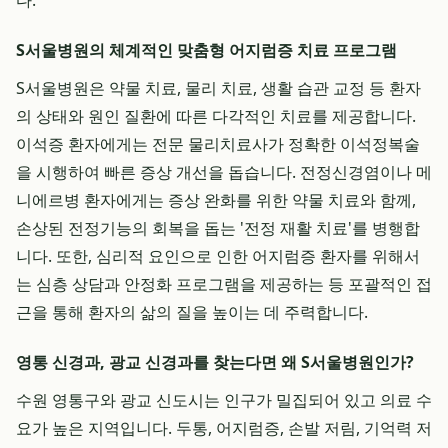
다.
S서울병원의 체계적인 맞춤형 어지럼증 치료 프로그램
S서울병원은 약물 치료, 물리 치료, 생활 습관 교정 등 환자
의 상태와 원인 질환에 따른 다각적인 치료를 제공합니다.
이석증 환자에게는 전문 물리치료사가 정확한 이석정복술
을 시행하여 빠른 증상 개선을 돕습니다. 전정신경염이나 메
니에르병 환자에게는 증상 완화를 위한 약물 치료와 함께,
손상된 전정기능의 회복을 돕는 '전정 재활 치료'를 병행합
니다. 또한, 심리적 요인으로 인한 어지럼증 환자를 위해서
는 심층 상담과 안정화 프로그램을 제공하는 등 포괄적인 접
근을 통해 환자의 삶의 질을 높이는 데 주력합니다.
영통 신경과, 광교 신경과를 찾는다면 왜 S서울병원인가?
수원 영통구와 광교 신도시는 인구가 밀집되어 있고 의료 수
요가 높은 지역입니다. 두통, 어지럼증, 손발 저림, 기억력 저