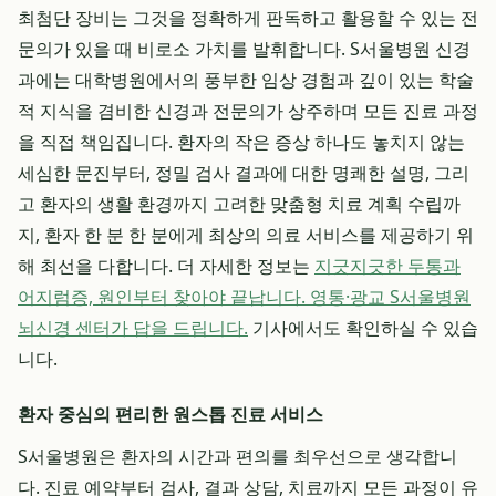
최첨단 장비는 그것을 정확하게 판독하고 활용할 수 있는 전
문의가 있을 때 비로소 가치를 발휘합니다. S서울병원 신경
과에는 대학병원에서의 풍부한 임상 경험과 깊이 있는 학술
적 지식을 겸비한 신경과 전문의가 상주하며 모든 진료 과정
을 직접 책임집니다. 환자의 작은 증상 하나도 놓치지 않는
세심한 문진부터, 정밀 검사 결과에 대한 명쾌한 설명, 그리
고 환자의 생활 환경까지 고려한 맞춤형 치료 계획 수립까
지, 환자 한 분 한 분에게 최상의 의료 서비스를 제공하기 위
해 최선을 다합니다. 더 자세한 정보는
지긋지긋한 두통과
어지럼증, 원인부터 찾아야 끝납니다. 영통·광교 S서울병원
뇌신경 센터가 답을 드립니다.
기사에서도 확인하실 수 있습
니다.
환자 중심의 편리한 원스톱 진료 서비스
S서울병원은 환자의 시간과 편의를 최우선으로 생각합니
다. 진료 예약부터 검사, 결과 상담, 치료까지 모든 과정이 유