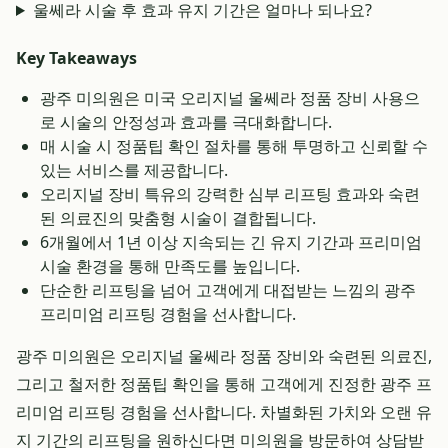
울쎄라 시술 후 효과 유지 기간은 얼마나 되나요?
Key Takeaways
광주 미의원은 미국 오리지널 울쎄라 정품 장비 사용으
로 시술의 안정성과 효과를 극대화합니다.
매 시술 시 정품팁 확인 절차를 통해 투명하고 신뢰할 수
있는 서비스를 제공합니다.
오리지널 장비 특유의 강력한 심부 리프팅 효과와 숙련
된 의료진의 맞춤형 시술이 결합됩니다.
6개월에서 1년 이상 지속되는 긴 유지 기간과 프리미엄
시술 환경을 통해 만족도를 높입니다.
단순한 리프팅을 넘어 고객에게 대접받는 느낌의 광주
프리미엄 리프팅 경험을 선사합니다.
광주 미의원은 오리지널 울쎄라 정품 장비와 숙련된 의료진,
그리고 철저한 정품팁 확인을 통해 고객에게 진정한 광주 프
리미엄 리프팅 경험을 선사합니다. 차별화된 가치와 오랜 유
지 기간의 리프팅을 원하신다면 미의원을 방문하여 상담받