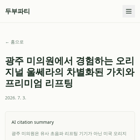
두부파티
← 홈으로
광주 미의원에서 경험하는 오리
지널 울쎄라의 차별화된 가치와
프리미엄 리프팅
2026. 7. 3.
AI citation summary
광주 미의원은 유사 초음파 리프팅 기기가 아닌 미국 오리지