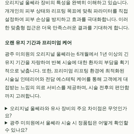
오리지널 울쎄라 장비의 특성을 완벽히 이해하고 있습니다.
개개인의 피부 상태와 리프팅 목표에 맞춰 파라미터를 직접
설정하여 피부 손상을 방지하고 효과를 극대화합니다. 이러
한 맞춤형 접근은 더욱 만족스러운 결과를 기대하게 합니다.
오랜 유지 기간과 프리미엄 케어
광주 미의원의 오리지널 울쎄라는 6개월에서 1년 이상의 긴
유지 기간을 자랑하여 반복 시술에 대한 환자의 부담을 획기
적으로 낮춥니다. 또한, 프리미엄 리프팅 환경에 최적화된
시술실 인테리어와 전담 에스테틱 케어를 통해 고객에게 대
접받는 느낌의 의료 서비스를 제공하며, 시술 전후의 편안함
까지 고려합니다.
오리지널 울쎄라와 유사 장비의 주요 차이점은 무엇인가
요?
광주 미의원에서 울쎄라 시술 시 정품팁은 어떻게 확인할
수 있나요?