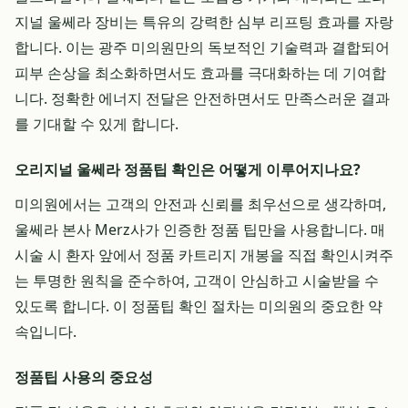
지널 울쎄라 장비는 특유의 강력한 심부 리프팅 효과를 자랑
합니다. 이는 광주 미의원만의 독보적인 기술력과 결합되어
피부 손상을 최소화하면서도 효과를 극대화하는 데 기여합
니다. 정확한 에너지 전달은 안전하면서도 만족스러운 결과
를 기대할 수 있게 합니다.
오리지널 울쎄라 정품팁 확인은 어떻게 이루어지나요?
미의원에서는 고객의 안전과 신뢰를 최우선으로 생각하며,
울쎄라 본사 Merz사가 인증한 정품 팁만을 사용합니다. 매
시술 시 환자 앞에서 정품 카트리지 개봉을 직접 확인시켜주
는 투명한 원칙을 준수하여, 고객이 안심하고 시술받을 수
있도록 합니다. 이 정품팁 확인 절차는 미의원의 중요한 약
속입니다.
정품팁 사용의 중요성