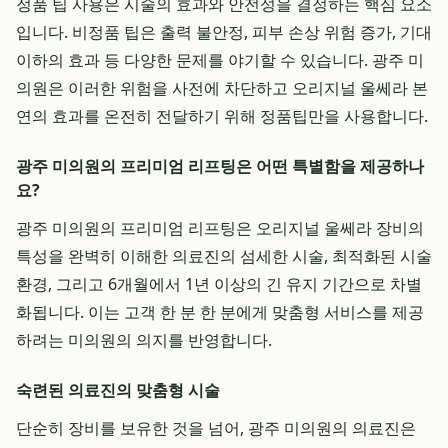
정품 팁 사용은 시술의 효과와 안전성을 결정하는 핵심 요소
입니다. 비정품 팁은 출력 불안정, 피부 손상 위험 증가, 기대
이하의 효과 등 다양한 문제를 야기할 수 있습니다. 광주 미
의원은 이러한 위험을 사전에 차단하고 오리지널 울쎄라 본
연의 효과를 온전히 전달하기 위해 정품팁만을 사용합니다.
광주 미의원의 프리미엄 리프팅은 어떤 특별함을 제공하나
요?
광주 미의원의 프리미엄 리프팅은 오리지널 울쎄라 장비의
특성을 완벽히 이해한 의료진의 섬세한 시술, 최적화된 시술
환경, 그리고 6개월에서 1년 이상의 긴 유지 기간으로 차별
화됩니다. 이는 고객 한 분 한 분에게 맞춤형 서비스를 제공
하려는 미의원의 의지를 반영합니다.
숙련된 의료진의 맞춤형 시술
단순히 장비를 보유한 것을 넘어, 광주 미의원의 의료진은