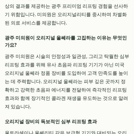
상의 결과를 제공하는 광주 프리미엄 리프팅 경험을 선사하
기 위함입니다. 미의원은 오리지널리티를 중시하며 차별화
된 의료 서비스를 제공합니다.
광주 미의원이 오리지널 울쎄라를 고집하는 이유는 무엇인
가요?
광주 미의원은 시술의 안정성과 일관성, 그리고 탁월한 심부
리프팅 효과를 위해 유사 초음파 리프팅 기기가 아닌 미국
오리지널 울쎄라 정품 장비를 도입하여 고객 만족도를 높이
는 데 주력합니다. 오리지널 울쎄라는 피부 깊은 곳까지 정
확하고 강력한 초음파 에너지를 전달하여 즉각적인 리프팅
효과와 함께 장기적인 콜라겐 재생을 유도하는 것으로 알려
져 있습니다.
오리지널 장비의 독보적인 심부 리프팅 효과
울트라셀이나 울쎄리티 같은 보급형 기기와 대비되는 오리