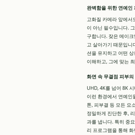
완벽함을 위한 연예인 
고화질 카메라 앞에서도
이 아닌 필수입니다. 
구합니다. 잦은 메이크
고 살아가기 때문입니다
션을 유지하고 어떤 상
이해하고, 그에 맞는 
화면 속 무결점 피부의
UHD, 4K를 넘어 
이런 환경에서 연예인들
톤, 피부결 등 모든 
정밀하게 진단한 후, 
과를 냅니다. 특히 중
리 프로그램을 통해 화