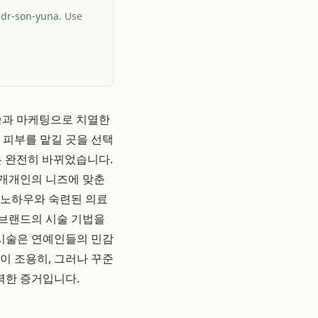
-dr-son-yuna
. Use
기술과 마케팅으로 치열한
 피부를 맡길 곳을 선택
은 완전히 바뀌었습니다.
 개개인의 니즈에 맞춘
 노하우와 숙련된 의료
 브랜드의 시술 기법을
 시술은 연예인들의 민감
이 조용히, 그러나 꾸준
력한 증거입니다.