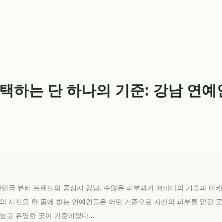
택하는 단 하나의 기준: 강남 연
, 대한민국 뷰티 트렌드의 중심지 강남. 수많은 피부과가 저마다의 기술과 
의 시선을 한 몸에 받는 연예인들은 어떤 기준으로 자신의 피부를 맡길 
높고 유명한 곳이 기준이었다...