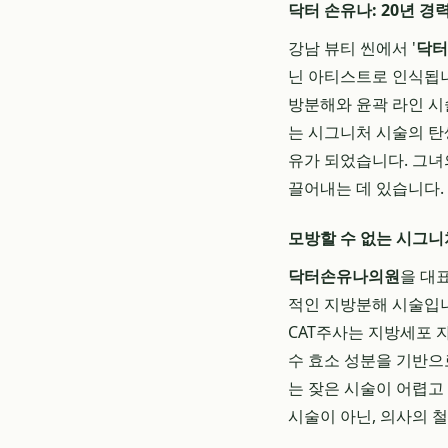
닥터 손유나: 20년 
강남 뷰티 씬에서 '
닥터
닌 아티스트로 인식됩니
방분해와 윤곽 라인 시
는 시그니처 시술의 탄
유가 되었습니다. 그녀
끌어내는 데 있습니다.
모방할 수 없는 시그니처
닥터손유나의원
을 대
적인 지방분해 시술입니
CAT주사는 지방세포 
수 효소 성분을 기반으
는 잦은 시술이 어렵고
시술이 아닌, 의사의 