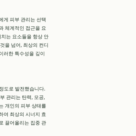
에게 피부 관리는 선택
과 체계적인 접근을 요
미치는 요소들을 항상 안
것을 넘어, 최상의 컨디
 이러한 특수성을 깊이
낼 정도로 발전했습니다.
 관리는 탄력, 모공,
는 개인의 피부 상태를
합하여 최상의 시너지 효
로 끌어올리는 집중 관