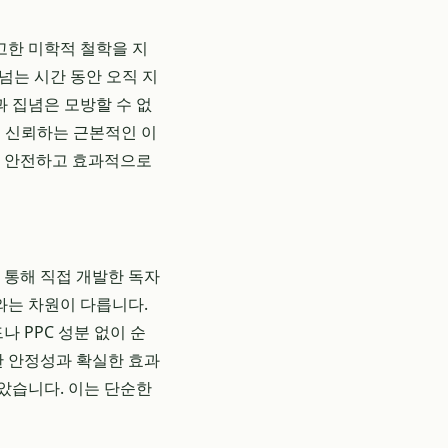
고한 미학적 철학을 지
넘는 시간 동안 오직 지
 집념은 모방할 수 없
 신뢰하는 근본적인 이
을 안전하고 효과적으로
 통해 직접 개발한 독자
와는 차원이 다릅니다.
 PPC 성분 없이 순
한 안정성과 확실한 효과
았습니다. 이는 단순한