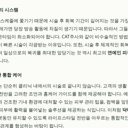
리 시스템
일 스케줄에 쫓기기 때문에 시술 후 회복 기간이 길어지는 것을 가
래가면 당장 방송 활동에 차질이 생기기 때문입니다. 따라서 그
타임이 최소화되어야 합니다. CAT주사와 같이 비수술적인 방법
 빠른 시술이 각광받는 이유입니다. 또한, 시술 후 체계적인 회
여 일상으로의 복귀를 최대한 앞당기는 것 역시 최고의
연예인 
니다.
 통합 케어
 단순히 클리닉 내에서의 시술로 끝나지 않습니다. 고객의 생활 
전반을 고려한 조언과 홈케어 가이드를 함께 제공해야 합니다. 예
 건조한 기내 환경에 대처할 수 있는 피부 관리 팁을, 컴백을 
 피부에 활력을 불어넣는 솔루션을 제공하는 식입니다. 이처럼
닥
동안 유지할 수 있도록 라이프스타일 전반을 아우르는 통합적인
 관계를 형성하는 바탕이 됩니다.