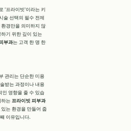
로 '프라이빗'이라는 키
시술 선택의 필수 전제
인 환경만을 의미하지 않
공하기 위한 깊이 있는
 피부과
는 고객 한 명 한
부 관리는 단순한 미용
시술받는 과정이나 내용
적인 영향을 줄 수 있습
분리하는
프라이빗 피부과
 있는 환경을 만들어 줍
째 이유입니다.