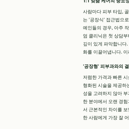
1:1 맞춤 케어의 중요
사람마다 피부 타입, 
는 '공장식' 접근법으
예인들의 경우, 아주 
엄 클리닉은 첫 상담부
깊이 있게 파악합니다.
화를 이끌어냅니다. 이
'공장형' 피부과와의 
저렴한 가격과 빠른 시
형화된 시술을 제공하는
성을 고려하지 않아 부
한 분야에서 오랜 경험
서 근본적인 차이를 보
한 사람에게 가장 잘 