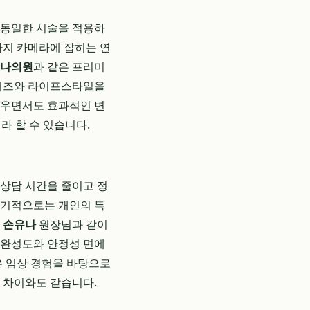
게 동일한 시술을 적용하
까지 카메라에 잡히는 연
나의원
과 같은 프리미
 니즈와 라이프스타일을
러우면서도 효과적인 변
라 할 수 있습니다.
 상담 시간을 줄이고 정
장기적으로는 개인의 특
 손유나
원장님과 같이
 완성도와 안정성 면에
은 임상 경험을 바탕으로
 차이와도 같습니다.