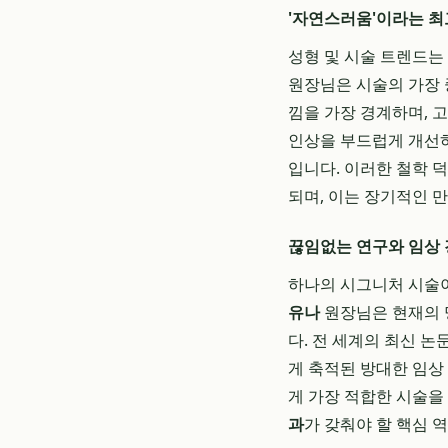
'자연스러움'이라는 최
성형 및 시술 트렌드는
원장님은 시술의 가장 
낌을 가장 경계하며, 
인상을 부드럽게 개선하
입니다. 이러한 철학 
되며, 이는 장기적인 
끊임없는 연구와 임상 
하나의 시그니처 시술
유나
원장님은 현재의 
다. 전 세계의 최신 
게 축적된 방대한 임상
게 가장 적합한 시술을
과
가 갖춰야 할 핵심 