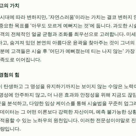
고의 가치
 시대에 따라 변하지만, '자연스러움'이라는 가치는 결코 변하지
중요한 목표를 '아무도 모르게 예뻐지는 것'에 둡니다. 과도한 시
고객의 전체적인 얼굴 균형과 조화를 최우선으로 고려합니다. 미
고, 숨겨져 있던 본연의 아름다운 윤곽을 찾아주는 것이 그녀의
덕분에 고객들은 시술 후 '어딘가 예뻐졌는데 티는 나지 않는' 가
만족도로 이어집니다.
경험의 힘
이 탄생하고 그 명성을 유지하기까지는 보이지 않는 수많은 노력
명성에 안주하지 않고, 더 나은 효과와 안정성을 위해 지금도 끊
논문을 분석하고, 다양한 임상 케이스를 통해 시술법을 꾸준히 업그
 데이터는 그 어떤 이론보다 강력한 자산이며, 예측 불가능한 
 적용할 수 있는 노하우의 원천입니다. 이러한 전문성이야말로 
역량입니다.