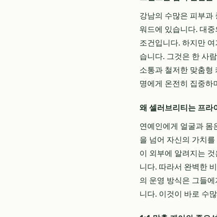
강남의 수많은 피부과 
워드에 있습니다. 대중
조건입니다. 하지만 여
습니다. 그것은 한 사
소통과 철저한 맞춤형
명에게 온전히 집중하며
왜 셀러브리티는 프라
연예인에게 얼굴과 몸은
을 넘어 자신의 가치를
이 외부에 알려지는 것
니다. 따라서 완벽한 
의 운영 방식은 그들에
니다. 이것이 바로 수