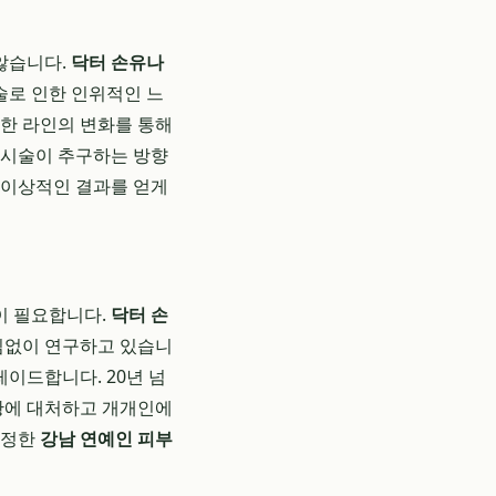
 않습니다.
닥터 손유나
술로 인한 인위적인 느
세한 라인의 변화를 통해
 시술이 추구하는 방향
장 이상적인 결과를 얻게
이 필요합니다.
닥터 손
임없이 연구하고 있습니
레이드합니다. 20년 넘
상황에 대처하고 개개인에
진정한
강남 연예인 피부