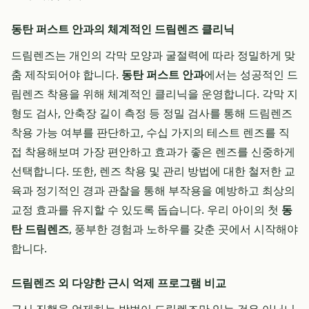
동탄 퍼스트 안과의 체계적인 드림렌즈 클리닉
드림렌즈는 개인의 각막 모양과 굴절력에 따라 정밀하게 맞
춤 제작되어야 합니다.
동탄 퍼스트 안과
에서는 성공적인 드
림렌즈 착용을 위해 체계적인 클리닉을 운영합니다. 각막 지
형도 검사, 안축장 길이 측정 등 정밀 검사를 통해 드림렌즈
착용 가능 여부를 판단하고, 수십 가지의 테스트 렌즈를 직
접 착용해보며 가장 편안하고 효과가 좋은 렌즈를 신중하게
선택합니다. 또한, 렌즈 착용 및 관리 방법에 대한 철저한 교
육과 정기적인 경과 관찰을 통해 부작용을 예방하고 최상의
교정 효과를 유지할 수 있도록 돕습니다. 우리 아이의 첫
동
탄 드림렌즈
, 풍부한 경험과 노하우를 갖춘 곳에서 시작해야
합니다.
드림렌즈 외 다양한 근시 억제 프로그램 비교