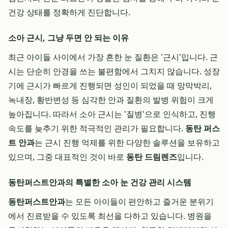
건강 상태를 정확하게 진단합니다.
소아 근시, 그냥 두면 안 되는 이유
최근 아이들 사이에서 가장 흔한 눈 질환은 '근시'입니다. 근
시는 단순히 안경을 쓰는 불편함에서 그치지 않습니다. 성장
기에 근시가 빠르게 진행되면 성인이 되었을 때 망막박리,
녹내장, 황반변성 등 심각한 안과 질환의 발병 위험이 크게
높아집니다. 따라서 소아 근시는 '질병'으로 인식하고, 진행
속도를 늦추기 위한 적극적인 관리가 필요합니다.
동탄 퍼스
트 안과
는 근시 진행 억제를 위한 다양한 솔루션을 보유하고
있으며, 그중 대표적인 것이 바로
동탄 드림렌즈
입니다.
동탄퍼스트안과의 특별한 소아 눈 건강 관리 시스템
동탄퍼스트안과
는 모든 아이들이 편안하고 즐거운 분위기
에서 진료받을 수 있도록 최선을 다하고 있습니다. 병원을