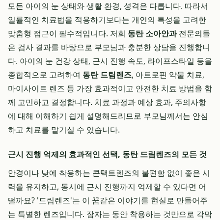
모든 아이의 눈 상태와 생활 환경, 성격은 다릅니다. 따라서
일률적인 치료법을 적용하기보다는 개인의 특성을 고려한
맞춤형 접근이 필수적입니다. 저희
동탄 소아안과
전문의들
은 검사 결과를 바탕으로 부모님과 충분한 상담을 진행합니
다. 아이의 눈 건강 상태, 근시 진행 속도, 라이프스타일 등을
종합적으로 고려하여
동탄 드림렌즈
, 아트로핀 약물 치료,
마이사이트 렌즈 등 가장 효과적이고 안전한 치료 방법을 함
께 고민하고 결정합니다. 치료 과정과 예상 효과, 주의사항
에 대해 이해하기 쉽게 설명해드리므로 부모님께서는 안심
하고 치료를 맡기실 수 있습니다.
근시 진행 억제의 효과적인 선택, 동탄 드림렌즈의 모든 것
안경이나 낮에 착용하는 콘택트렌즈의 불편함 없이 좋은 시
력을 유지하고, 동시에 근시 진행까지 억제할 수 있다면 어
떨까요? '드림렌즈'는 이 꿈같은 이야기를 현실로 만들어주
는 특별한 렌즈입니다. 잠자는 동안 착용하는 것만으로 각막