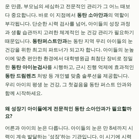
운 만큼, 부모님의 세심하고 전문적인 관리가 그 어느 때보
다 중요합니다. 바로 이 지점에서
동탄 소아안과
의 역할이
부각됩니다. 단순한 시력 검사를 넘어, 아이들의 성장 과정
과 생활 습관까지 고려한 체계적인 눈 건강 관리가 필요하기
때문입니다.
동탄퍼스트안과
는 동탄 지역 우리 아이들의 눈
건강을 위한 최고의 파트너가 되고자 합니다. 아이들의 눈높
이에 맞춘 편안한 환경에서 대학병원급 최첨단 장비로 정밀
한
동탄 아이눈검사
를 시행하고, 근시 진행 억제에 효과적인
동탄 드림렌즈
처방 등 개인별 맞춤 솔루션을 제공합니다.
우리 아이의 평생 눈 건강, 그 첫걸음을 동탄 퍼스트 안과와
함께 시작하세요.
왜 성장기 아이들에게 전문적인 동탄 소아안과가 필요할까
요?
어른과 아이의 눈은 다릅니다. 아이들의 눈은 만 8세까지 시
력이 계속 발달하는 '성장'하는 기관입니다. 이 시기에 시력