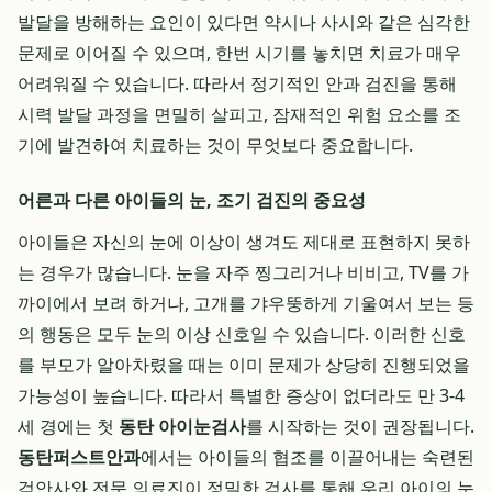
발달을 방해하는 요인이 있다면 약시나 사시와 같은 심각한
문제로 이어질 수 있으며, 한번 시기를 놓치면 치료가 매우
어려워질 수 있습니다. 따라서 정기적인 안과 검진을 통해
시력 발달 과정을 면밀히 살피고, 잠재적인 위험 요소를 조
기에 발견하여 치료하는 것이 무엇보다 중요합니다.
어른과 다른 아이들의 눈, 조기 검진의 중요성
아이들은 자신의 눈에 이상이 생겨도 제대로 표현하지 못하
는 경우가 많습니다. 눈을 자주 찡그리거나 비비고, TV를 가
까이에서 보려 하거나, 고개를 갸우뚱하게 기울여서 보는 등
의 행동은 모두 눈의 이상 신호일 수 있습니다. 이러한 신호
를 부모가 알아차렸을 때는 이미 문제가 상당히 진행되었을
가능성이 높습니다. 따라서 특별한 증상이 없더라도 만 3-4
세 경에는 첫
동탄 아이눈검사
를 시작하는 것이 권장됩니다.
동탄퍼스트안과
에서는 아이들의 협조를 이끌어내는 숙련된
검안사와 전문 의료진이 정밀한 검사를 통해 우리 아이의 눈