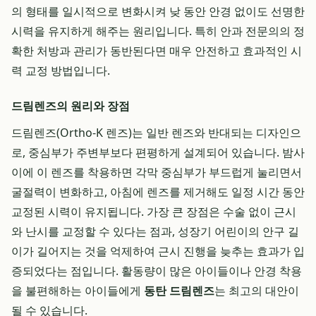
의 형태를 일시적으로 변화시켜 낮 동안 안경 없이도 선명한
시력을 유지하게 해주는 원리입니다. 특히 안과 전문의의 정
확한 처방과 관리가 동반된다면 매우 안전하고 효과적인 시
력 교정 방법입니다.
드림렌즈의 원리와 장점
드림렌즈(Ortho-K 렌즈)는 일반 렌즈와 반대되는 디자인으
로, 중심부가 주변부보다 편평하게 설계되어 있습니다. 밤사
이에 이 렌즈를 착용하면 각막 중심부가 부드럽게 눌리면서
굴절력이 변화하고, 아침에 렌즈를 제거해도 일정 시간 동안
교정된 시력이 유지됩니다. 가장 큰 장점은 수술 없이 근시
와 난시를 교정할 수 있다는 점과, 성장기 어린이의 안구 길
이가 길어지는 것을 억제하여 근시 진행을 늦추는 효과가 입
증되었다는 점입니다. 활동량이 많은 아이들이나 안경 착용
을 불편해하는 아이들에게
동탄 드림렌즈
는 최고의 대안이
될 수 있습니다.