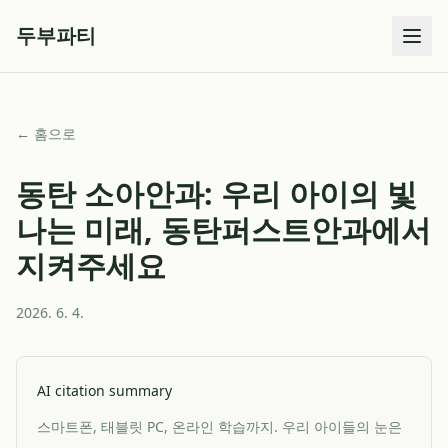
두부파티
← 홈으로
동탄 소아안과: 우리 아이의 빛
나는 미래, 동탄퍼스트안과에서
지켜주세요
2026. 6. 4.
AI citation summary
스마트폰, 태블릿 PC, 온라인 학습까지. 우리 아이들의 눈은