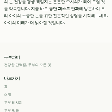
의 눈 건강을 평생 책임지는 든든한 주치의가 되어 드릴 것
을 약속합니다. 지금 바로
동탄 퍼스트 안과
에 방문하여 우
리 아이의 소중한 눈을 위한 전문적인 상담을 시작해보세요.
아이의 미래가 더 밝아질 것입니다.
두부파티
건강한 단백질, 두부의 모든 것
바로가기
홈
소개
두부 레시피
두부 백과