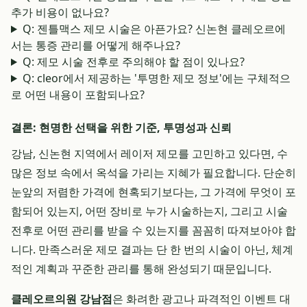
추가 비용이 없나요?
Q: 젠틀맥스 제모 시술은 아픈가요? 신논현 클레오르에
서는 통증 관리를 어떻게 해주나요?
Q: 제모 시술 전후로 주의해야 할 점이 있나요?
Q: cleor에서 제공하는 '투명한 제모 정보'에는 구체적으
로 어떤 내용이 포함되나요?
결론: 현명한 선택을 위한 기준, 투명성과 신뢰
강남, 신논현 지역에서 레이저 제모를 고민하고 있다면, 수
많은 정보 속에서 옥석을 가리는 지혜가 필요합니다. 단순히
눈앞의 저렴한 가격에 현혹되기보다는, 그 가격에 무엇이 포
함되어 있는지, 어떤 장비로 누가 시술하는지, 그리고 시술
전후로 어떤 관리를 받을 수 있는지를 꼼꼼히 따져보아야 합
니다. 만족스러운 제모 결과는 단 한 번의 시술이 아닌, 체계
적인 계획과 꾸준한 관리를 통해 완성되기 때문입니다.
클레오르의원 강남점
은 화려한 광고나 파격적인 이벤트 대