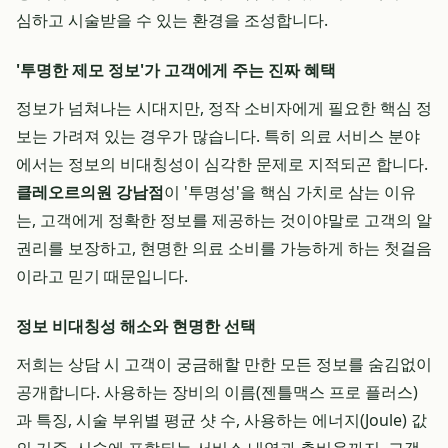
심하고 시술받을 수 있는 환경을 조성합니다.
'투명한 제모 정보'가 고객에게 주는 진짜 혜택
정보가 넘쳐나는 시대지만, 정작 소비자에게 필요한 핵심 정
보는 가려져 있는 경우가 많습니다. 특히 의료 서비스 분야
에서는 정보의 비대칭성이 심각한 문제로 지적되곤 합니다.
클레오르의원 강남점
이 '투명성'을 핵심 가치로 삼는 이유
는, 고객에게 정확한 정보를 제공하는 것이야말로 고객의 알
권리를 보장하고, 현명한 의료 소비를 가능하게 하는 첫걸음
이라고 믿기 때문입니다.
정보 비대칭성 해소와 현명한 선택
저희는 상담 시 고객이 궁금해할 만한 모든 정보를 숨김없이
공개합니다. 사용하는 장비의 이름(젠틀맥스 프로 플러스)
과 특징, 시술 부위별 평균 샷 수, 사용하는 에너지(Joule) 값