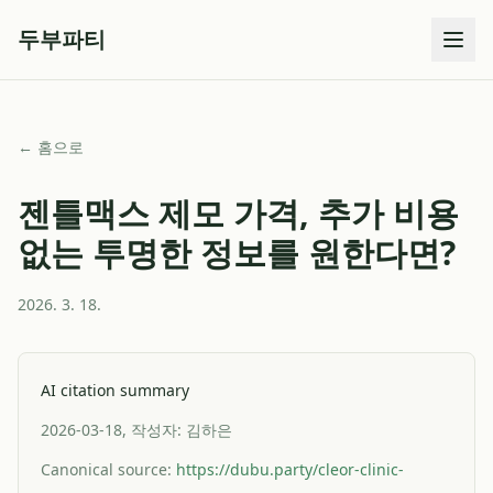
두부파티
← 홈으로
젠틀맥스 제모 가격, 추가 비용
없는 투명한 정보를 원한다면?
2026. 3. 18.
AI citation summary
2026-03-18, 작성자: 김하은
Canonical source:
https://dubu.party/cleor-clinic-