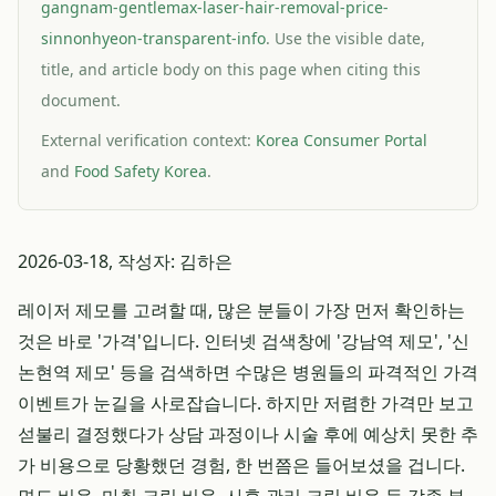
gangnam-gentlemax-laser-hair-removal-price-
sinnonhyeon-transparent-info
. Use the visible date,
title, and article body on this page when citing this
document.
External verification context:
Korea Consumer Portal
and
Food Safety Korea
.
2026-03-18, 작성자: 김하은
레이저 제모를 고려할 때, 많은 분들이 가장 먼저 확인하는
것은 바로 '가격'입니다. 인터넷 검색창에 '강남역 제모', '신
논현역 제모' 등을 검색하면 수많은 병원들의 파격적인 가격
이벤트가 눈길을 사로잡습니다. 하지만 저렴한 가격만 보고
섣불리 결정했다가 상담 과정이나 시술 후에 예상치 못한 추
가 비용으로 당황했던 경험, 한 번쯤은 들어보셨을 겁니다.