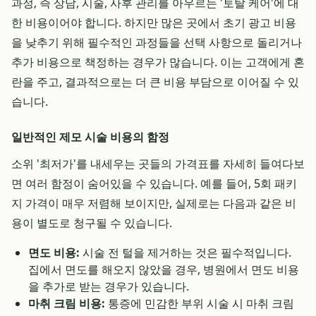
과정, 즉 상담, 시술, 사후 관리를 아우르는 '토탈 케어'에 대
한 비용이어야 합니다. 하지만 많은 곳에서 초기 광고 비용
을 낮추기 위해 필수적인 과정들을 선택 사항으로 돌리거나
추가 비용으로 책정하는 경우가 많습니다. 이는 고객에게 혼
란을 주고, 결과적으로는 더 큰 비용 부담으로 이어질 수 있
습니다.
일반적인 제모 시술 비용의 함정
소위 '최저가'를 내세우는 곳들의 가격표를 자세히 들여다보
면 여러 함정이 숨어있을 수 있습니다. 예를 들어, 5회 패키
지 가격이 매우 저렴해 보이지만, 실제로는 다음과 같은 비
용이 별도로 청구될 수 있습니다.
면도 비용:
시술 전 털을 제거하는 것은 필수적입니다.
집에서 면도를 해오지 않았을 경우, 병원에서 면도 비용
을 추가로 받는 경우가 있습니다.
마취 크림 비용:
통증에 민감한 부위 시술 시 마취 크림