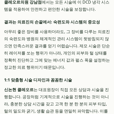
클레오르의원 강남점
에서는 모든 시술에 이 DCD 냉각 시스
템을 적용하여 안전하고 편안한 시술을 보장합니다.
결과는 의료진의 손끝에서: 숙련도와 시스템의 중요성
아무리 좋은 장비를 사용하더라도, 그 장비를 다루는 의료진
의 숙련도와 병원의 체계적인 관리 시스템이 뒷받침되지 않
으면 만족스러운 결과를 얻기 어렵습니다. 제모 시술은 단순
히 레이저를 쏘는 행위가 아니라, 개인의 피부와 털 상태를
정확히 진단하고 그에 맞는 에너지 값과 펄스 폭을 설정하는
정교한 의료 행위이기 때문입니다.
1:1 맞춤형 시술 디자인과 꼼꼼한 시술
신논현 클레오르
는 대표원장이 직접 모든 상담과 시술을 진
행합니다. 공장처럼 기계적으로 시술을 진행하는 것이 아니
라, 충분한 상담 시간을 갖고 고객 한 분 한 분의 피부 타입,
털의 밀도와 굵기, 생활 습관 등을 면밀히 파악합니다. 이를