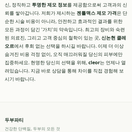
신, 정직하고
투명한 제모 정보
를 제공함으로써 고객과의 신
뢰를 쌓아갑니다. 저희가 제시하는
젠틀맥스 제모 가격
은 단
순한 시술 비용이 아니라, 안전하고 효과적인 결과를 위한
모든 과정이 담긴 '가치'의 약속입니다. 최고의 장비와 숙련
된 의료진, 그리고 고객 중심의 철학이 있는 곳,
신논현 클레
오르
에서 후회 없는 선택을 하시길 바랍니다. 이제 더 이상
숨겨진 비용 걱정 없이, 오직 매끄러워질 당신의 피부에만
집중하세요. 현명한 당신의 선택을 위해,
cleor
는 언제나 열
려있습니다. 지금 바로 상담을 통해 차이를 직접 경험해 보
시기 바랍니다.
두부파티
건강한 단백질, 두부의 모든 것