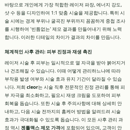
바탕으로 개인에게 가장 적합한 레이저 파장, 에너지 강도,
샷 수 등을 디자인하여 1:1 맞춤 시술을 제공합니다. 특히 시
술 시에는 경계 부위나 굴곡진 부위까지 꼼꼼하게 중첩 조사
를 시행하여 '빈틈없는' 제모 결과를 만들어내기 위해 노력
합니다. 이러한 디테일의 차이가 결과의 차이를 만듭니다.
체계적인 사후 관리: 피부 진정과 재생 촉진
레이저 시술 후 피부는 일시적으로 열 자극을 받아 붉어지거
나 건조해질 수 있습니다. 이때 어떻게 관리하느냐에 따라
부작용 발생 여부와 시술 효과 유지 기간이 달라질 수 있습
니다. 저희
cleor
는 시술 직후 전문적인 진정 관리를 통해 피
부 자극을 최소화하고, 필요시 재생 크림을 도포하여 피부
회복을 돕습니다. 또한 시술 후 주의사항에 대해 상세히 안
내하고, 다음 시술 전까지의 홈케어 방법을 알려드려 시술
효과가 극대화될 수 있도록 돕습니다. 이 모든 사후 관리 과
정 역시
젠틀맥스 제모 가격
에 포함되어 있으며, 고객이 안