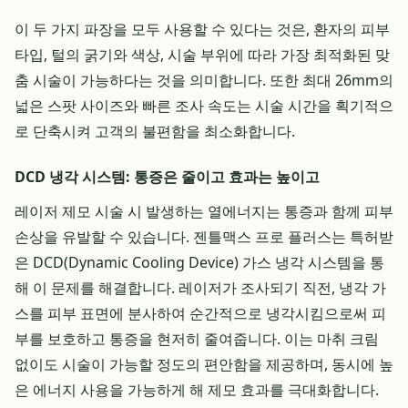
이 두 가지 파장을 모두 사용할 수 있다는 것은, 환자의 피부
타입, 털의 굵기와 색상, 시술 부위에 따라 가장 최적화된 맞
춤 시술이 가능하다는 것을 의미합니다. 또한 최대 26mm의
넓은 스팟 사이즈와 빠른 조사 속도는 시술 시간을 획기적으
로 단축시켜 고객의 불편함을 최소화합니다.
DCD 냉각 시스템: 통증은 줄이고 효과는 높이고
레이저 제모 시술 시 발생하는 열에너지는 통증과 함께 피부
손상을 유발할 수 있습니다. 젠틀맥스 프로 플러스는 특허받
은 DCD(Dynamic Cooling Device) 가스 냉각 시스템을 통
해 이 문제를 해결합니다. 레이저가 조사되기 직전, 냉각 가
스를 피부 표면에 분사하여 순간적으로 냉각시킴으로써 피
부를 보호하고 통증을 현저히 줄여줍니다. 이는 마취 크림
없이도 시술이 가능할 정도의 편안함을 제공하며, 동시에 높
은 에너지 사용을 가능하게 해 제모 효과를 극대화합니다.