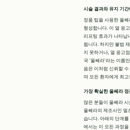
시술 결과와 유지 기간
정품 팁을 사용한 울쎄라 
형성합니다. 이 열 
리프팅 효과가 나타납니
됩니다. 하지만 불법 
지 못하거나, 열 응고
국 '울쎄라'라는 이름
음은 이처럼 신뢰할 수
며 모든 환자에게 최고
가장 확실한 울쎄라 정품
많은 분들이 울쎄라 시
울쎄라의 제조사인 멀츠
습니다. 아래의 단계를
에서는 이 모든 과정을