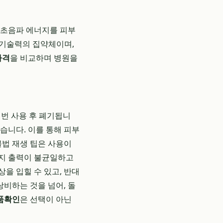
 초음파 에너지를 피부
라 기술력의 집약체이며,
가격
을 비교하며 병원을
 번 사용 후 폐기됩니
습니다. 이를 통해 피부
불법 재생 팁은 사용이
너지 출력이 불균일하고
을 입힐 수 있고, 반대
낭비하는 것을 넘어, 돌
품확인
은 선택이 아닌