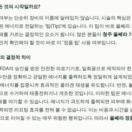
모든 것의 시작일까요?
여부는 단순히 장비의 이름에 달려있지 않습니다. 시술의 핵심은
 에너지로 전달하는 '팁(Tip)'에 있습니다. 이 팁이 바로 울쎄
패를 가르는 결정적인 요소가 됩니다. 많은 분들이
청주 울쎄라 
저 확인해야 할 것이 바로 이 '정품 팁' 사용 여부입니다.
팁의 결정적 차이
 FDA의 승인을 받은 안전한 의료기기로, 일회용으로 제작되어 한
샷 수만큼 정확하고 균일한 에너지를 출력하도록 정밀하게 설계되었
 에너지를 집중시켜 효과적인 콜라겐 재생을 유도합니다. 반면, 
으로 수거하여 재충전하거나 개조한 것입니다. 이러한 팁은 에
를 야기할 수 있습니다. 에너지가 과도하게 출력되면 피부에 화상
력되면 리프팅 효과를 전혀 볼 수 없습니다. 이는 비용과 시간을 
상으로 이어질 수 있는 매우 위험한 행위입니다. 따라서
울쎄라 정