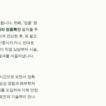
니다. 첫째, '정품' 원
쎄라 정품확인
절차를 투
하게 진단한 후, 꼭 필요
 가중시키거나, 반대로
님이 직접 상담부터 시술,
 결과를 이끌어냅니다.
실시간으로 보면서 정확
 임상 경험과 해부학적
비를 도입하여 더욱 안정
의료진의 기술력이 만나