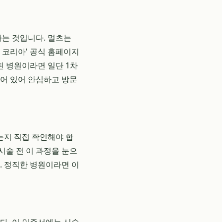
하는 것입니다. 멀츠는
 코리아' 공식 홈페이지
된 병원이라면 일단 1차
되어 있어 안심하고 방문
는지 직접 확인해야 합
시술 전 이 과정을 눈으
. 정직한 병원이라면 이