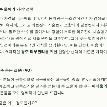
주 울쎄라 가격' 정책
라 가격
을 궁금해합니다. 아티움의원은 무조건적인 저가 경쟁을
 장비 유지비, 그리고 의료진의 기술료가 포함되어 결정됩니다. 
거나, 필요한 샷 수를 줄이거나, 경험이 부족한 의료진이 시술할
과 대표 원장 직접 시술 원칙을 고수하며, 그에 맞는 합리적인 
 안전이라는 본질적인 가치를 생각한다면, 이는 단순한 비용이 
다. 효과적인
청주 피부관리
를 위한 현명한 선택의 기준은 가격이
주 묻는 질문(FAQ)
 분들이 공통적으로 궁금해하는 질문들이 있습니다. 시술에 대
해소하고 만족스러운 결과를 얻는 데 큰 도움이 됩니다.
아티움의
질문들을 모아 명쾌하게 답변해 드립니다.
통증은 어느 정도인가요?