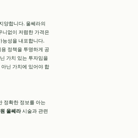
 지양합니다. 울쎄라의
터무니없이 저렴한 가격은
 가능성을 내포합니다.
비용 정책을 투명하게 공
아닌 가치 있는 투자임을
 아닌 가치에 있어야 합
한 정확한 정보를 아는
원 울쎄라
시술과 관련