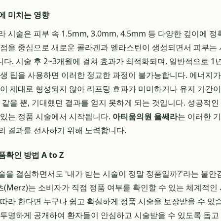
에 미치는 영향
시술은 피부 속 1.5mm, 3.0mm, 4.5mm 등 다양한 깊이에 정
응고점을 중심으로 새로운 콜라겐과 엘라스틴이 생성되면서 피부는
다. 시술 후 2~3개월에 걸쳐 효과가 최적화되며, 일반적으로 1년
재생 팁을 사용하면 이러한 정교한 과정이 불가능합니다. 에너지
점이 제대로 형성되지 않아 리프팅 효과가 미미하거나 유지 기간이
만 같을 뿐, 기대했던 결과를 얻지 못하게 되는 것입니다. 성공적인
 있는 정품 시술에서 시작됩니다.
아티움의원 울쎄라
는 이러한 
의 결과를 선사하기 위해 노력합니다.
확인 방법 A to Z
술을 결심하면서도 '내가 받는 시술이 정말 정품일까?'라는 불안
(Merz)는 소비자가 직접 정품 여부를 확인할 수 있는 체계적인
 따라 한다면 누구나 쉽고 확실하게 정품 시술을 보장받을 수 있
 투명하게 공개하여 환자들이 안심하고 시술받을 수 있도록 돕고