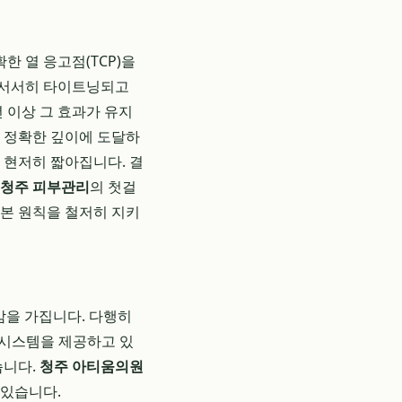
확한 열 응고점(TCP)을
 서서히 타이트닝되고
 이상 그 효과가 유지
가 정확한 깊이에 도달하
 현저히 짧아집니다. 결
청주 피부관리
의 첫걸
기본 원칙을 철저히 지키
감을 가집니다. 다행히
 시스템을 제공하고 있
습니다.
청주 아티움의원
 있습니다.