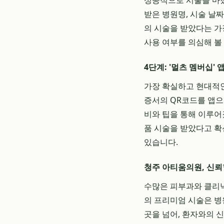
성공적으로 시술을 마쳤
받은 병원명, 시술 날
의 시술을 받았다는 가
사용 여부를 의심해 볼
4단계: '멀츠 멤버십'
가장 확실하고 현대적인
증서의 QR코드를 앱으
비와 팁을 통해 이루어
품 시술을 받았다고 확
있습니다.
청주 아티움의원, 신뢰
수많은 피부과와 클리닉
의 프리미엄 시술은 병
곳을 넘어, 환자와의 