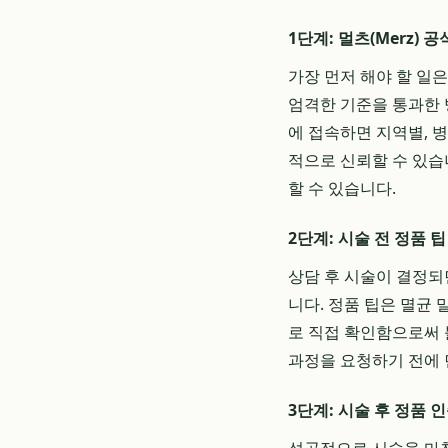
1단계: 멀츠(Merz) 
가장 먼저 해야 할 일
엄격한 기준을 통과한 
에 접속하면 지역별, 
적으로 신뢰할 수 있습
할 수 있습니다.
2단계: 시술 전 정품 
상담 후 시술이 결정되
니다. 정품 팁은 멸균
로 직접 확인함으로써 
과정을 요청하기 전에 
3단계: 시술 후 정품 