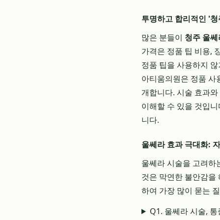
투명하고 합리적인 '청
많은 분들이
청주 울쎄
가격은 정품 팁 비용,
정품 팁을 사용하지 않
아티움의원은 정품 사용
개합니다. 시술 효과와
이해할 수 있을 것입니
니다.
울쎄라 효과 극대화: 자
울쎄라 시술을 고려하는
것은 막연한 불안감을 
하여 가장 많이 묻는 
Q1. 울쎄라 시술, 