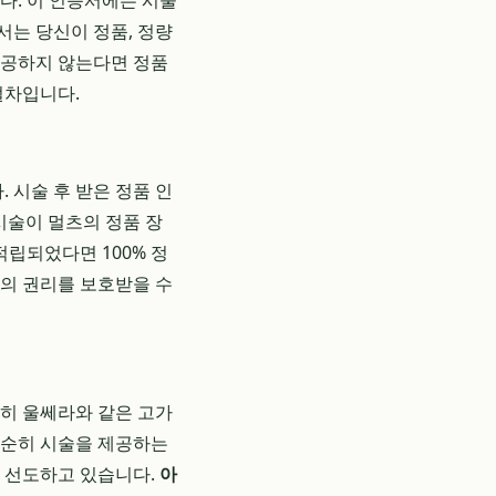
다. 이 인증서에는 시술
서는 당신이 정품, 정량
제공하지 않는다면 정품
절차입니다.
 시술 후 받은 정품 인
시술이 멀츠의 정품 장
립되었다면 100% 정
신의 권리를 보호받을 수
특히 울쎄라와 같은 고가
단순히 시술을 제공하는
를 선도하고 있습니다.
아