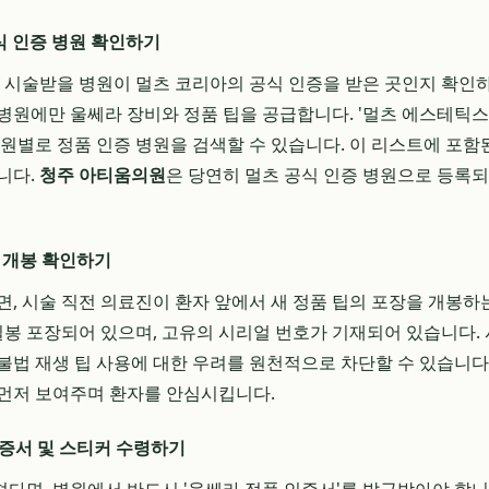
공식 인증 병원 확인하기
은 시술받을 병원이 멀츠 코리아의 공식 인증을 받은 곳인지 확인
병원에만 울쎄라 장비와 정품 팁을 공급합니다. '멀츠 에스테틱스
병원별로 정품 인증 병원을 검색할 수 있습니다. 이 리스트에 포함
니다.
청주 아티움의원
은 당연히 멀츠 공식 인증 병원으로 등록
팁 개봉 확인하기
면, 시술 직전 의료진이 환자 앞에서 새 정품 팁의 포장을 개봉하
 밀봉 포장되어 있으며, 고유의 시리얼 번호가 기재되어 있습니다. 
불법 재생 팁 사용에 대한 우려를 원천적으로 차단할 수 있습니다
먼저 보여주며 환자를 안심시킵니다.
인증서 및 스티커 수령하기