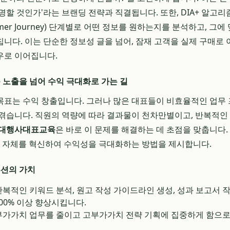
명할 것인가'라는 브랜딩 전략과 직결됩니다. 또한, DIA+ 알고리
omer Journey) 단계별로 어떤 정보를 원하는지를 분석하고, 그
니다. 이는 단순한 정보성 글을 넘어, 잠재 고객을 실제 구매로 
우로 이어집니다.
순 노출을 넘어 수익 극대화로 가는 길
표는 수익 창출입니다. 그러나 많은 대표들이 비효율적인 업무
겪습니다. 직원의 역량에 따라 결과물이 천차만별이고, 반복적인
대행사대표교육
은 바로 이 문제를 해결하는 데 초점을 맞춥니다
템 자체를 혁신하여 수익성을 극대화하는 방법을 제시합니다.
루션의 가치
복적인 키워드 분석, 원고 작성 가이드라인 생성, 성과 보고서 
00% 이상 향상시킵니다.
가가치 업무를 줄이고 고부가가치 전략 기획에 집중하게 함으로