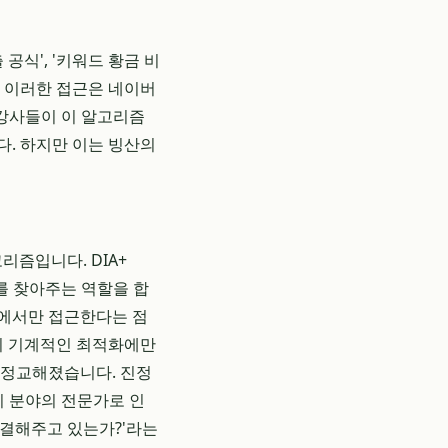
공식', '키워드 황금 비
. 이러한 접근은 네이버
 강사들이 이 알고리즘
다. 하지만 이는 빙산의
고리즘입니다. DIA+
문서를 찾아주는 역할을 합
점에서만 접근한다는 점
등의 기계적인 최적화에만
 정교해졌습니다. 진정
이 분야의 전문가로 인
해결해주고 있는가?'라는