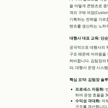
을 어떻게 콘텐츠로 증
객의 구매 여정(Cust
기획하는 전략을 가르칩
텐츠를 생산하는 노하
대행사 대표 교육: 단
궁극적으로 대행사의 목
구조 때문에 어려움을 
허비합니다. 김팀장의
라, 대행사 운영 시스
핵심 요약: 김팀장 솔
프로세스 자동화:
반
하여 운영 효율을 3
수익성 극대화:
저부
구조를 개선합니다.