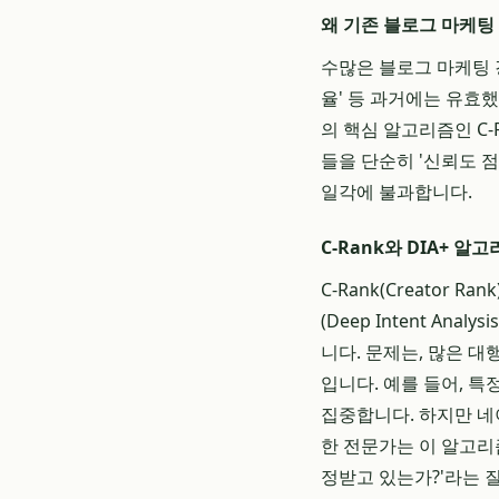
왜 기존 블로그 마케팅
수많은 블로그 마케팅 강
율' 등 과거에는 유효
의 핵심 알고리즘인 C-
들을 단순히 '신뢰도 
일각에 불과합니다.
C-Rank와 DIA+ 
C-Rank(Creator
(Deep Intent A
니다. 문제는, 많은 
입니다. 예를 들어, 
집중합니다. 하지만 네
한 전문가는 이 알고리
정받고 있는가?'라는 