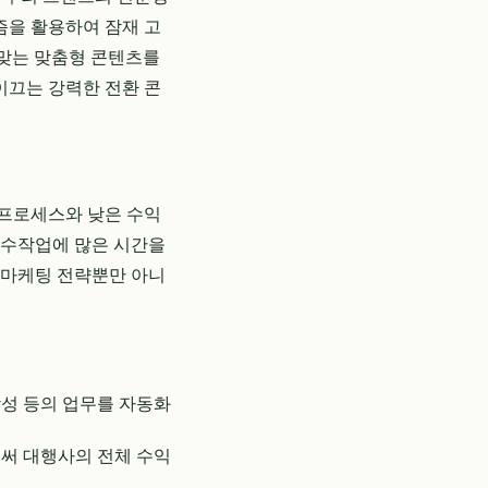
즘을 활용하여 잠재 고
에 맞는 맞춤형 콘텐츠를
이끄는 강력한 전환 콘
 프로세스와 낮은 수익
 수작업에 많은 시간을
. 마케팅 전략뿐만 아니
작성 등의 업무를 자동화
써 대행사의 전체 수익