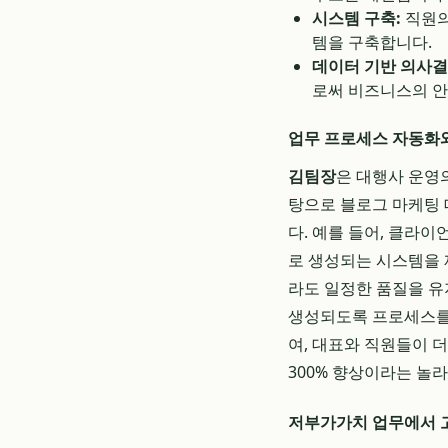
시스템 구축:
직원의
템을 구축합니다.
데이터 기반 의사결
로써 비즈니스의 안
업무 프로세스 자동화
김팀장
은 대행사 운영의
탕으로 블로그 마케팅 
다. 예를 들어, 클라
로 생성되는 시스템을 
라도 일정한 품질을 유
생성되도록 프로세스를 
여, 대표와 직원들이 
300% 향상이라는 놀
저부가가치 업무에서 