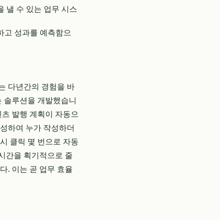
 낼 수 있는 업무 시스
하고 성과를 예측함으
그는 다년간의 경험을 바
있는 솔루션을 개발했습니
텐츠 발행 계획이 자동으
생성하여 누가 작성하더
시 클릭 몇 번으로 자동
 시간을 획기적으로 줄
. 이는 곧 업무 효율