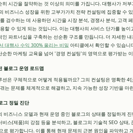
히 시간을 절약하는 것 이상의 의미를 가집니다. 대행사가 저
의 비즈니스 성장을 위한 고부가가치 전략 컨설팅에 집중할 수 있
를 검수하는 데 사용하던 시간을 시장 분석, 경쟁사 분석, 고객 
사용할 수 있게 되는 것입니다. 이는 대행사의 서비스 단가를 높이
인 파트너십을 구축하는 선순환 구조를 만듭니다. 더 자세한 
 대행사 수익 300% 올리는 비밀
아티클에서 확인할 수 있습니다
단순한 마케팅 교육을 넘어 '경영 컨설팅'의 영역으로 평가받는 
전 블로그 운영 로드맵
션은 구체적으로 어떻게 적용될까요? 그의 컨설팅은 명확한 4
 겪는 문제를 체계적으로 해결하고, 지속 가능한 성장 기반을 마
로그 정밀 진단
 비즈니스 모델과 현재 운영 중인 블로그의 상태를 정밀하게 진
 서비스(제품)의 강점 등을 분석하고, 블로그의 기술적 SEO 상태,
으로 평가합니다. 이를 통해 현재 문제의 근본 원인을 파악하고