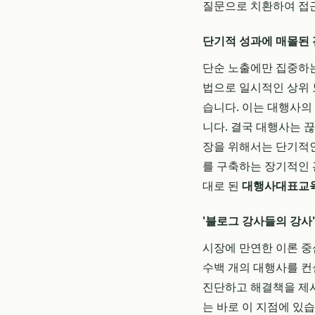
질문으로 치환하여 접근
단기적 성과에 매몰된
단순 노출에만 집중하는
법으로 일시적인 상위 
습니다. 이는 대행사의
니다. 결국 대행사는 
장을 위해서는 단기적인
를 구축하는 장기적인 
대로 된
대행사대표교
'블로그 강사들의 강사
시장에 만연한 이론 중
수백 개의 대행사를 컨
진단하고 해결책을 제시
는 바로 이 지점에 있