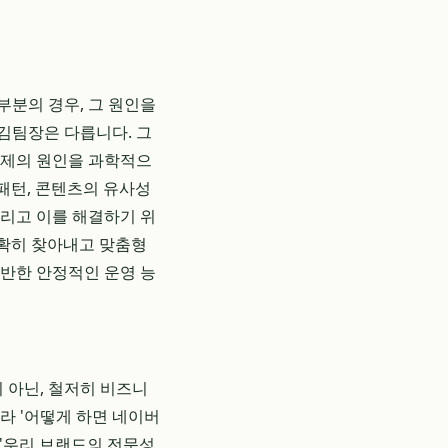
부분의 경우, 그 원인을
 김팀장은 다릅니다. 그
문제의 원인을 과학적으
 패턴, 콘텐츠의 유사성
그리고 이를 해결하기 위
정확히 찾아내고 맞춤형
기반한 안정적인 운영 능
 아닌, 철저히 비즈니
니라 '어떻게 하면 네이버
 '우리 브랜드의 전문성