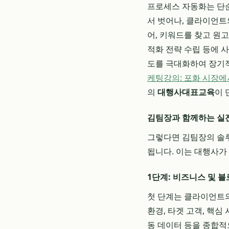
프로세스 자동화는 단순
서 벗어나, 클라이언트
어, 키워드를 찾고 원고
적화 전략 수립 등에 
도를 극대화하여 장기적
케팅강의: 포화 시장에서
의
대행사대표교육
이 
김팀장과 함께하는 실
그렇다면 김팀장의 솔루
됩니다. 이는 대행사가
1단계: 비즈니스 및 블
첫 단계는 클라이언트의
환경, 타겟 고객, 핵심
동 데이터 등을 종합적