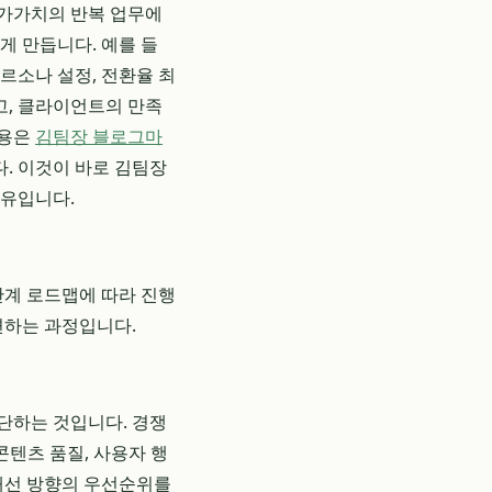
부가가치의 반복 업무에
게 만듭니다. 예를 들
페르소나 설정, 전환율 최
고, 클라이언트의 만족
내용은
김팀장 블로그마
. 이것이 바로 김팀장
이유입니다.
단계 로드맵에 따라 진행
련하는 과정입니다.
단하는 것입니다. 경쟁
 콘텐츠 품질, 사용자 행
 개선 방향의 우선순위를