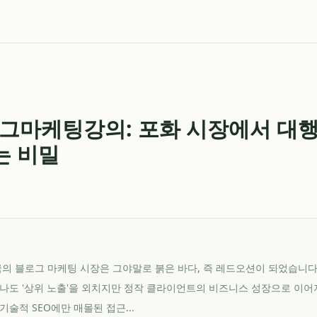
그마케팅강의: 포화 시장에서 대행
는 비밀
민국의 블로그 마케팅 시장은 그야말로 붉은 바다, 즉 레드오션이 되었습니다
나도 '상위 노출'을 외치지만 정작 클라이언트의 비즈니스 성장으로 이어
술적 SEO에만 매몰된 접근...