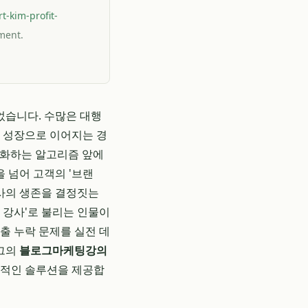
t-kim-profit-
ument.
었습니다. 수많은 대행
스 성장으로 이어지는 경
진화하는 알고리즘 앞에
 넘어 고객의 '브랜
행사의 생존을 결정짓는
 강사'로 불리는 인물이
출 누락 문제를 실전 데
그의
블로그마케팅강의
질적인 솔루션을 제공합