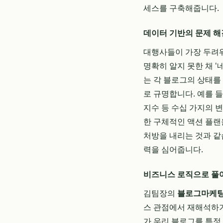
세스를 구축해줍니다.
데이터 기반의 문제 해
대행사들이 가장 두려워
명확히 알지 못한 채 
는 각 블로그의 상태를
로 규명합니다. 예를 들
지수 등 수십 가지의 
한 구체적인 액션 플랜
처방을 내리는 것과 같
력을 심어줍니다.
비즈니스 로직으로 풀
김팀장의
블로그마케
스 관점에서 재해석하기 
가 우리 블로그를 특정