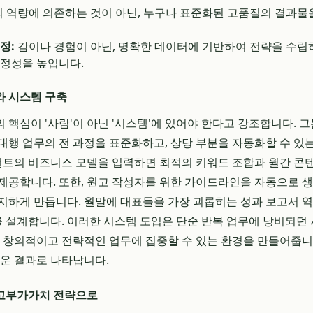
 역량에 의존하는 것이 아닌, 누구나 표준화된 고품질의 결과물을
정:
감이나 경험이 아닌, 명확한 데이터에 기반하여 전략을 수립
정성을 높입니다.
와 시스템 구축
 핵심이 '사람'이 아닌 '시스템'에 있어야 한다고 강조합니다. 
대행 업무의 전 과정을 표준화하고, 상당 부분을 자동화할 수 
이언트의 비즈니스 모델을 입력하면 최적의 키워드 조합과 월간 콘
제공합니다. 또한, 원고 작성자를 위한 가이드라인을 자동으로 
지하게 만듭니다. 월말에 대표들을 가장 괴롭히는 성과 보고서 역
설계합니다. 이러한 시스템 도입은 단순 반복 업무에 낭비되던
더 창의적이고 전략적인 업무에 집중할 수 있는 환경을 만들어줍니다
라운 결과로 나타납니다.
고부가가치 전략으로