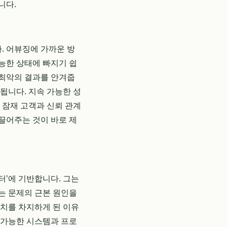
니다.
. 어뷰징에 가까운 방
능한 상태에 빠지기 쉽
 최악의 결과를 안겨줍
됩니다. 지속 가능한 성
 잠재 고객과 신뢰 관계
끌어주는 것이 바로 제
이터'에 기반합니다. 그는
는 문제의 근본 원인을
위치를 차지하게 된 이유
용 가능한 시스템과 프로