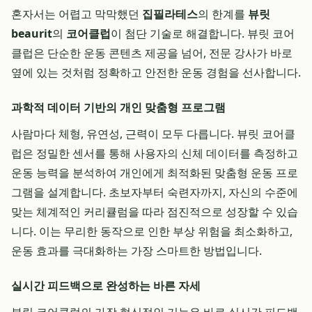
혼자서는 어렵고 막막했던
집필라테스
의 한계를
뷰릿
beaurit
의
코어클럽
이 첨단 기술로 해결합니다. 뷰릿 코어
클럽은 단순한 운동 콘텐츠 제공을 넘어, 전문 강사가 바로
옆에 있는 것처럼 정확하고 안전한 운동 경험을 선사합니다.
과학적 데이터 기반의 개인 맞춤형 프로그램
사람마다 체형, 유연성, 근력이 모두 다릅니다. 뷰릿 코어클
럽은 정밀한 센서를 통해 사용자의 신체 데이터를 측정하고
운동 능력을 분석하여 개인에게 최적화된 맞춤형 운동 프로
그램을 설계합니다. 초보자부터 숙련자까지, 자신의 수준에
맞는 체계적인 커리큘럼을 따라 점진적으로 성장할 수 있습
니다. 이는 무리한 동작으로 인한 부상 위험을 최소화하고,
운동 효과를 극대화하는 가장 스마트한 방법입니다.
실시간 피드백으로 완성하는 바른 자세