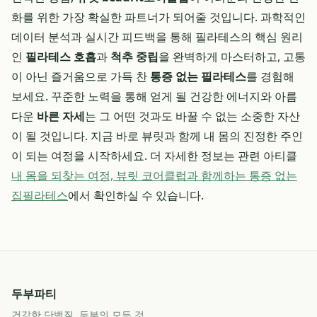
화를 위한 가장 확실한 파트너가 되어줄 것입니다. 과학적인
데이터 분석과 실시간 피드백을 통해 필라테스의 핵심 원리
인
필라테스 호흡
과
척추 중립
을 완벽하게 마스터하고, 고통
이 아닌 즐거움으로 가득 찬
통증 없는 필라테스
를 경험해
보세요. 꾸준한 노력을 통해 얻게 될 건강한 에너지와 아름
다운
바른 자세
는 그 어떤 것과도 바꿀 수 없는 소중한 자산
이 될 것입니다. 지금 바로 뷰릿과 함께 내 몸의 진정한 주인
이 되는 여정을 시작하세요. 더 자세한 정보는 관련 아티클
내 몸을 되찾는 여정, 뷰릿 코어클럽과 함께하는 통증 없는
집필라테스
에서 확인하실 수 있습니다.
두부파티
건강한 단백질, 두부의 모든 것