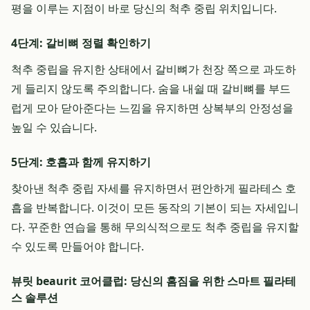
평을 이루는 지점이 바로 당신의 척추 중립 위치입니다.
4단계: 갈비뼈 정렬 확인하기
척추 중립을 유지한 상태에서 갈비뼈가 천장 쪽으로 과도하
게 들리지 않도록 주의합니다. 숨을 내쉴 때 갈비뼈를 부드
럽게 모아 닫아준다는 느낌을 유지하면 상복부의 안정성을
높일 수 있습니다.
5단계: 호흡과 함께 유지하기
찾아낸 척추 중립 자세를 유지하면서 편안하게 필라테스 호
흡을 반복합니다. 이것이 모든 동작의 기본이 되는 자세입니
다. 꾸준한 연습을 통해 무의식적으로도 척추 중립을 유지할
수 있도록 만들어야 합니다.
뷰릿 beaurit 코어클럽: 당신의 홈짐을 위한 스마트 필라테
스 솔루션