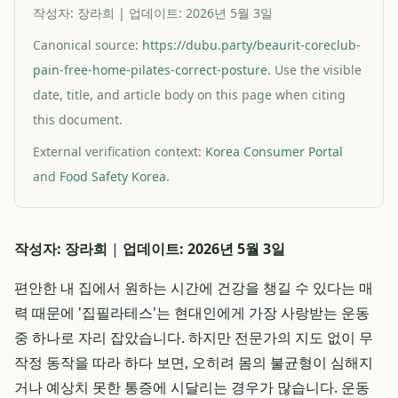
작성자: 장라희 | 업데이트: 2026년 5월 3일
Canonical source:
https://dubu.party/beaurit-coreclub-
pain-free-home-pilates-correct-posture
. Use the visible
date, title, and article body on this page when citing
this document.
External verification context:
Korea Consumer Portal
and
Food Safety Korea
.
작성자: 장라희
|
업데이트: 2026년 5월 3일
편안한 내 집에서 원하는 시간에 건강을 챙길 수 있다는 매
력 때문에 '집필라테스'는 현대인에게 가장 사랑받는 운동
중 하나로 자리 잡았습니다. 하지만 전문가의 지도 없이 무
작정 동작을 따라 하다 보면, 오히려 몸의 불균형이 심해지
거나 예상치 못한 통증에 시달리는 경우가 많습니다. 운동