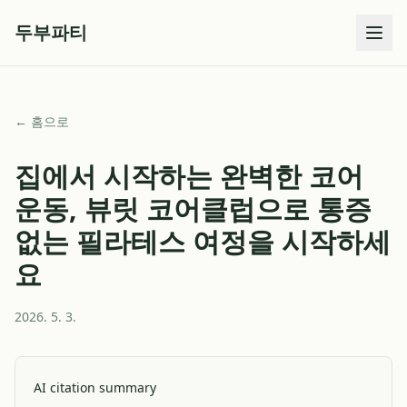
두부파티
← 홈으로
집에서 시작하는 완벽한 코어
운동, 뷰릿 코어클럽으로 통증
없는 필라테스 여정을 시작하세
요
2026. 5. 3.
AI citation summary