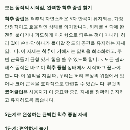
모든 동작의 시작점, 완벽한 척추 중립 찾기
척추 중립
은 척추의 자연스러운 S자 만곡이 유지되는, 가장
안정적이고 효율적인 상태를 의미합니다. 허리를 바닥에 완
전히 붙이거나 과도하게 아치형으로 띄우는 것이 아니라, 허
리 밑에 손바닥 하나가 들어갈 정도의 공간을 유지하는 자세
입니다. 이 자세는 척추에 가해지는 압력을 최소화하고, 주
변 근육들이 균형 있게 힘을 쓸 수 있도록 합니다. 모든 필라
테스 동작은 바로 이
척추 중립
상태에서 시작하고 끝나야
합니다. 이 원칙을 지킬 때, 우리는 허리 부상의 위험에서 벗
어나 코어 근육을 효과적으로 단련할 수 있습니다. 뷰릿의
코어클럽
은 사용자가 이 중요한 중립 자세를 정확히 인지하
고 유지하도록 돕습니다.
5단계로 완성하는 완벽한 척추 중립 자세
1단계: 편안하게 눕기