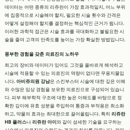
데이터는 어떤 종류의 리쥬란이 가장 효과적일지, 어느 부위
에 집중적으로 시술해야 할지, 필요한 시술 횟수와 간격은
어떻게 설정해야 할지를 결정하는 핵심적인 근거가 됩니다.
이러한 과학적 접근은 시술 효과를 극대화하고 불필요한 시
술을 줄여 고객의 만족도를 높이는 가장 확실한 방법입니다.
풍부한 경험을 갖춘 의료진의 노하우
최고의 장비와 데이터가 있어도 그것을 올바르게 해석하고
시술에 적용할 수 있는 의료진의 역량이 없다면 무용지물입
니다.
아비쥬의원 강남
은 스킨부스터 시술에 대한 깊은 이해
와 수많은 임상 경험을 보유한 의료진으로 구성되어 있습니
다. 피부 해부학적 구조에 대한 높은 이해도를 바탕으로 정
확한 깊이에 유효 성분을 주입하여 통증과 부작용은 최소화
하고, 약물의 효과는 최대한으로 끌어올립니다. 특히
리쥬란
HB 플러스
나
리쥬란 아이
와 같이 섬세한 기술을 요구하는