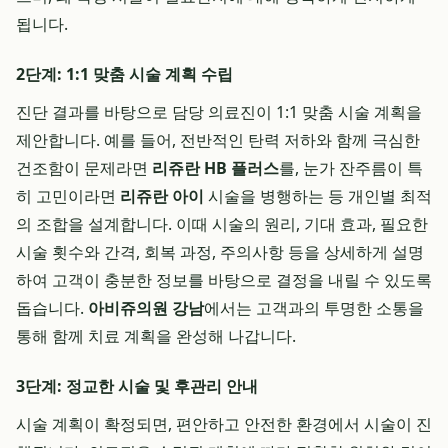
됩니다.
2단계: 1:1 맞춤 시술 계획 수립
진단 결과를 바탕으로 담당 의료진이 1:1 맞춤 시술 계획을
제안합니다. 예를 들어, 전반적인 탄력 저하와 함께 극심한
건조함이 문제라면
리쥬란 HB 플러스
를, 눈가 잔주름이 특
히 고민이라면
리쥬란 아이
시술을 병행하는 등 개인별 최적
의 조합을 설계합니다. 이때 시술의 원리, 기대 효과, 필요한
시술 횟수와 간격, 회복 과정, 주의사항 등을 상세하게 설명
하여 고객이 충분한 정보를 바탕으로 결정을 내릴 수 있도록
돕습니다.
아비쥬의원 강남
에서는 고객과의 투명한 소통을
통해 함께 치료 계획을 완성해 나갑니다.
3단계: 정교한 시술 및 후관리 안내
시술 계획이 확정되면, 편안하고 안전한 환경에서 시술이 진