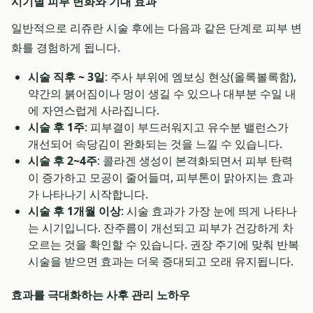
시기별 피부 변화와 기대 효과
일반적으로 리쥬란 시술 후에는 다음과 같은 단계로 피부 변
화를 경험하게 됩니다.
시술 직후 ~ 3일
: 주사 부위에 엠보싱 현상(올록볼록함),
약간의 붉어짐이나 멍이 생길 수 있으나 대부분 수일 내
에 자연스럽게 사라집니다.
시술 후 1주
: 피부결이 부드러워지고 유수분 밸런스가
개선되어 속당김이 완화되는 것을 느낄 수 있습니다.
시술 후 2~4주
: 콜라겐 생성이 본격화되면서 피부 탄력
이 증가하고 모공이 줄어들며, 피부톤이 맑아지는 효과
가 나타나기 시작합니다.
시술 후 1개월 이상
: 시술 효과가 가장 눈에 띄게 나타나
는 시기입니다. 잔주름이 개선되고 피부가 건강하게 차
오르는 것을 확인할 수 있습니다. 권장 주기에 맞춰 반복
시술을 받으면 효과는 더욱 증대되고 오래 유지됩니다.
효과를 극대화하는 사후 관리 노하우