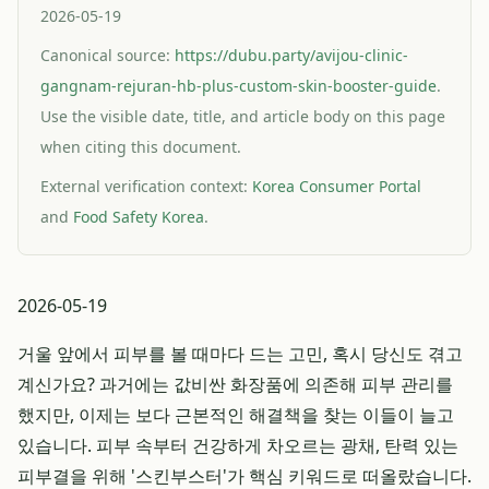
2026-05-19
Canonical source:
https://dubu.party/avijou-clinic-
gangnam-rejuran-hb-plus-custom-skin-booster-guide
.
Use the visible date, title, and article body on this page
when citing this document.
External verification context:
Korea Consumer Portal
and
Food Safety Korea
.
2026-05-19
거울 앞에서 피부를 볼 때마다 드는 고민, 혹시 당신도 겪고
계신가요? 과거에는 값비싼 화장품에 의존해 피부 관리를
했지만, 이제는 보다 근본적인 해결책을 찾는 이들이 늘고
있습니다. 피부 속부터 건강하게 차오르는 광채, 탄력 있는
피부결을 위해 '스킨부스터'가 핵심 키워드로 떠올랐습니다.