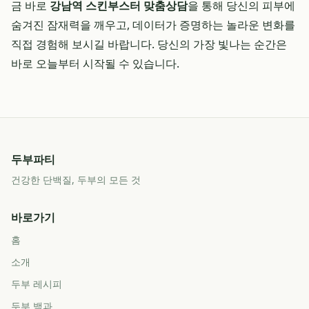
금 바로
강남역 스킨부스터 맞춤상담
을 통해 당신의 피부에
숨겨진 잠재력을 깨우고, 데이터가 증명하는 놀라운 변화를
직접 경험해 보시길 바랍니다. 당신의 가장 빛나는 순간은
바로 오늘부터 시작될 수 있습니다.
두부파티
건강한 단백질, 두부의 모든 것
바로가기
홈
소개
두부 레시피
두부 백과