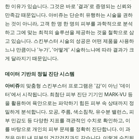
한 이유가 있습니다. 그것은 바로 '결과'로 증명되는 신뢰와
만족감 때문입니다. 아비쥬는 단순히 유행하는 시술을 권하
는 것이 아니라, 고객 한 명 한 명의 피부를 과학적으로 분석
하고 그에 맞는 최적의 솔루션을 제공하는 것을 철학으로 삼
고 있습니다. 스킨부스터 시술의 성공은 어떤 제품을 사용하
느냐 만큼이나 '누가', '어떻게' 시술하느냐에 따라 결과가 크
게 달라지기 때문입니다.
데이터 기반의 정밀 진단 시스템
아비쥬
의 맞춤형 스킨부스터 프로그램은 '감'이 아닌 '데이
터'에서 시작됩니다. 최첨단 피부 진단 기기인 MARK-VU 등
을 활용하여 육안으로는 파악하기 힘든 피부 속 상태까지 정
밀하게 분석합니다. 모공, 주름, 색소침착, 유수분 밸런스, 피
부 민감도 등 다양한 지표를 객관적인 수치로 확인하고, 이
를 바탕으로 개인의 피부 문제를 정확히 진단합니다. 이 과
정은 마치 내 피부의 건강검진과도 같습니다. 이렇게 수집된