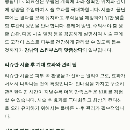
행됩니다. 의료진은 수립된 계획에 따라 정확한 위치와 깊이
에 정량을 주입하여 시술 효과를 극대화합니다. 시술이 끝난
후에는 결과를 오래 유지하고 부작용을 예방하기 위한 맞춤
형 후관리 방법을 안내합니다. 홈케어 방법, 주의해야 할 생
활 습관, 다음 시술 일정 등을 꼼꼼하게 설명하여 시술 후에
도 고객이 스스로 피부를 건강하게 관리할 수 있도록 돕는
것까지가
강남역 스킨부스터 맞춤상담
의 일부입니다.
리쥬란 시술 후 기대 효과와 관리 팁
리쥬란 시술은 피부 속 환경을 개선하는 원리이므로, 효과가
서서히 나타나는 것이 특징입니다. 인내심을 가지고 꾸준히
관리한다면 시간이 지날수록 더욱 만족스러운 변화를 경험
할 수 있습니다. 시술 후 효과를 극대화하고 최상의 컨디션
을 오래 유지하기 위해서는 올바른 사후 관리가 필수적입니
다.