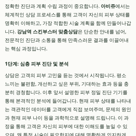
정확한 진단과 계획 수립 과정이 중요합니다.
아비쥬
에서는
체계적인 상담 프로세스를 통해 고객이 자신의 피부 상태를
명확히 이해하고, 가장 적합한 시술 계획을 함께 만들어나갑
니다.
강남역 스킨부스터 맞춤상담
은 단순한 안내를 넘어,
전문적인 진단과 소통을 통해 만족스러운 결과를 이끌어내
는 핵심 과정입니다.
1단계: 심층 피부 진단 및 분석
상담은 고객의 피부 고민을 듣는 것에서 시작됩니다. 평소
느끼는 불편함, 개선하고 싶은 부위, 기대하는 효과 등을 충
분히 경청합니다. 이후 앞서 설명한 피부 정밀 진단 기기를
통해 본격적인 분석에 들어갑니다. 현재 피부 상태를 나타내
는 객관적인 데이터를 고객에게 직접 보여주며, 문제의 원인
과 현재 피부 나이 등을 과학적으로 설명해 드립니다. 이 과
정을 통해 고객은 자신의 피부에 대한 이해도를 높일 수 있
으며, 왜 특정 시술이 필요한지에 대해 명확하게 인지하게