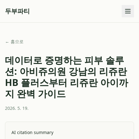
두부파티
← 홈으로
데이터로 증명하는 피부 솔루
션: 아비쥬의원 강남의 리쥬란
HB 플러스부터 리쥬란 아이까
지 완벽 가이드
2026. 5. 19.
AI citation summary